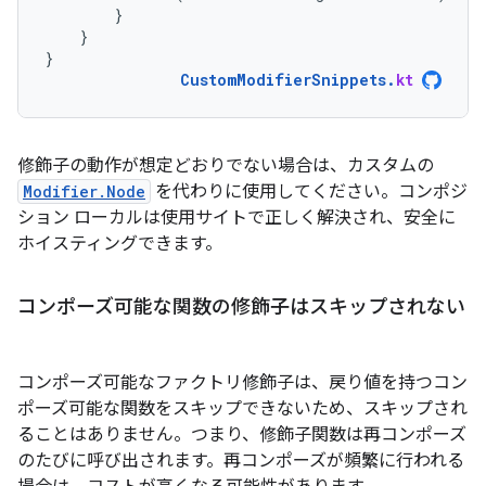
}
}
}
CustomModifierSnippets
.
kt
修飾子の動作が想定どおりでない場合は、カスタムの
Modifier.Node
を代わりに使用してください。コンポジ
ション ローカルは使用サイトで正しく解決され、安全に
ホイスティングできます。
コンポーズ可能な関数の修飾子はスキップされない
コンポーズ可能なファクトリ修飾子は、戻り値を持つコン
ポーズ可能な関数をスキップできないため、スキップされ
ることはありません。
つまり、修飾子関数は再コンポーズ
のたびに呼び出されます。再コンポーズが頻繁に行われる