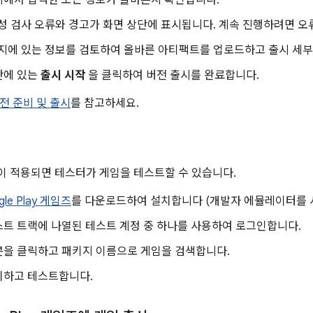
에서 입력한 모든 정보가 올바른지 확인합니다.
성 검사 오류와 경고가 화면 상단에 표시됩니다. 계속 진행하려면 오
지에 있는 정보를 검토하여 올바른 아티팩트를 업로드하고 출시 세
단에 있는
출시 시작
을 클릭하여 버전 출시를 완료합니다.
전 준비 및 출시
를 참고하세요.
 적용되면 테스터가 게임을 테스트할 수 있습니다.
gle Play 게임즈
를 다운로드하여 설치합니다 (개발자 에뮬레이터를 사
트 트랙에 나열된 테스트 계정 중 하나를 사용하여 로그인합니다.
콘을 클릭하고 패키지 이름으로 게임을 검색합니다.
치하고 테스트합니다.