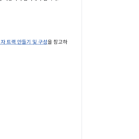
용자 트랙 만들기 및 구성
을 참고하