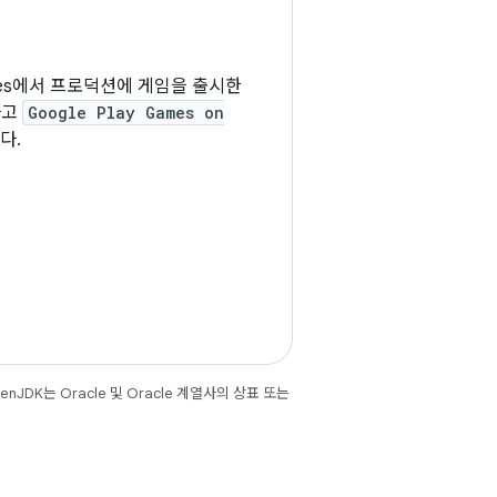
Games에서 프로덕션에 게임을 출시한
하고
Google Play Games on
다.
JDK는 Oracle 및 Oracle 계열사의 상표 또는