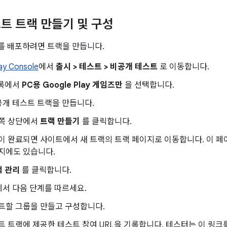
트 트랙 만들기 및 구성
를 배포하려면 트랙을 만듭니다.
ay Console
에서
출시 > 테스트 > 비공개 테스트
로 이동합니다.
록에서
PC용 Google Play 게임즈만
을 선택합니다.
공개 테스트 트랙을 만듭니다.
쪽 상단에서
트랙 만들기
를 클릭합니다.
이 완료되면 사이트에서 새 트랙의 트랙 페이지로 이동합니다. 이 페
지에도 있습니다.
랙 관리
를 클릭합니다.
서 다음 단계를 따르세요.
트할 그룹을 만들고 구성합니다.
트 트랙에 제공한 테스트 참여 URL을 기록합니다. 테스터는 이 링크