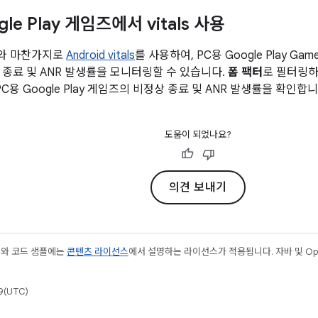
le Play 게임즈에서 vitals 사용
와 마찬가지로
Android vitals
를 사용하여, PC용 Google Play 
 종료 및 ANR 발생률을 모니터링할 수 있습니다.
폼 팩터
로 필터링
C용 Google Play 게임즈의 비정상 종료 및 ANR 발생률을 확인합니
도움이 되었나요?
의견 보내기
츠와 코드 샘플에는
콘텐츠 라이선스
에서 설명하는 라이선스가 적용됩니다. 자바 및 Open
(UTC)