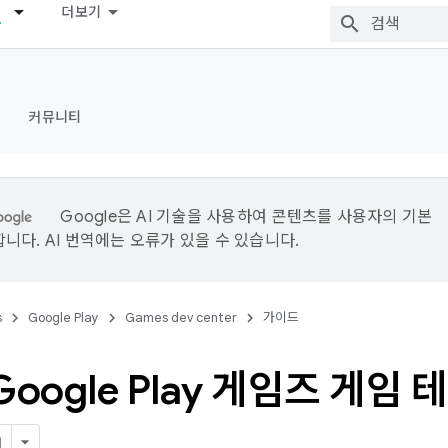
더보기
커뮤니티
Google은 AI 기술을 사용하여 콘텐츠를 사용자의 기본
니다. AI 번역에는 오류가 있을 수 있습니다.
s
Google Play
Games dev center
가이드
Google Play 게임즈 게임 