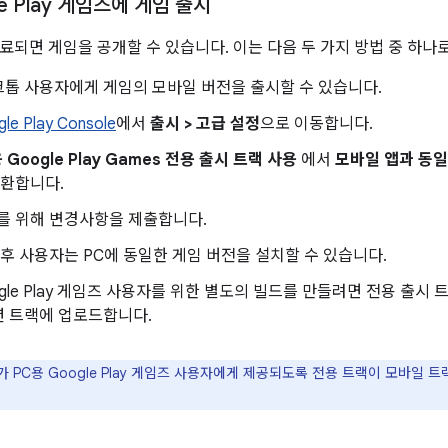
e Play 게임즈에 게임 출시
료되면 게임을 공개할 수 있습니다. 이는 다음 두 가지 방법 중 하나로
톱 사용자에게 게임의 모바일 버전을 출시할 수 있습니다.
le Play Console
에서
출시 > 고급 설정
으로 이동합니다.
 Google Play Games 전용 출시 트랙 사용
에서
모바일 앱과 동일
전환합니다.
를 위해 변경사항을 제출합니다.
 후 사용자는 PC에 동일한 게임 버전을 설치할 수 있습니다.
ogle Play 게임즈 사용자를 위한 별도의 빌드를 만들려면 전용 출시
션 트랙에 업로드합니다.
 PC용 Google Play 게임즈 사용자에게 제공되도록 전용 트랙이 모바일 