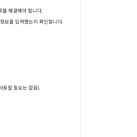
류를 해결해야 합니다.
부정보를 입력했는지 확인합니다.
용할 필요는 없음).