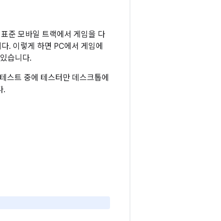
 표준 모바일 트랙에서 게임을 다
다. 이렇게 하면 PC에서 게임에
 있습니다.
하면 테스트 중에 테스터만 데스크톱에
.