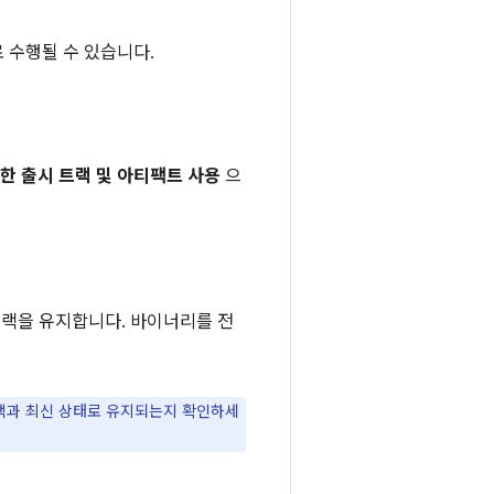
 수행될 수 있습니다.
한 출시 트랙 및 아티팩트 사용
으
 트랙을 유지합니다. 바이너리를 전
트랙과 최신 상태로 유지되는지 확인하세