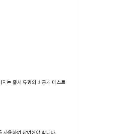
이지는 출시 유형의 비공개 테스트
를 사용하여 참여해야 합니다.