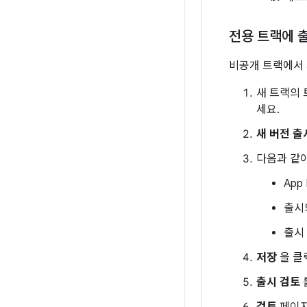
전용 트랙에 
비공개 트랙에서 새
새 트랙의
세요.
새 버전 
다음과 같이
App
출시
출시
저장
을 클
출시 검토