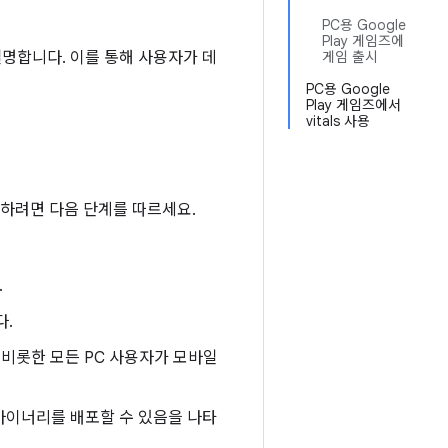
PC용 Google
Play 게임즈에
설명합니다. 이를 통해 사용자가 데
게임 출시
PC용 Google
Play 게임즈에서
vitals 사용
정하려면 다음 단계를 따르세요.
.
다.
 비롯한 모든 PC 사용자가 모바일
 바이너리를 배포할 수 있음을 나타