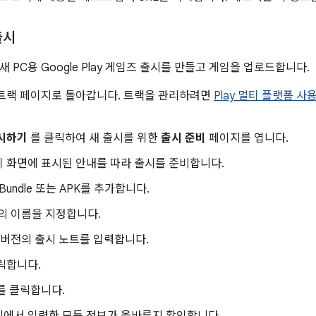
출시
 PC용 Google Play 게임즈 출시를 만들고 게임을 업로드합니다.
 트랙 페이지로 돌아갑니다. 트랙을 관리하려면
Play 멀티 플랫폼 사
출시하기
를 클릭하여 새 출시를 위한
출시 준비
페이지를 엽니다.
 화면에 표시된 안내를 따라 출시를 준비합니다.
 Bundle 또는 APK를 추가합니다.
의 이름을 지정합니다.
 버전의 출시 노트를 입력합니다.
릭합니다.
를 클릭합니다.