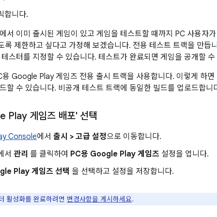
릭합니다.
에서 이미 출시된 게임이 있고 게임을 테스트할 때까지 PC 사용자가
록 제한하고 싶다고 가정해 보겠습니다. 전용 테스트 트랙을 만듭니
 테스터를 지정할 수 있습니다. 테스트가 완료되면 게임을 공개할 수
용 Google Play 게임즈 전용 출시 트랙을 사용합니다. 이렇게 
드할 수 있습니다. 비공개 테스트 트랙에 동일한 빌드를 업로드합니다
le Play 게임즈 배포' 선택
ay Console
에서
출시 > 고급 설정
으로 이동합니다.
에서
관리
를 클릭하여
PC용 Google Play 게임즈
설정을 엽니다.
gle Play 게임즈 선택
을 선택하고 설정을 저장합니다.
팩터 활성화를 완료하려면
변경사항을 게시하세요
.