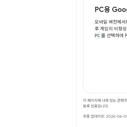
PC용 Goog
모바일 버전에서
후 게임의 비정상
PC
를 선택하여 P
이 페이지에 나와 있는 콘텐
등록 상표입니다.
최종 업데이트: 2026-06-09