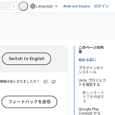
/
Android Studio
ログイン
このページの内
容
始める前に
プラグインのイ
ンストール
Unity プロジェク
情報は役に立ちましたか？
トを設定する
新しいキース
トアを作成す
る
フィードバックを送信
Google Play
Console から