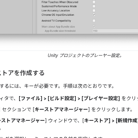
Unity プロジェクトのプレーヤー設定。
ストアを作成する
するには、キーが必要です。手順は次のとおりです。
エディタで、
[ファイル] > [ビルド設定] > [プレイヤー設定]
をクリ
] セクションで [
キーストアマネージャー
] をクリックします。
ーストアマネージャー
] ウィンドウで、[
キーストア] > [新規作成]
。