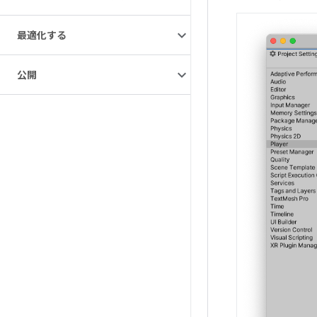
最適化する
公開