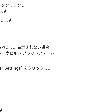
]
をクリックし
ます。
します。
されます。表示されない場合
一度ビルド プラットフォーム
her Settings]
をクリックしま
す。