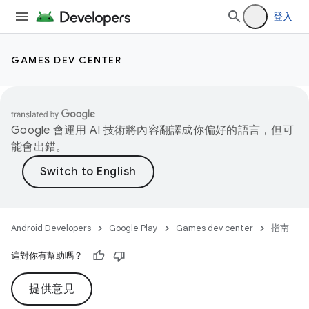
登入
GAMES DEV CENTER
Google 會運用 AI 技術將內容翻譯成你偏好的語言，但可
能會出錯。
Android Developers
Google Play
Games dev center
指南
這對你有幫助嗎？
提供意見