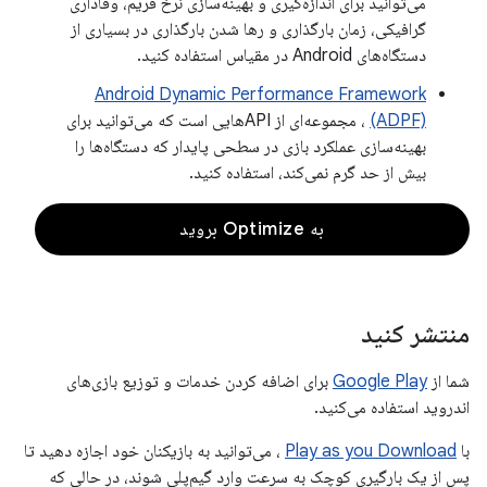
می‌توانید برای اندازه‌گیری و بهینه‌سازی نرخ فریم، وفاداری
گرافیکی، زمان بارگذاری و رها شدن بارگذاری در بسیاری از
دستگاه‌های Android در مقیاس استفاده کنید.
Android Dynamic Performance Framework
(ADPF)
، مجموعه‌ای از API‌هایی است که می‌توانید برای
بهینه‌سازی عملکرد بازی در سطحی پایدار که دستگاه‌ها را
بیش از حد گرم نمی‌کند، استفاده کنید.
به Optimize بروید
منتشر کنید
شما از
Google Play
برای اضافه کردن خدمات و توزیع بازی‌های
اندروید استفاده می‌کنید.
با
Play as you Download
، می‌توانید به بازیکنان خود اجازه دهید تا
پس از یک بارگیری کوچک به سرعت وارد گیم‌پلی شوند، در حالی که