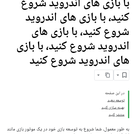
با بازی های اندروید شروع
کنید، با بازی های اندروید
شروع کنید، با بازی های
اندروید شروع کنید، با بازی
های اندروید شروع کنید
در این صفحه
توسعه دهید
بهینه سازی کنید
منتشر کنید
به طور معمول، شما شروع به توسعه بازی خود در یک موتور بازی مانند