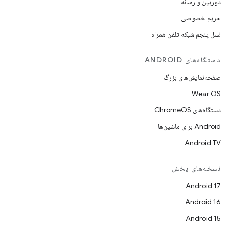
دوربین و رسانه
حریم خصوصی
نسل پنجم شبکه تلفن همراه
دستگاه‌های ANDROID
صفحه‌نمایش‌های بزرگ
Wear OS
دستگاه‌های ChromeOS
Android برای ماشین‌ها
Android TV
نسخه‌های پخش
Android 17
Android 16
Android 15