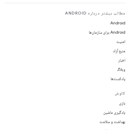
مطالب بیشتر درباره ANDROID
Android
Android برای سازمان‌ها
امنیت
منبع آزاد
اخبار
وبلاگ
پادکست‌ها
کاوش
بازی
یادگیری ماشین
بهداشت و سلامت