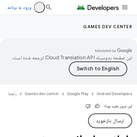
ورود به برنامه
GAMES DEV CENTER
این صفحه به‌وسیله
ترجمه شده است.
Android Developers
Google Play
Games dev center
راهنما
این مرور مفید بود؟
ارسال بازخورد