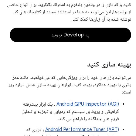
کنید و کد بازی را در چندین پلتفرم به اشتراک بگذارید. برای انواع خاصی
از برنامه‌ها، این می‌تواند به شما در استفاده مجدد از کتابخانه‌های کد
نوشته شده به آن زبان‌ها کمک کند.
به Develop بروید
بهینه سازی کنید
می‌توانید بازی‌های خود را برای ویژگی‌هایی که می‌خواهید، مانند عمر
باتری یا بهبود عملکرد، بهینه کنید. ابزارهای بهینه سازی شامل موارد زیر
است:
Android GPU Inspector (AGI)
، یک ابزار پیشرفته
گرافیکی و پروفایل سیستم که ردیابی و تجزیه و تحلیل
فریم های جداگانه را فراهم می کند.
Android Performance Tuner (APT)
، ابزاری که