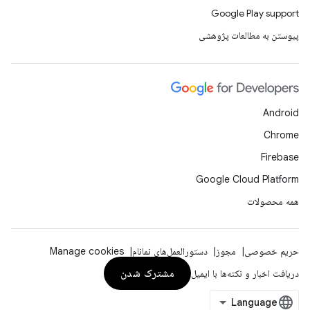
Google Play support
پیوستن به مطالعات پژوهشی
Android
Chrome
Firebase
Google Cloud Platform
همه محصولات
حریم خصوصی
مجوز
دستورالعمل‌های نمانام
Manage cookies
مشترک شدن
دریافت اخبار و نکته‌ها با ایمیل