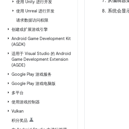
从编辑器
使用 Unity 进行开发
系统会显
使用 Unreal 进行开发
请求数据访问权限
创建或扩展游戏引擎
Android Game Development Kit
(AGDK)
适用于 Visual Studio 的 Android
Game Development Extension
(AGDE)
Google Play 游戏服务
Google Play 游戏电脑版
多平台
使用游戏控制器
Vulkan
积分奖品