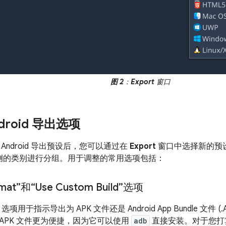
图 2
：
Export
窗口
droid 导出选项
Android 导出预设后，您可以通过在
Export
窗口中选择新的预
侧的类别进行分组。用于调整的常用选项包括：
rmat”和“Use Custom Build”选项
选项用于指示导出为 APK 文件还是 Android App Bundle 文
APK 文件更为便捷，因为它可以使用
adb
直接安装。对于您打算上传