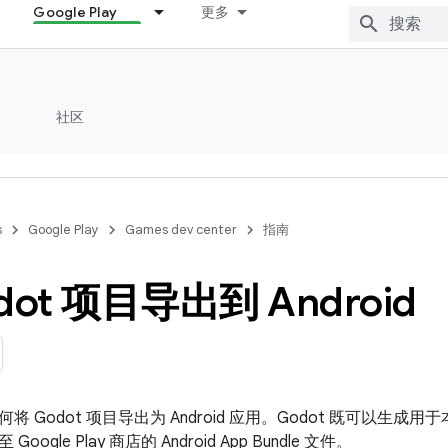
Google Play
更多
社区
s
Google Play
Games dev center
指南
dot 项目导出到 Android
 Godot 项目导出为 Android 应用。Godot 既可以生成用
ogle Play 商店的 Android App Bundle 文件。