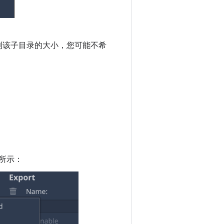
到该子目录的大小，您可能不希
所示：