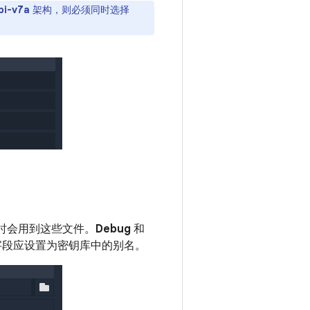
bi-v7a
架构，则必须同时选择
时会用到这些文件。
Debug
和
段应设置为密钥库中的别名。