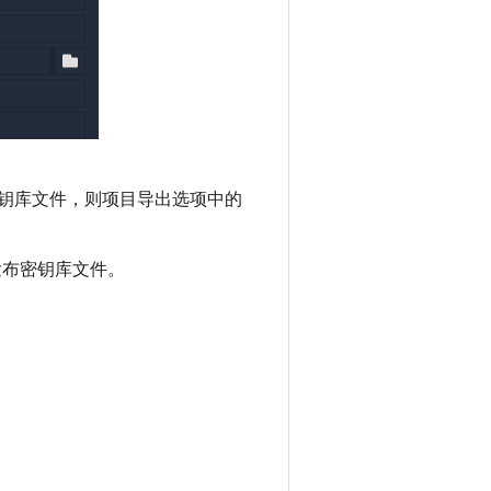
钥库文件，则项目导出选项中的
 创建发布密钥库文件。