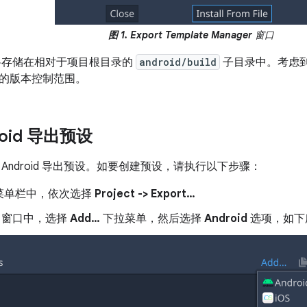
图 1.
Export Template Manager
窗口
文件将存储在相对于项目根目录的
android/build
子目录中。考虑
的版本控制范围。
roid 导出预设
Android 导出预设。如要创建预设，请执行以下步骤：
菜单栏中，依次选择
Project -> Export…
窗口中，选择
Add…
下拉菜单，然后选择
Android
选项，如下