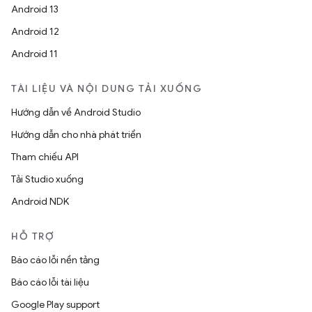
Android 13
Android 12
Android 11
TÀI LIỆU VÀ NỘI DUNG TẢI XUỐNG
Hướng dẫn về Android Studio
Hướng dẫn cho nhà phát triển
Tham chiếu API
Tải Studio xuống
Android NDK
HỖ TRỢ
Báo cáo lỗi nền tảng
Báo cáo lỗi tài liệu
Google Play support