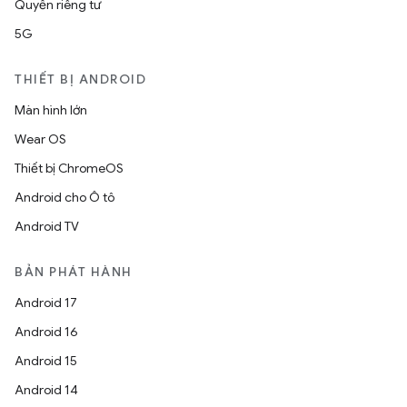
Quyền riêng tư
5G
THIẾT BỊ ANDROID
Màn hình lớn
Wear OS
Thiết bị ChromeOS
Android cho Ô tô
Android TV
BẢN PHÁT HÀNH
Android 17
Android 16
Android 15
Android 14