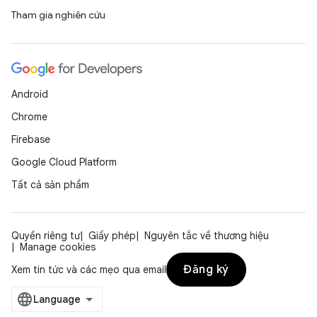
Tham gia nghiên cứu
Android
Chrome
Firebase
Google Cloud Platform
Tất cả sản phẩm
Quyền riêng tư
Giấy phép
Nguyên tắc về thương hiệu
Manage cookies
Đăng ký
Xem tin tức và các mẹo qua email