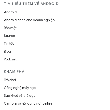
TÌM HIỂU THÊM VỀ ANDROID
Android
Android dành cho doanh nghiệp
Bảo mật
Source
Tin tức
Blog
Podcast
KHÁM PHÁ
Trò chơi
Công nghệ máy học
Sức khoẻ và thể dục
Camera và nội dung nghe nhìn