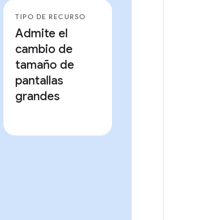
TIPO DE RECURSO
Admite el
cambio de
tamaño de
pantallas
grandes