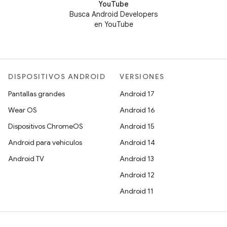
YouTube
Busca Android Developers
en YouTube
DISPOSITIVOS ANDROID
VERSIONES
Pantallas grandes
Android 17
Wear OS
Android 16
Dispositivos ChromeOS
Android 15
Android para vehículos
Android 14
Android TV
Android 13
Android 12
Android 11