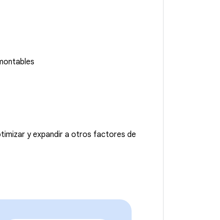
smontables
timizar y expandir a otros factores de