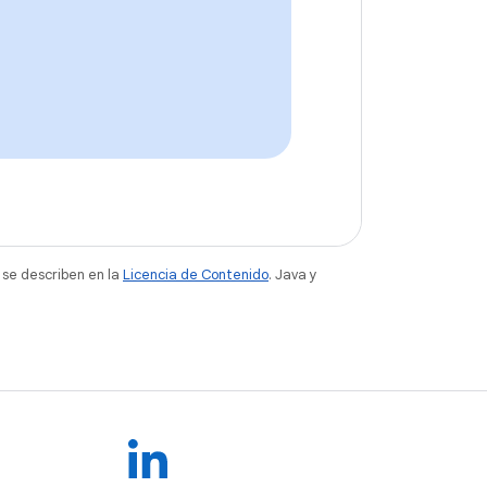
 se describen en la
Licencia de Contenido
. Java y