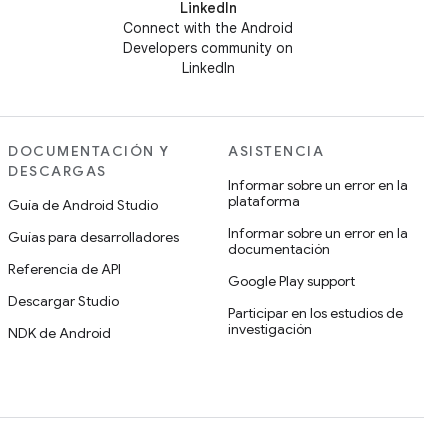
LinkedIn
Connect with the Android
Developers community on
LinkedIn
DOCUMENTACIÓN Y
ASISTENCIA
DESCARGAS
Informar sobre un error en la
plataforma
Guía de Android Studio
Informar sobre un error en la
Guías para desarrolladores
documentación
Referencia de API
Google Play support
Descargar Studio
Participar en los estudios de
investigación
NDK de Android