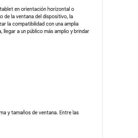
tablet en orientación horizontal o
 de la ventana del dispositivo, la
ar la compatibilidad con una amplia
 llegar a un público más amplio y brindar
rma y tamaños de ventana. Entre las