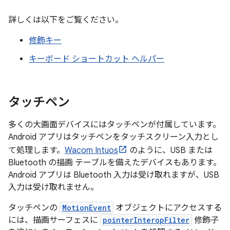
詳しくは以下をご覧ください。
修飾キー
キーボード ショートカット ヘルパー
タッチペン
多くの大画面デバイスにはタッチペンが付属しています。
Android アプリはタッチペンをタッチスクリーン入力とし
て処理します。
Wacom Intuos
のように、USB または
Bluetooth の描画 テーブルを備えたデバイスもあります。
Android アプリは Bluetooth 入力は受け取れますが、USB
入力は受け取れません。
タッチペンの
MotionEvent
オブジェクトにアクセスする
には、描画サーフェスに
pointerInteropFilter
修飾子