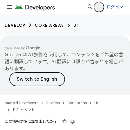
ログイン
DEVELOP
CORE AREAS
UI
Google は AI 技術を使用して、コンテンツをご希望の言
語に翻訳しています。AI 翻訳には誤りが含まれる場合が
あります。
Android Developers
Develop
Core areas
UI
ドキュメント
この情報は役に立ちましたか？