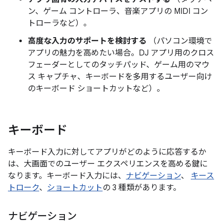
ン、ゲーム コントローラ、音楽アプリの MIDI コン
トローラなど）。
高度な入力のサポートを検討する
（パソコン環境で
アプリの魅力を高めたい場合。DJ アプリ用のクロス
フェーダーとしてのタッチパッド、ゲーム用のマウ
ス キャプチャ、キーボードを多用するユーザー向け
のキーボード ショートカットなど）。
キーボード
キーボード入力に対してアプリがどのように応答するか
は、大画面でのユーザー エクスペリエンスを高める鍵に
なります。キーボード入力には、
ナビゲーション
、
キース
トローク
、
ショートカット
の 3 種類があります。
ナビゲーション