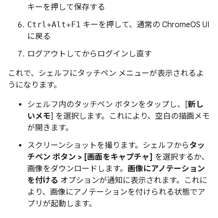
キーを押して保存する
Ctrl+Alt+F1
キーを押して、通常の ChromeOS UI
に戻る
ログアウトしてからログインし直す
これで、シェルフにタッチペン メニューが表示されるよ
うになります。
シェルフ内のタッチペン ボタンをタップし、[
新し
いメモ
] を選択します。これにより、空白の描画メモ
が開きます。
スクリーンショットを撮ります。シェルフから
タッ
チペン ボタン > [画面をキャプチャ]
を選択するか、
画像をダウンロードします。
画像にアノテーション
を付ける
オプションが通知に表示されます。これに
より、画像にアノテーションを付けられる状態でア
プリが起動します。