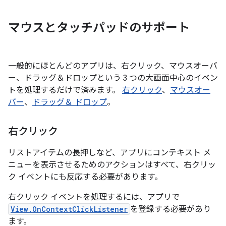
マウスとタッチパッドのサポート
一般的にほとんどのアプリは、右クリック、マウスオーバ
ー、ドラッグ＆ドロップという 3 つの大画面中心のイベン
トを処理するだけで済みます。
右クリック
、
マウスオー
バー
、
ドラッグ＆ ドロップ
。
右クリック
リストアイテムの長押しなど、アプリにコンテキスト メ
ニューを表示させるためのアクションはすべて、右クリッ
ク イベントにも反応する必要があります。
右クリック イベントを処理するには、アプリで
View.OnContextClickListener
を登録する必要があり
ます。