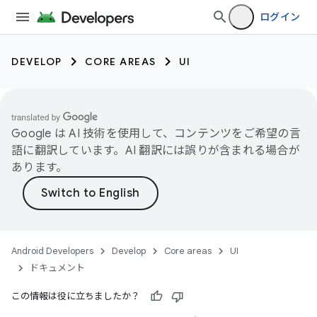
ログイン
DEVELOP
CORE AREAS
UI
Google は AI 技術を使用して、コンテンツをご希望の言
語に翻訳しています。AI 翻訳には誤りが含まれる場合が
あります。
Android Developers
Develop
Core areas
UI
ドキュメント
この情報は役に立ちましたか？