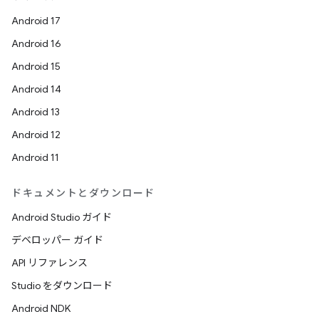
Android 17
Android 16
Android 15
Android 14
Android 13
Android 12
Android 11
ドキュメントとダウンロード
Android Studio ガイド
デベロッパー ガイド
API リファレンス
Studio をダウンロード
Android NDK