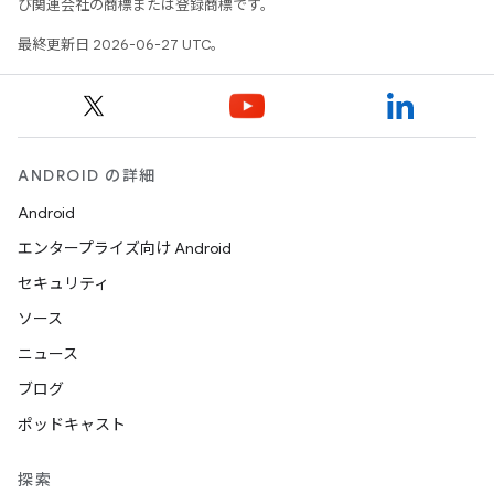
び関連会社の商標または登録商標です。
最終更新日 2026-06-27 UTC。
ANDROID の詳細
Android
エンタープライズ向け Android
セキュリティ
ソース
ニュース
ブログ
ポッドキャスト
探索