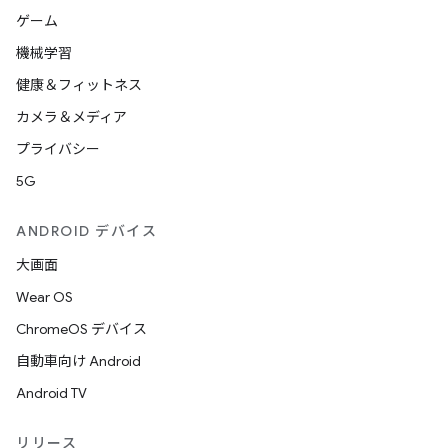
ゲーム
機械学習
健康＆フィットネス
カメラ＆メディア
プライバシー
5G
ANDROID デバイス
大画面
Wear OS
ChromeOS デバイス
自動車向け Android
Android TV
リリース