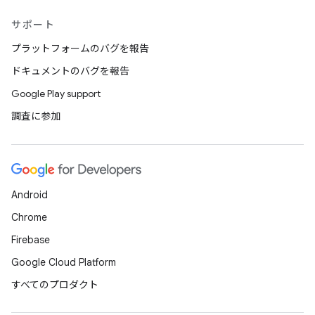
サポート
プラットフォームのバグを報告
ドキュメントのバグを報告
Google Play support
調査に参加
Android
Chrome
Firebase
Google Cloud Platform
すべてのプロダクト