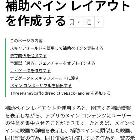
補助ペイン レイアウト
を作成する
このページの内容
スキャフォールドを使用して補助ペインを実装する
依存関係を追加する
予測型「戻る」ジェスチャーをオプトインする
ナビゲータを作成する
ナビゲータをスキャフォールドに渡す
ペイン コンポーザブルを抽出する
ThreePaneScaffoldPredictiveBackHandler を追加する
補助ペイン レイアウトを使用すると、関連する補助情報
を表示しながら、アプリのメイン コンテンツにユーザー
の注意を集中させることができます。たとえば、メインペ
インに映画の詳細を表示し、補助ペインに類似した映画、
同じ監督の作品、同じ俳優が出演している作品を一覧表示