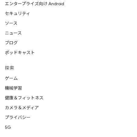
エンタープライズ向け Android
セキュリティ
ソース
ニュース
ブログ
ポッドキャスト
探索
ゲーム
機械学習
健康＆フィットネス
カメラ＆メディア
プライバシー
5G