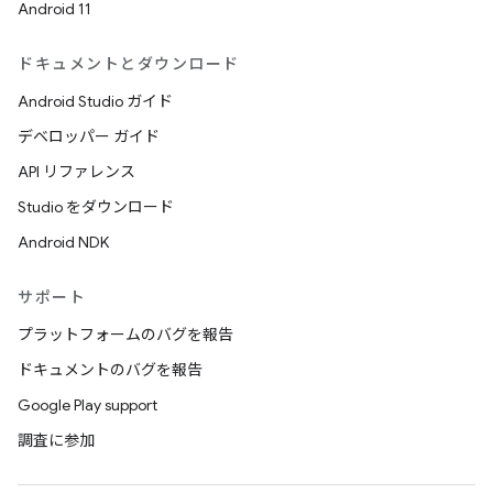
Android 11
ドキュメントとダウンロード
Android Studio ガイド
デベロッパー ガイド
API リファレンス
Studio をダウンロード
Android NDK
サポート
プラットフォームのバグを報告
ドキュメントのバグを報告
Google Play support
調査に参加