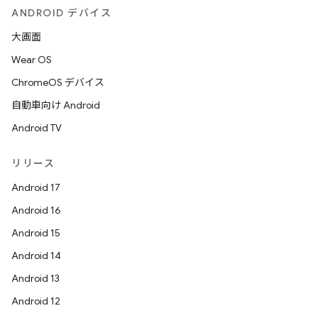
ANDROID デバイス
大画面
Wear OS
ChromeOS デバイス
自動車向け Android
Android TV
リリース
Android 17
Android 16
Android 15
Android 14
Android 13
Android 12