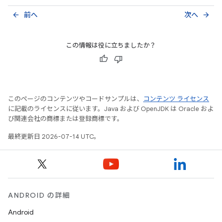
前へ
次へ
arrow_back
arrow_forward
この情報は役に立ちましたか？
このページのコンテンツやコードサンプルは、
コンテンツ ライセンス
に記載のライセンスに従います。Java および OpenJDK は Oracle およ
び関連会社の商標または登録商標です。
最終更新日 2026-07-14 UTC。
ANDROID の詳細
Android