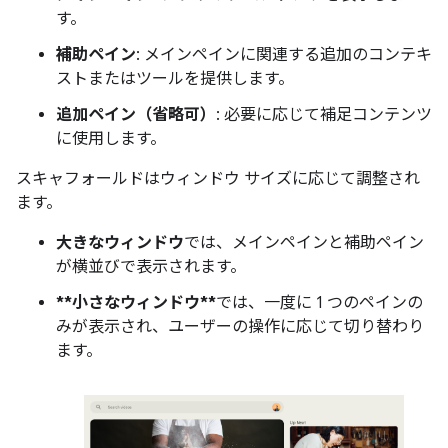
す。
補助ペイン
: メインペインに関連する追加のコンテキ
ストまたはツールを提供します。
追加ペイン（省略可）
: 必要に応じて補足コンテンツ
に使用します。
スキャフォールドはウィンドウ サイズに応じて調整され
ます。
大きなウィンドウ
では、メインペインと補助ペイン
が横並びで表示されます。
**小さなウィンドウ**
では、一度に 1 つのペインの
みが表示され、ユーザーの操作に応じて切り替わり
ます。