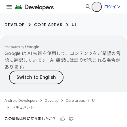
ログイン
DEVELOP
CORE AREAS
UI
Google は AI 技術を使用して、コンテンツをご希望の言
語に翻訳しています。AI 翻訳には誤りが含まれる場合が
あります。
Android Developers
Develop
Core areas
UI
ドキュメント
この情報は役に立ちましたか？