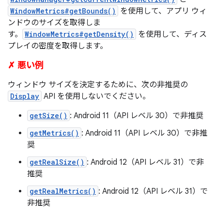
WindowMetrics#getBounds()
を使用して、アプリ ウィ
ンドウのサイズを取得しま
す。
WindowMetrics#getDensity()
を使用して、ディス
プレイの密度を取得します。
✗ 悪い例
ウィンドウ サイズを決定するために、次の非推奨の
Display
API を使用しないでください。
getSize()
: Android 11（API レベル 30）で非推奨
getMetrics()
: Android 11（API レベル 30）で非推
奨
getRealSize()
: Android 12（API レベル 31）で非
推奨
getRealMetrics()
: Android 12（API レベル 31）で
非推奨