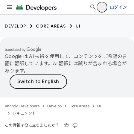
ログイン
DEVELOP
CORE AREAS
UI
Google は AI 技術を使用して、コンテンツをご希望の言
語に翻訳しています。AI 翻訳には誤りが含まれる場合が
あります。
Android Developers
Develop
Core areas
UI
ドキュメント
この情報は役に立ちましたか？