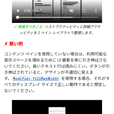
✓ 実施すべきこと:
リストアクティビティと詳細アクテ
ィビティを 2 ペイン レイアウトで整理します。
✗ 悪い例
コンテンツ ペインを使用していない場合は、利用可能な
表示スペースを埋めるために UI 要素を単に引き伸ばさな
いでください。長いテキスト行は読みにくい。ボタンが引
き伸ばされていると、デザインが不適切に見えま
す。
Modifier.fillMaxWidth
を使用する場合、それがす
べてのディスプレイ サイズで正しい動作であると想定し
ないでください。