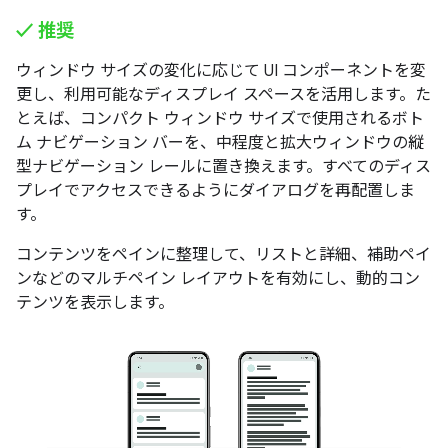
✓ 推奨
ウィンドウ サイズの変化に応じて UI コンポーネントを変
更し、利用可能なディスプレイ スペースを活用します。た
とえば、コンパクト ウィンドウ サイズで使用されるボト
ム ナビゲーション バーを、中程度と拡大ウィンドウの縦
型ナビゲーション レールに置き換えます。すべてのディス
プレイでアクセスできるようにダイアログを再配置しま
す。
コンテンツをペインに整理して、リストと詳細、補助ペイ
ンなどのマルチペイン レイアウトを有効にし、動的コン
テンツを表示します。