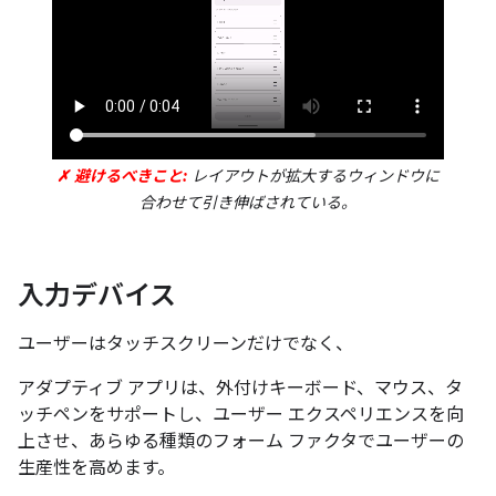
✗ 避けるべきこと:
レイアウトが拡大するウィンドウに
合わせて引き伸ばされている。
入力デバイス
ユーザーはタッチスクリーンだけでなく、
アダプティブ アプリは、外付けキーボード、マウス、タ
ッチペンをサポートし、ユーザー エクスペリエンスを向
上させ、あらゆる種類のフォーム ファクタでユーザーの
生産性を高めます。