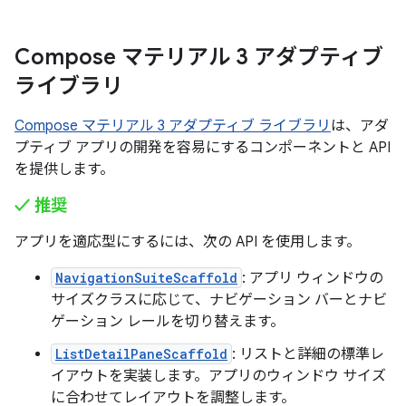
Compose マテリアル 3 アダプティブ
ライブラリ
Compose マテリアル 3 アダプティブ ライブラリ
は、アダ
プティブ アプリの開発を容易にするコンポーネントと API
を提供します。
✓ 推奨
アプリを適応型にするには、次の API を使用します。
NavigationSuiteScaffold
: アプリ ウィンドウの
サイズクラスに応じて、ナビゲーション バーとナビ
ゲーション レールを切り替えます。
ListDetailPaneScaffold
: リストと詳細の標準レ
イアウトを実装します。アプリのウィンドウ サイズ
に合わせてレイアウトを調整します。