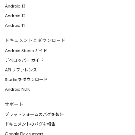
Android 13
Android 12
Android 11
ドキュメントとダウンロード
Android Studio ガイド
デベロッパー ガイド
API リファレンス
Studio をダウンロード
Android NDK
サポート
プラットフォームのバグを報告
ドキュメントのバグを報告
Google Play support