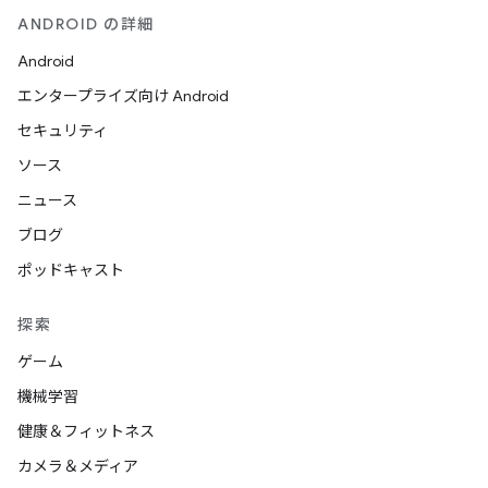
ANDROID の詳細
Android
エンタープライズ向け Android
セキュリティ
ソース
ニュース
ブログ
ポッドキャスト
探索
ゲーム
機械学習
健康＆フィットネス
カメラ＆メディア