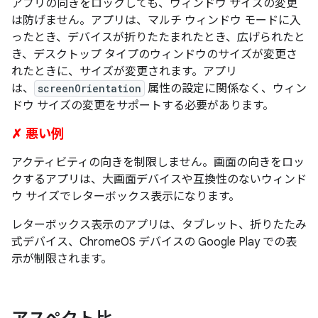
アプリの向きをロックしても、ウィンドウ サイズの変更
は防げません。アプリは、マルチ ウィンドウ モードに入
ったとき、デバイスが折りたたまれたとき、広げられたと
き、デスクトップ タイプのウィンドウのサイズが変更さ
れたときに、サイズが変更されます。アプリ
は、
screenOrientation
属性の設定に関係なく、ウィン
ドウ サイズの変更をサポートする必要があります。
✗ 悪い例
アクティビティの向きを制限しません。画面の向きをロッ
クするアプリは、大画面デバイスや互換性のないウィンド
ウ サイズでレターボックス表示になります。
レターボックス表示のアプリは、タブレット、折りたたみ
式デバイス、ChromeOS デバイスの Google Play での表
示が制限されます。