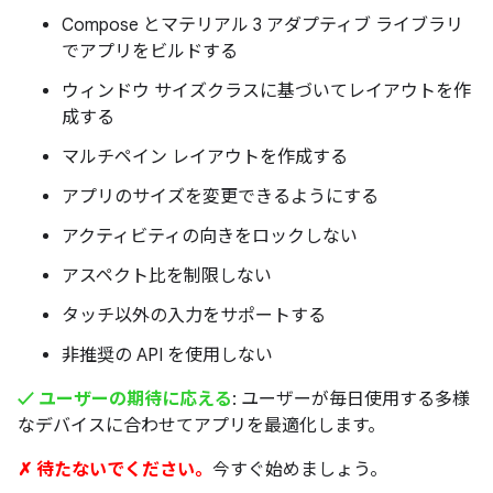
Compose とマテリアル 3 アダプティブ ライブラリ
でアプリをビルドする
ウィンドウ サイズクラスに基づいてレイアウトを作
成する
マルチペイン レイアウトを作成する
アプリのサイズを変更できるようにする
アクティビティの向きをロックしない
アスペクト比を制限しない
タッチ以外の入力をサポートする
非推奨の API を使用しない
✓ ユーザーの期待に応える
: ユーザーが毎日使用する多様
なデバイスに合わせてアプリを最適化します。
✗ 待たないでください。
今すぐ始めましょう。