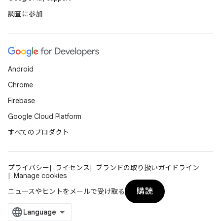
調査に参加
Android
Chrome
Firebase
Google Cloud Platform
すべてのプロダクト
プライバシー
ライセンス
ブランドの取り扱いガイドライン
Manage cookies
購読
ニュースやヒントをメールで受け取る