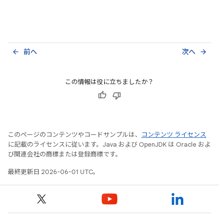
前へ
次へ
arrow_back
arrow_forward
この情報は役に立ちましたか？
このページのコンテンツやコードサンプルは、
コンテンツ ライセンス
に記載のライセンスに従います。Java および OpenJDK は Oracle およ
び関連会社の商標または登録商標です。
最終更新日 2026-06-01 UTC。