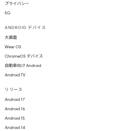
プライバシー
5G
ANDROID デバイス
大画面
Wear OS
ChromeOS デバイス
自動車向け Android
Android TV
リリース
Android 17
Android 16
Android 15
Android 14