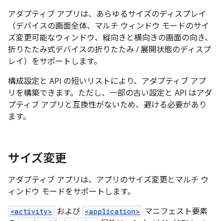
アダプティブ アプリは、あらゆるサイズのディスプレイ
（デバイスの画面全体、マルチ ウィンドウ モードのサイ
ズ変更可能なウィンドウ、縦向きと横向きの画面の向き、
折りたたみ式デバイスの折りたたみ / 展開状態のディスプ
レイ）をサポートします。
構成設定と API の短いリストにより、アダプティブ アプ
リを構築できます。ただし、一部の古い設定と API はアダ
プティブ アプリと互換性がないため、避ける必要があり
ます。
サイズ変更
アダプティブ アプリは、アプリのサイズ変更とマルチ ウ
ィンドウ モードをサポートします。
<activity>
および
<application>
マニフェスト要素