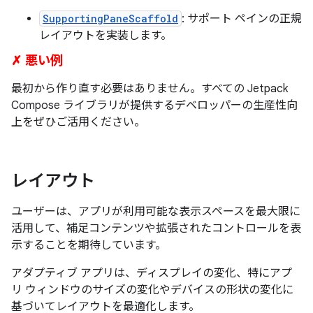
SupportingPaneScaffold
: サポート ペインの正規
レイアウトを実装します。
✗ 悪い例
最初から作り直す必要はありません。すべての Jetpack
Compose ライブラリが提供するデベロッパーの生産性向
上をぜひご活用ください。
レイアウト
ユーザーは、アプリが利用可能な表示スペースを最大限に
活用して、補足コンテンツや拡張されたコントロールを表
示することを期待しています。
アダプティブ アプリは、ディスプレイの変化、特にアプ
リ ウィンドウのサイズの変化やデバイスの形状の変化に
基づいてレイアウトを最適化します。