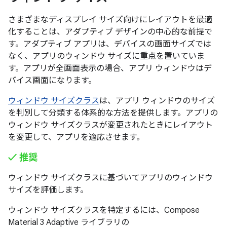
さまざまなディスプレイ サイズ向けにレイアウトを最適
化することは、アダプティブ デザインの中心的な前提で
す。アダプティブ アプリは、デバイスの画面サイズでは
なく、アプリのウィンドウ サイズに重点を置いていま
す。アプリが全画面表示の場合、アプリ ウィンドウはデ
バイス画面になります。
ウィンドウ サイズクラス
は、アプリ ウィンドウのサイズ
を判別して分類する体系的な方法を提供します。アプリの
ウィンドウ サイズクラスが変更されたときにレイアウト
を変更して、アプリを適応させます。
✓ 推奨
ウィンドウ サイズクラスに基づいてアプリのウィンドウ
サイズを評価します。
ウィンドウ サイズクラスを特定するには、Compose
Material 3 Adaptive ライブラリの