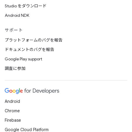
Studio をダウンロード
Android NDK
サポート
プラットフォームのバグを報告
ドキュメントのバグを報告
Google Play support
調査に参加
Android
Chrome
Firebase
Google Cloud Platform