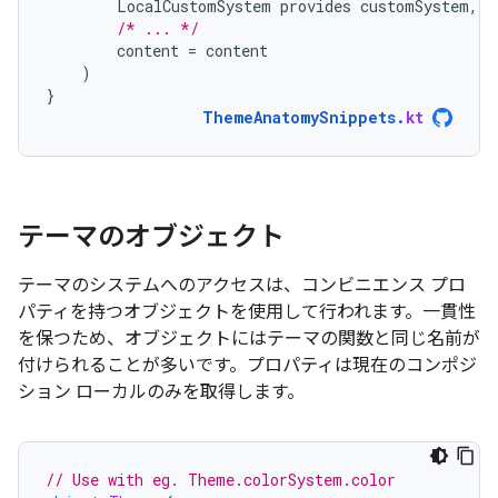
LocalCustomSystem
provides
customSystem
,
/* ... */
content
=
content
)
}
ThemeAnatomySnippets
.
kt
テーマのオブジェクト
テーマのシステムへのアクセスは、コンビニエンス プロ
パティを持つオブジェクトを使用して行われます。一貫性
を保つため、オブジェクトにはテーマの関数と同じ名前が
付けられることが多いです。プロパティは現在のコンポジ
ション ローカルのみを取得します。
// Use with eg. Theme.colorSystem.color