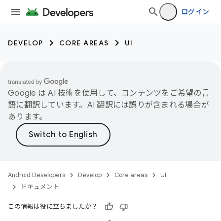
ログイン
DEVELOP
CORE AREAS
UI
Google は AI 技術を使用して、コンテンツをご希望の言
語に翻訳しています。AI 翻訳には誤りが含まれる場合が
あります。
Android Developers
Develop
Core areas
UI
ドキュメント
この情報は役に立ちましたか？