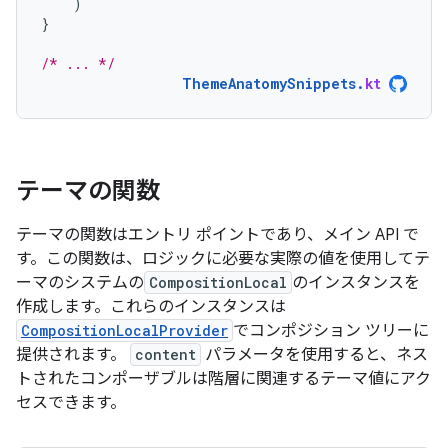
)
}
/* ... */
ThemeAnatomySnippets
.
kt
テーマの関数
テーマの関数はエントリ ポイントであり、メイン API で
す。この関数は、ロジックに必要な実際の値を使用してテ
ーマのシステムの
CompositionLocal
のインスタンスを
作成します。これらのインスタンスは
CompositionLocalProvider
でコンポジション ツリーに
提供されます。
content
パラメータを使用すると、ネス
トされたコンポーザブルは階層に関連するテーマ値にアク
セスできます。