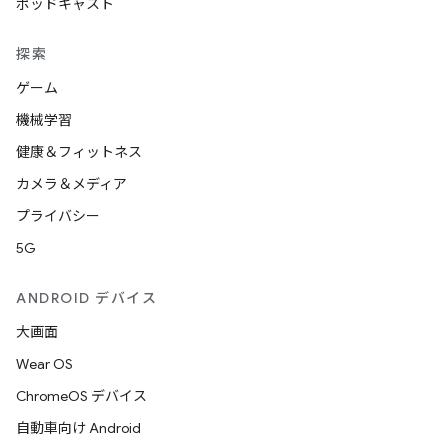
ポッドキャスト
探索
ゲーム
機械学習
健康＆フィットネス
カメラ＆メディア
プライバシー
5G
ANDROID デバイス
大画面
Wear OS
ChromeOS デバイス
自動車向け Android