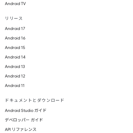
Android TV
リリース
Android 17
Android 16
Android 15
Android 14
Android 13
Android 12
Android 11
ドキュメントとダウンロード
Android Studio ガイド
デベロッパー ガイド
API リファレンス