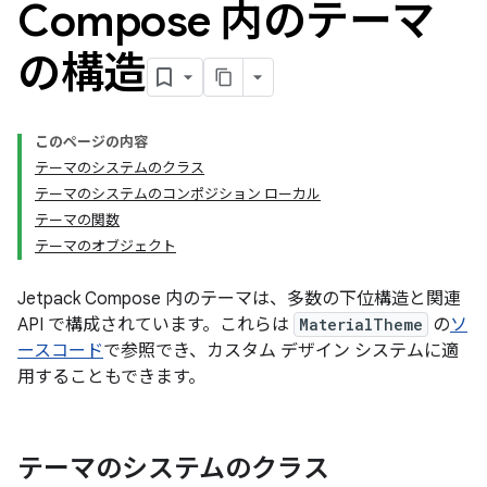
Compose 内のテーマ
の構造
このページの内容
テーマのシステムのクラス
テーマのシステムのコンポジション ローカル
テーマの関数
テーマのオブジェクト
Jetpack Compose 内のテーマは、多数の下位構造と関連
API で構成されています。これらは
MaterialTheme
の
ソ
ースコード
で参照でき、カスタム デザイン システムに適
用することもできます。
テーマのシステムのクラス