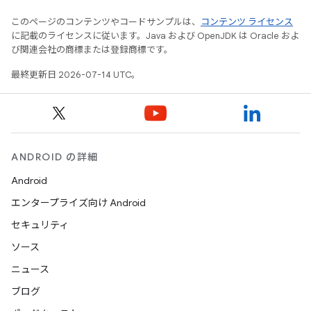
このページのコンテンツやコードサンプルは、
コンテンツ ライセンス
に記載のライセンスに従います。Java および OpenJDK は Oracle およ
び関連会社の商標または登録商標です。
最終更新日 2026-07-14 UTC。
ANDROID の詳細
Android
エンタープライズ向け Android
セキュリティ
ソース
ニュース
ブログ