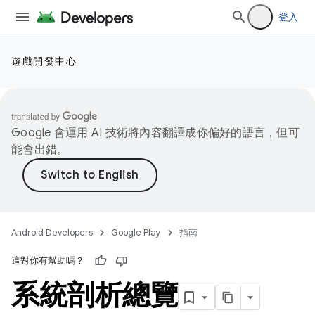
登入
遊戲開發中心
Google 會運用 AI 技術將內容翻譯成你偏好的語言，但可
能會出錯。
Android Developers
Google Play
指南
這對你有幫助嗎？
系統剖析總覽