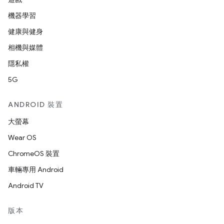
機器學習
健康與健身
相機與媒體
隱私權
5G
ANDROID 裝置
大螢幕
Wear OS
ChromeOS 裝置
車輛專用 Android
Android TV
版本