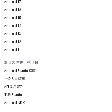
Android 17
Android 16
Android 15
Android 14
Android 13
Android 12
Android 11
說明文件和下載項目
Android Studio 指南
開發人員指南
API 參考資料
下載 Studio
Android NDK