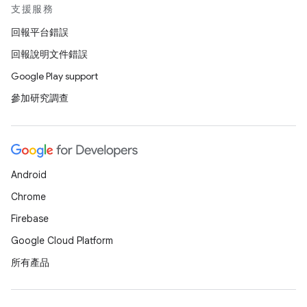
支援服務
回報平台錯誤
回報說明文件錯誤
Google Play support
參加研究調查
Android
Chrome
Firebase
Google Cloud Platform
所有產品