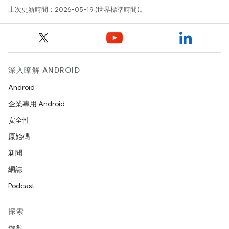
上次更新時間：2026-05-19 (世界標準時間)。
深入瞭解 ANDROID
Android
企業專用 Android
安全性
原始碼
新聞
網誌
Podcast
探索
遊戲