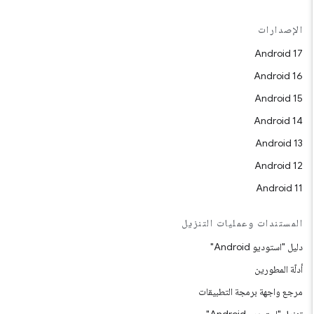
الإصدارات
Android 17
Android 16
Android 15
Android 14
Android 13
Android 12
Android 11
المستندات وعمليات التنزيل
دليل "استوديو Android"
أدلّة المطورين
مرجع واجهة برمجة التطبيقات