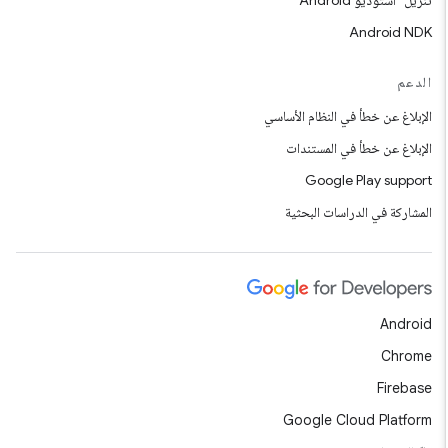
تنزيل "استوديو Android"
Android NDK
الدعم
الإبلاغ عن خطأ في النظام الأساسي
الإبلاغ عن خطأ في المستندات
Google Play support
المشاركة في الدراسات البحثية
Android
Chrome
Firebase
Google Cloud Platform