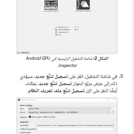
الشكل 2:
شاشة التشغيل الرئيسية في Android GPU
Inspector.
في شاشة التشغيل، انقر على
تسجيل تتبُّع جديد
. سيؤدي
ذلك إلى عرض مربّع الحوار
تسجيل تتبُّع جديد
. يمكنك
أيضًا النقر على الزر
تسجيل تتبُّع ملف تعريف النظام
.