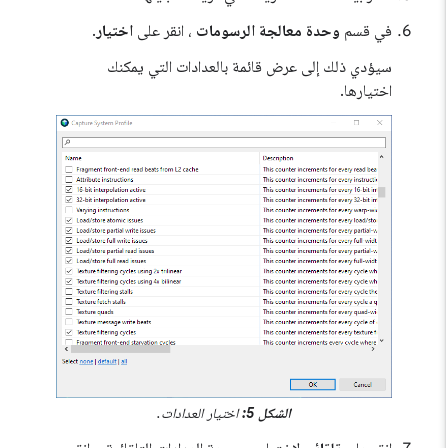
في قسم
وحدة معالجة الرسومات
، انقر على
اختيار
.
سيؤدي ذلك إلى عرض قائمة بالعدادات التي يمكنك
اختيارها.
الشكل 5:
اختيار العدادات.