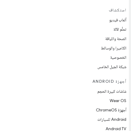
استكشاف
ألعاب فيديو
تعلُم الآلة
الصحة واللياقة
الكاميرا والوسائط
الخصوصية
شبكة الجيل الخامس
أجهزة ANDROID
شاشات كبيرة الحجم
Wear OS
أجهزة ChromeOS
Android للسيارات
Android TV