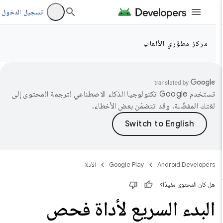
تسجيل الدخول
مركز مطوّري الألعاب
تستخدم Google تكنولوجيا الذكاء الاصطناعي لترجمة المحتوى إلى
لغتك المفضّلة، وقد تتضمّن بعض الأخطاء.
Android Developers
Google Play
الأدلة
هل كان المحتوى مفيدًا؟
البدء السريع لأداة فحص