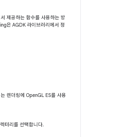
러리에서 제공하는 함수를 사용하는 방
cing은 AGDK 라이브러리에서 정
 렌더링에 OpenGL ES를 사용
렉터리를 선택합니다.