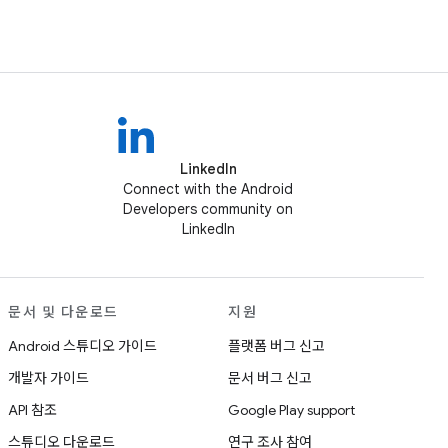
LinkedIn
Connect with the Android
Developers community on
LinkedIn
문서 및 다운로드
지원
Android 스튜디오 가이드
플랫폼 버그 신고
개발자 가이드
문서 버그 신고
API 참조
Google Play support
스튜디오 다운로드
연구 조사 참여