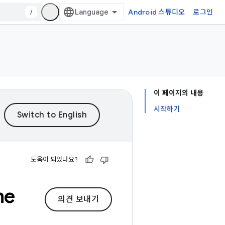
/
Android 스튜디오
로그인
이 페이지의 내용
시작하기
도움이 되었나요?
me
의견 보내기