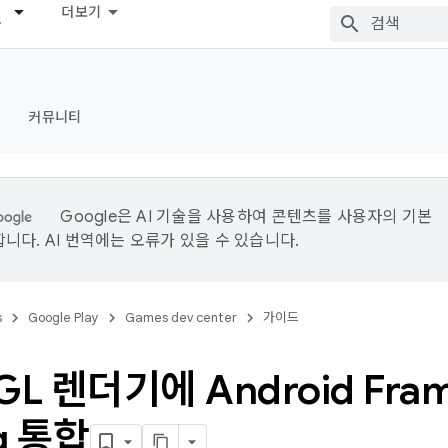
더보기
커뮤니티
Google은 AI 기술을 사용하여 콘텐츠를 사용자의 기본
니다. AI 번역에는 오류가 있을 수 있습니다.
s
Google Play
Games dev center
가이드
GL 렌더기에 Android Fra
g 통합