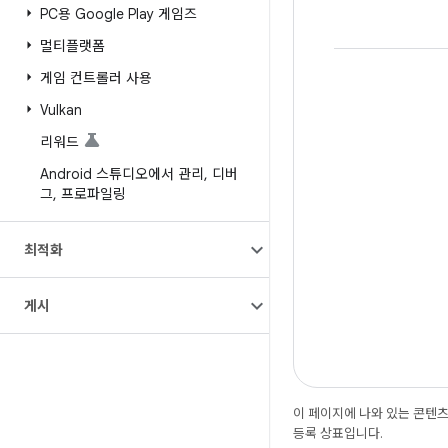
PC용 Google Play 게임즈
멀티플랫폼
게임 컨트롤러 사용
Vulkan
리워드
Android 스튜디오에서 관리
,
디버
그
,
프로파일링
최적화
게시
이 페이지에 나와 있는 콘텐
등록 상표입니다.