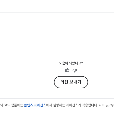
도움이 되었나요?
의견 보내기
츠와 코드 샘플에는
콘텐츠 라이선스
에서 설명하는 라이선스가 적용됩니다. 자바 및 Open