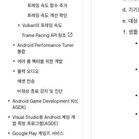
프레임 속도 함수 추가
기기
프레임 속도 개선 확인
대상
Vulkan의 프레임 속도
샘플
Frame Pacing API 참조
Android Performance Tuner
통합
여러 폼 팩터를 위한 개발
출력 오디오
애셋 전송
비정상 종료 감지 및 진단
Android Game Development
Kit(
AGDK)
Visual Studio용 Android 게임 개
발 확장 프로그램(AGDE)
Google Play 게임즈 서비스