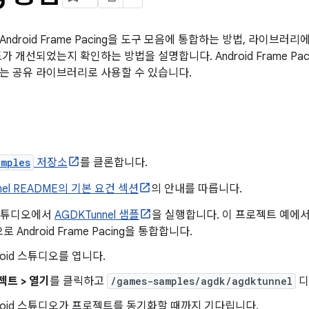
ndroid Frame Pacing을 도구 모음에 통합하는 방법, 라이브
가 개선되었는지 확인하는 방법을 설명합니다. Android Frame Pa
는 공유 라이브러리로 사용할 수 있습니다.
amples
저장소
를 클론합니다.
nel README의 기본 요건 섹션
의 안내를 따릅니다.
d 스튜디오에서
AGDKTunnel 샘플
을 실행합니다. 이 프로젝트 예에서는
 Android Frame Pacing을 통합합니다.
roid 스튜디오를 엽니다.
젝트 > 열기
를 클릭하고
/games-samples/agdk/agdktunnel
디
droid 스튜디오가 프로젝트를 동기화할 때까지 기다립니다.