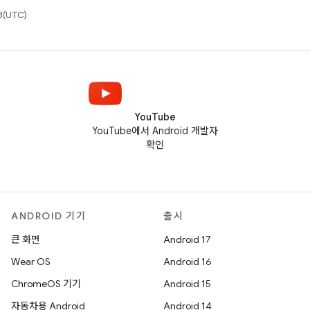
(UTC)
YouTube
YouTube에서 Android 개발자
확인
ANDROID 기기
출시
큰 화면
Android 17
Wear OS
Android 16
ChromeOS 기기
Android 15
자동차용 Android
Android 14