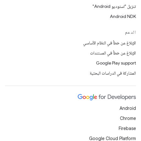
تنزيل "استوديو Android"
Android NDK
الدعم
الإبلاغ عن خطأ في النظام الأساسي
الإبلاغ عن خطأ في المستندات
Google Play support
المشاركة في الدراسات البحثية
Android
Chrome
Firebase
Google Cloud Platform