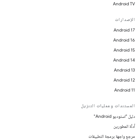
Android TV
الإصدارات
Android 17
Android 16
Android 15
Android 14
Android 13
Android 12
Android 11
المستندات وعمليات التنزيل
دليل "استوديو Android"
أدلّة المطورين
مرجع واجهة برمجة التطبيقات