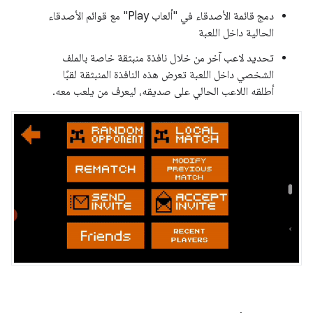
دمج قائمة الأصدقاء في "ألعاب Play" مع قوائم الأصدقاء
الحالية داخل اللعبة
تحديد لاعب آخر من خلال نافذة منبثقة خاصة بالملف
الشخصي داخل اللعبة تعرض هذه النافذة المنبثقة لقبًا
أطلقه اللاعب الحالي على صديقه، ليعرف من يلعب معه.