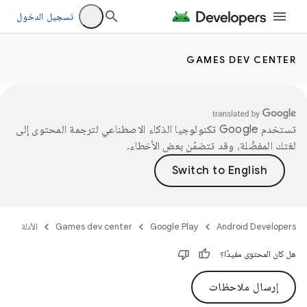
تسجيل الدخول
GAMES DEV CENTER
تستخدم Google تكنولوجيا الذكاء الاصطناعي لترجمة المحتوى إلى
لغتك المفضّلة، وقد تتضمّن بعض الأخطاء.
Android Developers
Google Play
Games dev center
الأدلة
هل كان المحتوى مفيدًا؟
إرسال ملاحظات