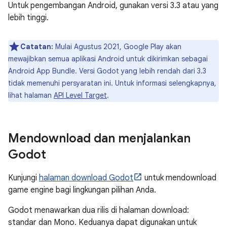
Untuk pengembangan Android, gunakan versi 3.3 atau yang
lebih tinggi.
Catatan:
Mulai Agustus 2021, Google Play akan
mewajibkan semua aplikasi Android untuk dikirimkan sebagai
Android App Bundle. Versi Godot yang lebih rendah dari 3.3
tidak memenuhi persyaratan ini. Untuk informasi selengkapnya,
lihat halaman
API Level Target
.
Mendownload dan menjalankan
Godot
Kunjungi
halaman download Godot
untuk mendownload
game engine bagi lingkungan pilihan Anda.
Godot menawarkan dua rilis di halaman download:
standar dan Mono. Keduanya dapat digunakan untuk