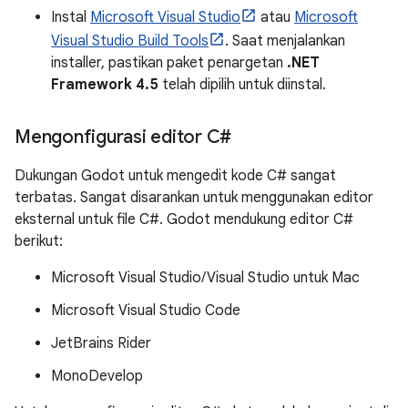
Instal
Microsoft Visual Studio
atau
Microsoft
Visual Studio Build Tools
. Saat menjalankan
installer, pastikan paket penargetan
.NET
Framework 4.5
telah dipilih untuk diinstal.
Mengonfigurasi editor C#
Dukungan Godot untuk mengedit kode C# sangat
terbatas. Sangat disarankan untuk menggunakan editor
eksternal untuk file C#. Godot mendukung editor C#
berikut:
Microsoft Visual Studio/Visual Studio untuk Mac
Microsoft Visual Studio Code
JetBrains Rider
MonoDevelop