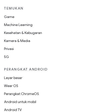
TEMUKAN
Game
Machine Learning
Kesehatan & Kebugaran
Kamera & Media
Privasi
5G
PERANGKAT ANDROID
Layar besar
Wear OS
Perangkat ChromeOS
Android untuk mobil
Android TV