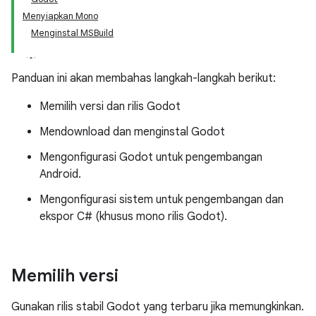
Menyiapkan Mono
Menginstal MSBuild
Panduan ini akan membahas langkah-langkah berikut:
Memilih versi dan rilis Godot
Mendownload dan menginstal Godot
Mengonfigurasi Godot untuk pengembangan
Android.
Mengonfigurasi sistem untuk pengembangan dan
ekspor C# (khusus mono rilis Godot).
Memilih versi
Gunakan rilis stabil Godot yang terbaru jika memungkinkan.