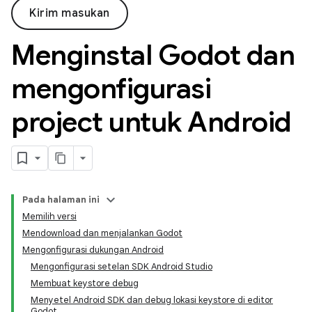
Kirim masukan
Menginstal Godot dan
mengonfigurasi
project untuk Android
Pada halaman ini
Memilih versi
Mendownload dan menjalankan Godot
Mengonfigurasi dukungan Android
Mengonfigurasi setelan SDK Android Studio
Membuat keystore debug
Menyetel Android SDK dan debug lokasi keystore di editor
Godot