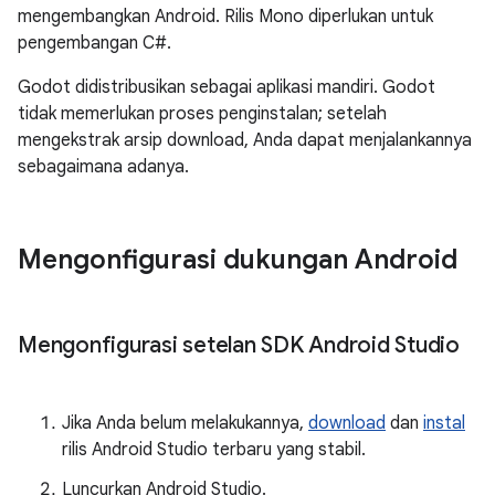
mengembangkan Android. Rilis Mono diperlukan untuk
pengembangan C#.
Godot didistribusikan sebagai aplikasi mandiri. Godot
tidak memerlukan proses penginstalan; setelah
mengekstrak arsip download, Anda dapat menjalankannya
sebagaimana adanya.
Mengonfigurasi dukungan Android
Mengonfigurasi setelan SDK Android Studio
Jika Anda belum melakukannya,
download
dan
instal
rilis Android Studio terbaru yang stabil.
Luncurkan Android Studio.