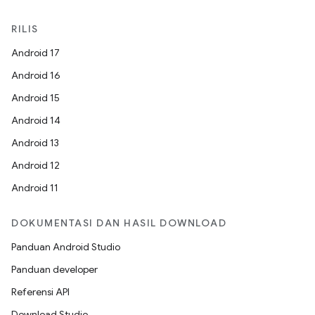
RILIS
Android 17
Android 16
Android 15
Android 14
Android 13
Android 12
Android 11
DOKUMENTASI DAN HASIL DOWNLOAD
Panduan Android Studio
Panduan developer
Referensi API
Download Studio