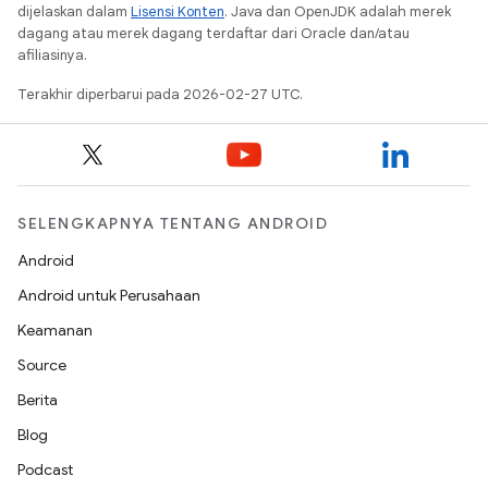
dijelaskan dalam
Lisensi Konten
. Java dan OpenJDK adalah merek
dagang atau merek dagang terdaftar dari Oracle dan/atau
afiliasinya.
Terakhir diperbarui pada 2026-02-27 UTC.
SELENGKAPNYA TENTANG ANDROID
Android
Android untuk Perusahaan
Keamanan
Source
Berita
Blog
Podcast