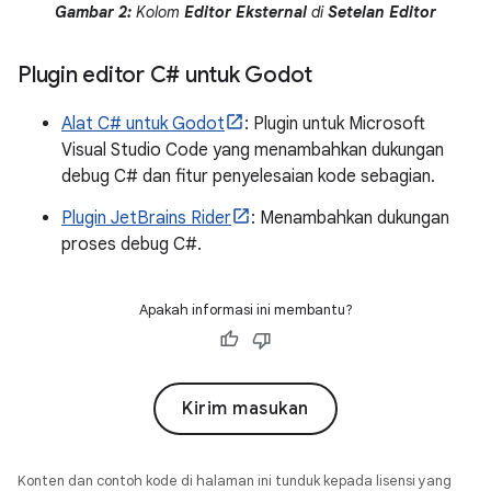
Gambar 2:
Kolom
Editor Eksternal
di
Setelan Editor
Plugin editor C# untuk Godot
Alat C# untuk Godot
: Plugin untuk Microsoft
Visual Studio Code yang menambahkan dukungan
debug C# dan fitur penyelesaian kode sebagian.
Plugin JetBrains Rider
: Menambahkan dukungan
proses debug C#.
Apakah informasi ini membantu?
Kirim masukan
Konten dan contoh kode di halaman ini tunduk kepada lisensi yang