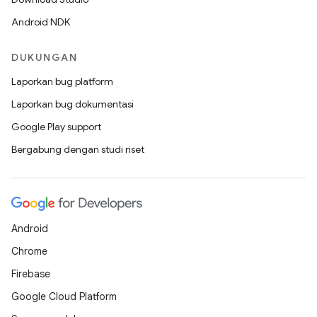
Android NDK
DUKUNGAN
Laporkan bug platform
Laporkan bug dokumentasi
Google Play support
Bergabung dengan studi riset
Android
Chrome
Firebase
Google Cloud Platform