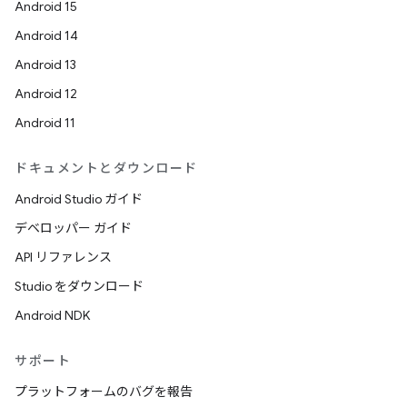
Android 15
Android 14
Android 13
Android 12
Android 11
ドキュメントとダウンロード
Android Studio ガイド
デベロッパー ガイド
API リファレンス
Studio をダウンロード
Android NDK
サポート
プラットフォームのバグを報告