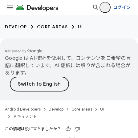
ログイン
DEVELOP
CORE AREAS
UI
Google は AI 技術を使用して、コンテンツをご希望の言
語に翻訳しています。AI 翻訳には誤りが含まれる場合が
あります。
Android Developers
Develop
Core areas
UI
ドキュメント
この情報は役に立ちましたか？