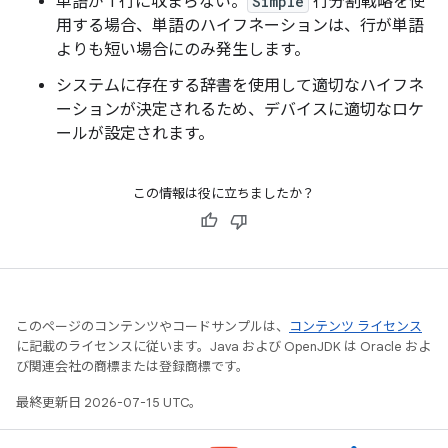
単語が 1 行に収まらない。
Simple
行分割戦略を使
用する場合、単語のハイフネーションは、行が単語
よりも短い場合にのみ発生します。
システムに存在する辞書を使用して適切なハイフネ
ーションが決定されるため、デバイスに適切なロケ
ールが設定されます。
この情報は役に立ちましたか？
このページのコンテンツやコードサンプルは、
コンテンツ ライセンス
に記載のライセンスに従います。Java および OpenJDK は Oracle およ
び関連会社の商標または登録商標です。
最終更新日 2026-07-15 UTC。