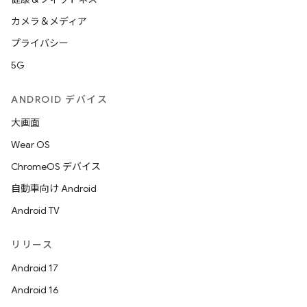
カメラ＆メディア
プライバシー
5G
ANDROID デバイス
大画面
Wear OS
ChromeOS デバイス
自動車向け Android
Android TV
リリース
Android 17
Android 16