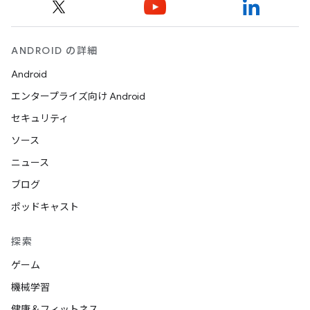
ANDROID の詳細
Android
エンタープライズ向け Android
セキュリティ
ソース
ニュース
ブログ
ポッドキャスト
探索
ゲーム
機械学習
健康＆フィットネス