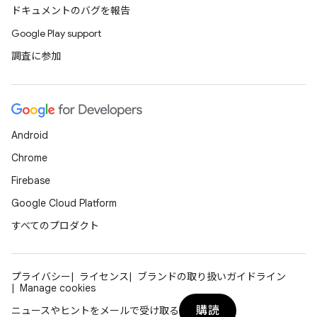
ドキュメントのバグを報告
Google Play support
調査に参加
Android
Chrome
Firebase
Google Cloud Platform
すべてのプロダクト
プライバシー
ライセンス
ブランドの取り扱いガイドライン
Manage cookies
購読
ニュースやヒントをメールで受け取る