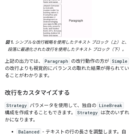
図 1.
シンプルな改行戦略を使用したテキスト ブロック（上）と、
段落に最適化された改行を使用したテキスト ブロック（下）。
上記の出力では、
Paragraph
の改行動作の方が
Simple
の改行よりも視覚的にバランスの取れた結果が得られてい
ることがわかります。
改行をカスタマイズする
Strategy
パラメータを使用して、独自の
LineBreak
構成を作成することもできます。
Strategy
は次のいずれ
かになります。
Balanced
- テキストの行の長さを調整します。自