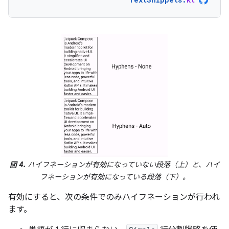
図 4.
ハイフネーションが有効になっていない段落（上）と、ハイ
フネーションが有効になっている段落（下）。
有効にすると、次の条件でのみハイフネーションが行われ
ます。