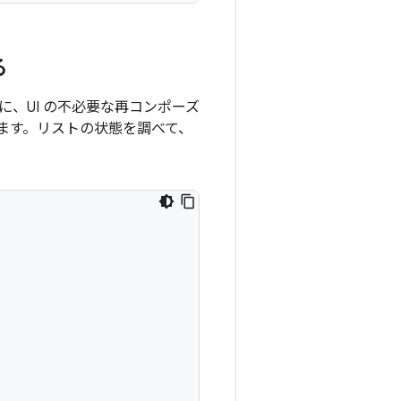
る
、UI の不必要な再コンポーズ
ます。リストの状態を調べて、