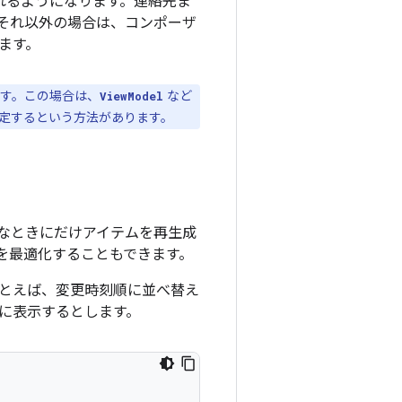
れるようになります。連絡先ま
それ以外の場合は、コンポーザ
ます。
す。この場合は、
など
ViewModel
定するという方法があります。
なときにだけアイテムを再生成
トを最適化することもできます。
たとえば、変更時刻順に並べ替え
に表示するとします。