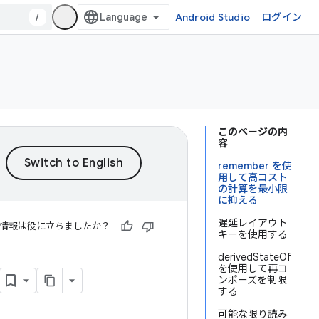
/
Android Studio
ログイン
このページの内
容
remember を使
用して高コスト
の計算を最小限
に抑える
遅延レイアウト
情報は役に立ちましたか？
キーを使用する
derivedStateOf
を使用して再コ
ンポーズを制限
する
可能な限り読み