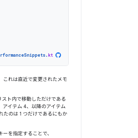
erformanceSnippets
.
kt
。これは直近で変更されたメモ
。
がリスト内で移動しただけである
、アイテム 4、以降のアイテム
たのは 1 つだけであるにもか
キーを指定することで、