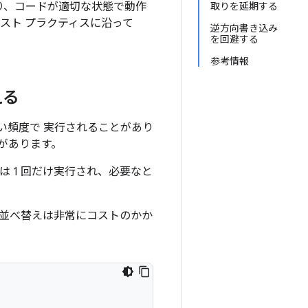
より、コードが適切な状態で動作
取りを延期する
ベスト プラクティスに沿って
逆方向書き込み
を回避する
参考情報
える
い頻度で 実行されることがあり
があります。
 1 回だけ実行され、必要なと
並べ替えは非常にコストのかか