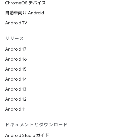
ChromeOS デバイス
自動車向け Android
Android TV
リリース
Android 17
Android 16
Android 15
Android 14
Android 13
Android 12
Android 11
ドキュメントとダウンロード
Android Studio ガイド