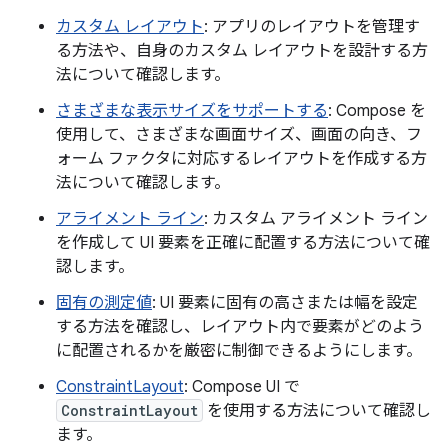
カスタム レイアウト
: アプリのレイアウトを管理す
る方法や、自身のカスタム レイアウトを設計する方
法について確認します。
さまざまな表示サイズをサポートする
: Compose を
使用して、さまざまな画面サイズ、画面の向き、フ
ォーム ファクタに対応するレイアウトを作成する方
法について確認します。
アライメント ライン
: カスタム アライメント ライン
を作成して UI 要素を正確に配置する方法について確
認します。
固有の測定値
: UI 要素に固有の高さまたは幅を設定
する方法を確認し、レイアウト内で要素がどのよう
に配置されるかを厳密に制御できるようにします。
ConstraintLayout
: Compose UI で
ConstraintLayout
を使用する方法について確認し
ます。