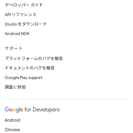
デベロッパー ガイド
API リファレンス
Studio をダウンロード
Android NDK
サポート
プラットフォームのバグを報告
ドキュメントのバグを報告
Google Play support
調査に参加
Android
Chrome