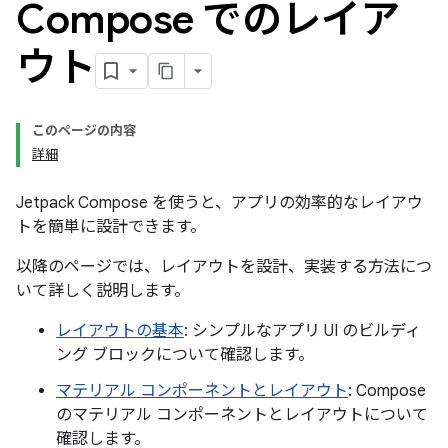
Compose でのレイア
ウト
このページの内容
詳細
Jetpack Compose を使うと、アプリの効率的なレイアウ
トを簡単に設計できます。
以降のページでは、レイアウトを設計、実装する方法につ
いて詳しく説明します。
レイアウトの基本
: シンプルなアプリ UI のビルディ
ング ブロックについて確認します。
マテリアル コンポーネントとレイアウト
: Compose
のマテリアル コンポーネントとレイアウトについて
確認します。