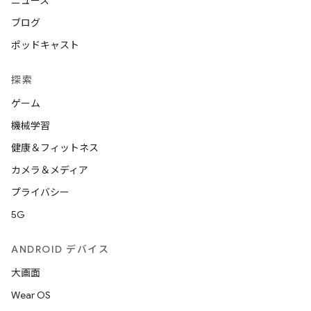
ニュース
ブログ
ポッドキャスト
探索
ゲーム
機械学習
健康＆フィットネス
カメラ＆メディア
プライバシー
5G
ANDROID デバイス
大画面
Wear OS