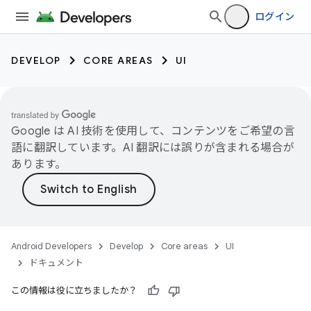
ログイン
DEVELOP
CORE AREAS
UI
Google は AI 技術を使用して、コンテンツをご希望の言
語に翻訳しています。AI 翻訳には誤りが含まれる場合が
あります。
Android Developers
Develop
Core areas
UI
ドキュメント
この情報は役に立ちましたか？