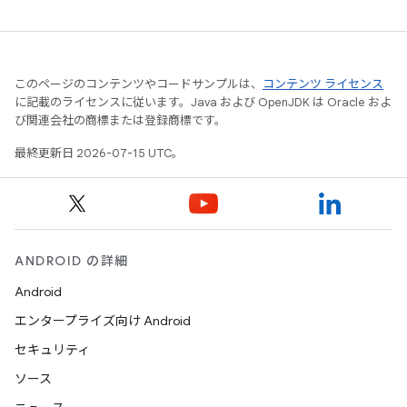
このページのコンテンツやコードサンプルは、
コンテンツ ライセンス
に記載のライセンスに従います。Java および OpenJDK は Oracle およ
び関連会社の商標または登録商標です。
最終更新日 2026-07-15 UTC。
ANDROID の詳細
Android
エンタープライズ向け Android
セキュリティ
ソース