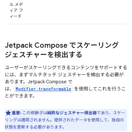
ル メデ
ィア フ
ィード
Jetpack Compose でスケーリング
ジェスチャーを検出する
ユーザーがスケーリングできるコンテンツをサポートする
には、まずマルチタッチ ジェスチャーを検出する必要が
あります。Jetpack Compose で
は、
Modifier.transformable
を使用してこれを行うこ
とができます。
重要:
この修飾子は
純粋なジェスチャー検出器
であり、スケー
リングは適用されません。提供されたデータを使用して、独自の
状態を更新する必要があります。