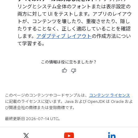
リングとシステム全体のフォントまたは表示設定の
両方に対して UI をテストします。アプリのレイアウ
トが、コンテンツを壊したり、重複させたり、隠し
たりすることなく、正しく適応していることを確認
します。
アダプティブ レイアウト
の作成方法につい
て学習する。
この情報は役に立ちましたか？
このページのコンテンツやコードサンプルは、
コンテンツ ライセンス
に記載のライセンスに従います。Java および OpenJDK は Oracle およ
び関連会社の商標または登録商標です。
最終更新日 2026-07-14 UTC。