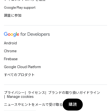
Google Play support
調査に参加
Android
Chrome
Firebase
Google Cloud Platform
すべてのプロダクト
プライバシー
ライセンス
ブランドの取り扱いガイドライン
Manage cookies
購読
ニュースやヒントをメールで受け取る