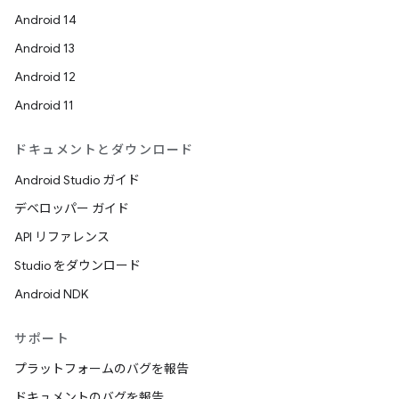
Android 14
Android 13
Android 12
Android 11
ドキュメントとダウンロード
Android Studio ガイド
デベロッパー ガイド
API リファレンス
Studio をダウンロード
Android NDK
サポート
プラットフォームのバグを報告
ドキュメントのバグを報告