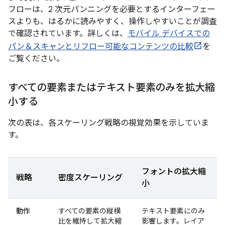
フローは、2 次元パンニングを必要とするインターフェー
スよりも、はるかに読みやすく、操作しやすいことが調査
で確認されています。詳しくは、
モバイル デバイスでの
パン＆スキャンとリフロー可能なコンテンツの比較
を
ご覧ください。
すべての要素またはテキスト要素のみを拡大縮
小する
次の表は、各スケーリング戦略の視覚効果を示していま
す。
フォントの拡大縮
戦略
密度スケーリング
小
動作
すべての要素の縦横
テキスト要素にのみ
比を維持して拡大縮
影響します。レイア