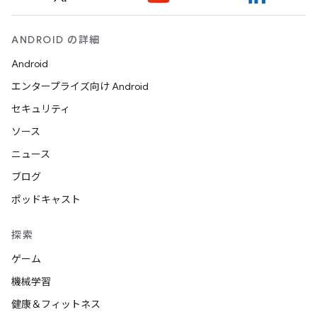
ANDROID の詳細
Android
エンタープライズ向け Android
セキュリティ
ソース
ニュース
ブログ
ポッドキャスト
探索
ゲーム
機械学習
健康＆フィットネス