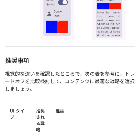
推奨事項
視覚的な違いを確認したところで、次の表を参考に、トレ
ードオフを比較検討して、コンテンツに最適な戦略を選択
しましょう。
UI タイ
推奨
推論
プ
され
る戦
略