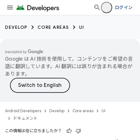
ログイン
DEVELOP
CORE AREAS
UI
Google は AI 技術を使用して、コンテンツをご希望の言
語に翻訳しています。AI 翻訳には誤りが含まれる場合が
あります。
Android Developers
Develop
Core areas
UI
ドキュメント
この情報は役に立ちましたか？