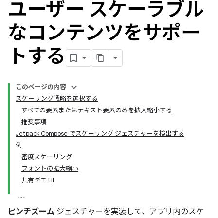
ユーザー スケーラブル
なコンテンツをサポー
トする
このページの内容
スケーリング戦略を選択する
すべての要素またはテキスト要素のみを拡大縮小する
推奨事項
Jetpack Compose でスケーリング ジェスチャーを検出する
例
密度スケーリング
フォントの拡大縮小
共有デモ UI
ピンチズーム
ジェスチャーを実装して、アプリ内のスケ