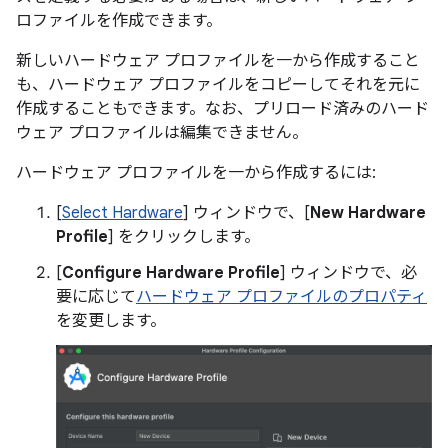
ロファイルを作成できます。
新しいハードウェア プロファイルを一から作成すること
も、ハードウェア プロファイルをコピーしてそれを元に
作成することもできます。なお、プリロード済みのハード
ウェア プロファイルは編集できません。
ハードウェア プロファイルを一から作成するには:
[
Select Hardware
] ウィンドウで、[
New Hardware
Profile
] をクリックします。
[
Configure Hardware Profile
] ウィンドウで、必
要に応じて
ハードウェア プロファイルのプロパティ
を変更します。