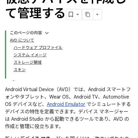
て管理する
このページの内容
AVD について
ハードウェア プロファイル
システム イメージ
ストレージ領域
スキン
Android Virtual Device（AVD）では、Android スマートフ
ォンやタブレット、Wear OS、Android TV、Automotive
OS デバイスなど、
Android Emulator
でシミュレートする
デバイスの特性を定義できます。デバイス マネージャー
は Android Studio から起動できるツールであり、AVD の
作成と管理に役立ちます。