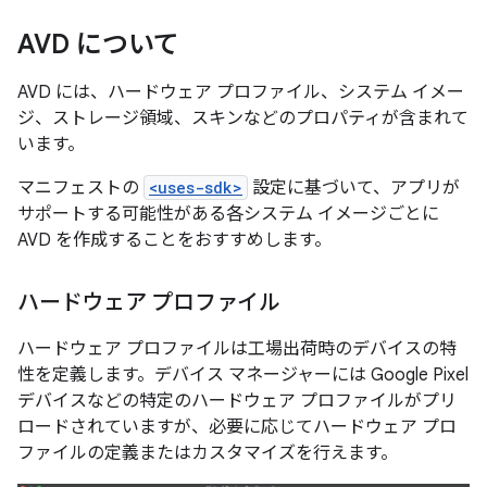
AVD について
AVD には、ハードウェア プロファイル、システム イメー
ジ、ストレージ領域、スキンなどのプロパティが含まれて
います。
マニフェストの
<uses-sdk>
設定に基づいて、アプリが
サポートする可能性がある各システム イメージごとに
AVD を作成することをおすすめします。
ハードウェア プロファイル
ハードウェア プロファイルは工場出荷時のデバイスの特
性を定義します。デバイス マネージャーには Google Pixel
デバイスなどの特定のハードウェア プロファイルがプリ
ロードされていますが、必要に応じてハードウェア プロ
ファイルの定義またはカスタマイズを行えます。