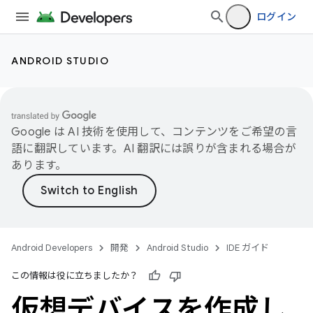
ログイン
ANDROID STUDIO
Google は AI 技術を使用して、コンテンツをご希望の言
語に翻訳しています。AI 翻訳には誤りが含まれる場合が
あります。
Android Developers
開発
Android Studio
IDE ガイド
この情報は役に立ちましたか？
仮想デバイスを作成し