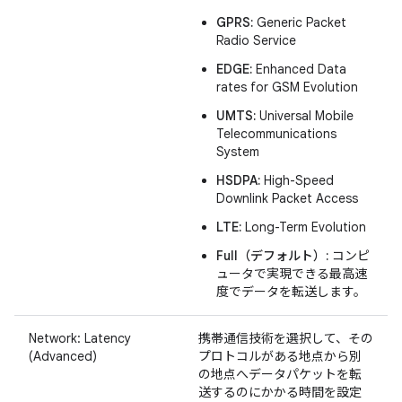
GPRS:
Generic Packet
Radio Service
EDGE:
Enhanced Data
rates for GSM Evolution
UMTS:
Universal Mobile
Telecommunications
System
HSDPA:
High-Speed
Downlink Packet Access
LTE:
Long-Term Evolution
Full（デフォルト）:
コンピ
ュータで実現できる最高速
度でデータを転送します。
Network: Latency
携帯通信技術を選択して、その
(Advanced)
プロトコルがある地点から別
の地点へデータパケットを転
送するのにかかる時間を設定