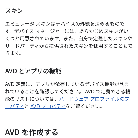
スキン
エミュレータ スキンはデバイスの外観を決めるもので
す。デバイス マネージャーには、あらかじめスキンがい
くつか用意されています。また、自身で定義したスキンや
サードパーティから提供されたスキンを使用することもで
きます。
AVD とアプリの機能
AVD 定義に、アプリが依存しているデバイス機能が含ま
れていることを確認してください。 AVD で定義できる機
能のリストについては、
ハードウェア プロファイルのプ
ロパティ
と
AVD プロパティ
をご覧ください。
AVD を作成する