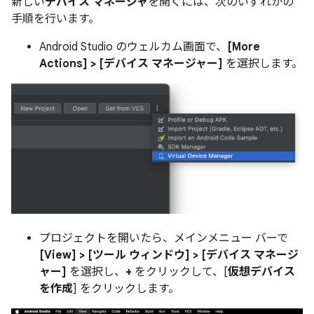
新しい
デバイス マネージャ
を開くには、次のいずれかの
手順を行います。
Android Studio のウェルカム画面で、
[More
Actions] > [デバイス マネージャー]
を選択します。
プロジェクトを開いたら、メインメニュー バーで
[View] > [ツール ウィンドウ] > [デバイス マネージ
ャー]
を選択し、
+
をクリックして、[
仮想デバイス
を作成
] をクリックします。