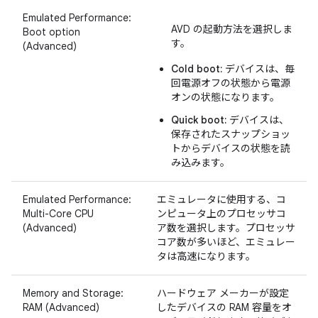
Emulated Performance:
AVD の起動方法を選択しま
Boot option
す。
(Advanced)
Cold boot:
デバイスは、毎
回電源オフの状態から電源
オンの状態になります。
Quick boot:
デバイスは、
保存されたスナップショッ
トからデバイスの状態を読
み込みます。
Emulated Performance:
エミュレータに使用する、コ
Multi-Core CPU
ンピュータ上のプロセッサコ
(Advanced)
ア数を選択します。プロセッサ
コア数が多いほど、エミュレー
タは高速になります。
Memory and Storage:
ハードウェア メーカーが設定
RAM (Advanced)
したデバイスの RAM 容量をオ