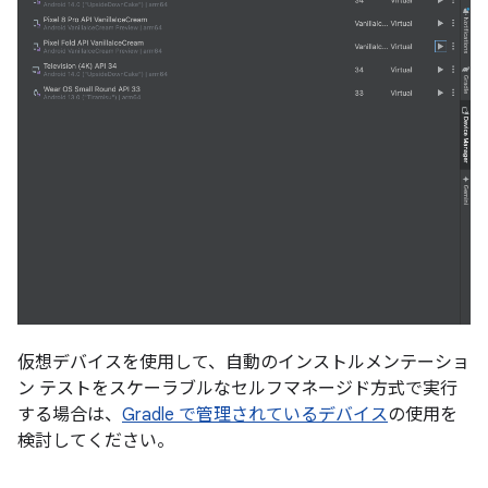
仮想デバイスを使用して、自動のインストルメンテーショ
ン テストをスケーラブルなセルフマネージド方式で実行
する場合は、
Gradle で管理されているデバイス
の使用を
検討してください。