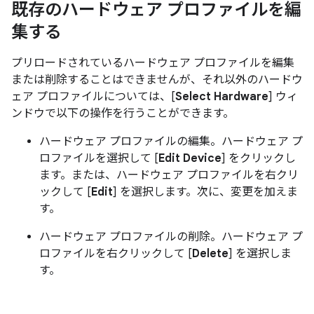
既存のハードウェア プロファイルを編
集する
プリロードされているハードウェア プロファイルを編集
または削除することはできませんが、それ以外のハードウ
ェア プロファイルについては、[
Select Hardware
] ウィ
ンドウで以下の操作を行うことができます。
ハードウェア プロファイルの編集。ハードウェア プ
ロファイルを選択して [
Edit Device
] をクリックし
ます。または、ハードウェア プロファイルを右クリ
ックして [
Edit
] を選択します。次に、変更を加えま
す。
ハードウェア プロファイルの削除。ハードウェア プ
ロファイルを右クリックして [
Delete
] を選択しま
す。