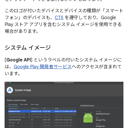
このロゴが付いたデバイスと
デバイスの種類が「スマート
フォン」のデバイスも、
CTS
を遵守しており、Google
Play ストア アプリを含むシステム イメージを使用できる
場合があります。
システム イメージ
[
Google API
] というラベルの付いたシステム イメージに
は、
Google Play 開発者サービス
へのアクセスが含まれて
います。