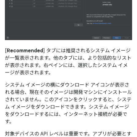
[
Recommended
] タブには推奨されるシステム イメージ
が一覧表示されます。他のタブには、より包括的なリスト
が表示されます。右ペインには、選択したシステム イメ
ージが表示されます。
システム イメージの横にダウンロード アイコンが表示さ
れる場合、現在そのイメージは開発マシンにインストール
されていません。このアイコンをクリックすると、システ
ム イメージをダウンロードできます。システム イメージ
をダウンロードするには、インターネット接続が必要で
す。
対象デバイスの API レベルは重要です。アプリが必要とす