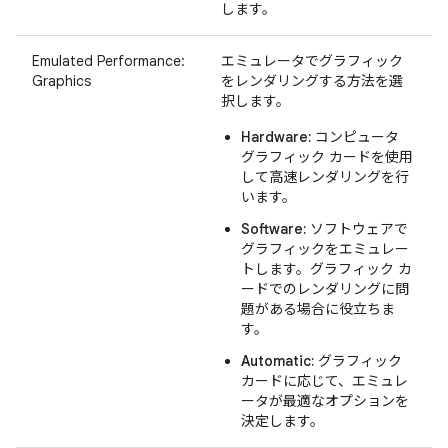
します。
Emulated Performance:
エミュレータでグラフィック
Graphics
をレンダリングする方法を選
択します。
Hardware:
コンピュータ
グラフィック カードを使用
して高速レンダリングを行
います。
Software:
ソフトウェアで
グラフィックをエミュレー
トします。グラフィック カ
ードでのレンダリングに問
題がある場合に役立ちま
す。
Automatic:
グラフィック
カードに応じて、エミュレ
ータが最適なオプションを
決定します。