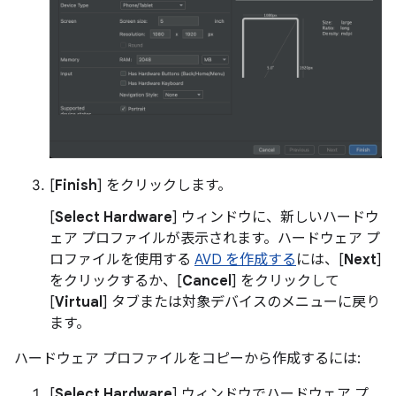
[
Finish
] をクリックします。
[
Select Hardware
] ウィンドウに、新しいハードウ
ェア プロファイルが表示されます。ハードウェア プ
ロファイルを使用する
AVD を作成する
には、[
Next
]
をクリックするか、[
Cancel
] をクリックして
[
Virtual
] タブまたは対象デバイスのメニューに戻り
ます。
ハードウェア プロファイルをコピーから作成するには:
[
Select Hardware
] ウィンドウでハードウェア プ