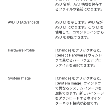
AVD 名が、AVD 構成を保存す
るファイルの名前になります。
AVD ID (Advanced)
AVD ID を示します。AVD 名が
AVD ID になります。この ID を
使用して、コマンドラインから
AVD を参照できます。
Hardware Profile
[
Change
] をクリックすると、
[
Select Hardware
] ウィンド
ウで異なるハードウェア プロ
ファイルを選択できます。
System Image
[
Change
] をクリックすると、
[
System Image
] ウィンドウ
で異なるシステム イメージを
選択できます。新しいイメージ
をダウンロードする際はイン
ターネット接続が必要です。