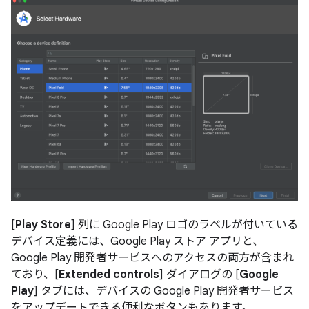
[
Play Store
] 列に Google Play ロゴのラベルが付いている
デバイス定義には、Google Play ストア アプリと、
Google Play 開発者サービスへのアクセスの両方が含まれ
ており、[
Extended controls
] ダイアログの [
Google
Play
] タブには、デバイスの Google Play 開発者サービス
をアップデートできる便利なボタンもあります。