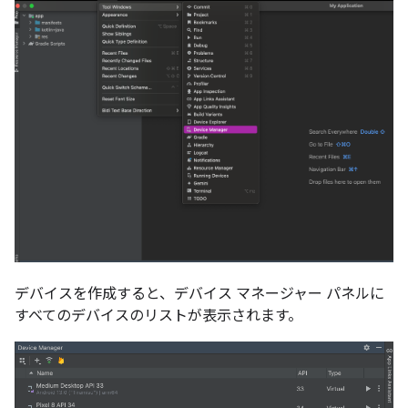
デバイスを作成すると、デバイス マネージャー パネルに
すべてのデバイスのリストが表示されます。