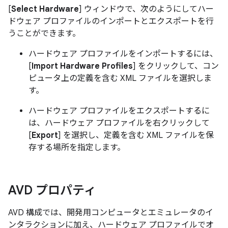
[
Select Hardware
] ウィンドウで、次のようにしてハー
ドウェア プロファイルのインポートとエクスポートを行
うことができます。
ハードウェア プロファイルをインポートするには、
[
Import Hardware Profiles
] をクリックして、コン
ピュータ上の定義を含む XML ファイルを選択しま
す。
ハードウェア プロファイルをエクスポートするに
は、ハードウェア プロファイルを右クリックして
[
Export
] を選択し、定義を含む XML ファイルを保
存する場所を指定します。
AVD プロパティ
AVD 構成では、開発用コンピュータとエミュレータのイ
ンタラクションに加え、ハードウェア プロファイルでオ