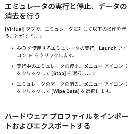
エミュレータの実行と停止、データの
消去を行う
[
Virtual
] タブで、エミュレータに対して以下の操作を行
うことができます。
AVD を使用するエミュレータの実行。
Launch
アイ
コン
をクリックします。
実行中のエミュレータの停止。
メニュー
アイコン
をクリックして [
Stop
] を選択します。
エミュレータのデータの消去。
メニュー
アイコン
をクリックして [
Wipe Data
] を選択します。
ハードウェア プロファイルをインポー
トおよびエクスポートする