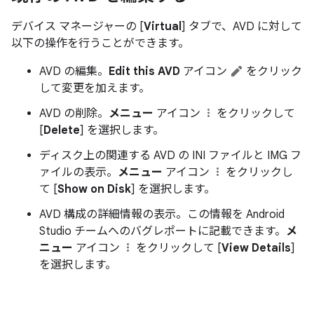
デバイス マネージャーの [
Virtual
] タブで、AVD に対して
以下の操作を行うことができます。
AVD の編集。
Edit this AVD
アイコン
をクリック
して変更を加えます。
AVD の削除。
メニュー
アイコン
をクリックして
[
Delete
] を選択します。
ディスク上の関連する AVD の INI ファイルと IMG フ
ァイルの表示。
メニュー
アイコン
をクリックし
て [
Show on Disk
] を選択します。
AVD 構成の詳細情報の表示。この情報を Android
Studio チームへのバグレポートに記載できます。
メ
ニュー
アイコン
をクリックして [
View Details
]
を選択します。