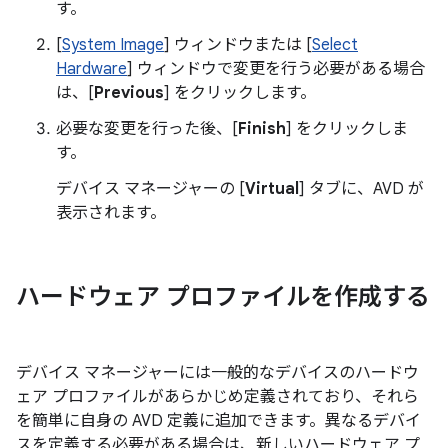
す。
[
System Image
] ウィンドウまたは [
Select
Hardware
] ウィンドウで変更を行う必要がある場合
は、[
Previous
] をクリックします。
必要な変更を行った後、[
Finish
] をクリックしま
す。
デバイス マネージャーの [
Virtual
] タブに、AVD が
表示されます。
ハードウェア プロファイルを作成する
デバイス マネージャーには一般的なデバイスのハードウ
ェア プロファイルがあらかじめ定義されており、それら
を簡単に自身の AVD 定義に追加できます。異なるデバイ
スを定義する必要がある場合は、新しいハードウェア プ