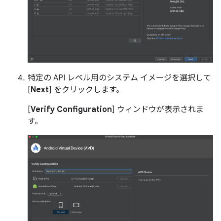
特定の API レベル用のシステム イメージを選択して
[
Next
] をクリックします。
[
Verify Configuration
] ウィンドウが表示されま
す。