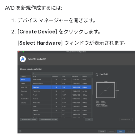
AVD を新規作成するには:
デバイス マネージャーを開きます。
[
Create Device
] をクリックします。
[
Select Hardware
] ウィンドウが表示されます。