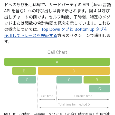
ドへの呼び出しは緑で、サードパーティの API（Java 言語
API を含む）への呼び出しは青で示されます。図 4 は呼び
出しチャートの例です。セルフ時間、子時間、特定のメソ
ッドまたは関数の合計時間の概念を示しています。これら
の概念については、
Top Down タブと Bottom Up タブを
使用してトレースを検証する
方法のセクションで説明しま
す。
図 1.
セルフ時間、子時間、メソッド D の合計時間を示した呼び出