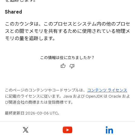
Shared
このカウンタは、このプロセスとシステム内の他のプロセ
スとの間でメモリを共有するために使用されている物理メ
モリの量を追跡します。
この情報は役に立ちましたか？
このページのコンテンツやコードサンプルは、
コンテンツ ライセンス
に記載のライセンスに従います。Java および OpenJDK は Oracle およ
び関連会社の商標または登録商標です。
最終更新日 2026-03-06 UTC。