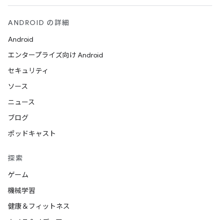
ANDROID の詳細
Android
エンタープライズ向け Android
セキュリティ
ソース
ニュース
ブログ
ポッドキャスト
探索
ゲーム
機械学習
健康＆フィットネス