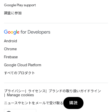
Google Play support
調査に参加
Android
Chrome
Firebase
Google Cloud Platform
すべてのプロダクト
プライバシー
ライセンス
ブランドの取り扱いガイドライン
Manage cookies
購読
ニュースやヒントをメールで受け取る