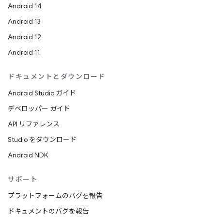
Android 14
Android 13
Android 12
Android 11
ドキュメントとダウンロード
Android Studio ガイド
デベロッパー ガイド
API リファレンス
Studio をダウンロード
Android NDK
サポート
プラットフォームのバグを報告
ドキュメントのバグを報告