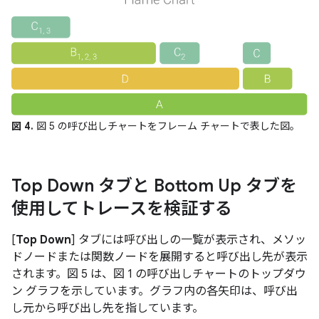
図 4.
図 5 の呼び出しチャートをフレーム チャートで表した図。
Top Down タブと Bottom Up タブを
使用してトレースを検証する
[
Top Down
] タブには呼び出しの一覧が表示され、メソッ
ドノードまたは関数ノードを展開すると呼び出し先が表示
されます。図 5 は、図 1 の呼び出しチャートのトップダウ
ン グラフを示しています。グラフ内の各矢印は、呼び出
し元から呼び出し先を指しています。