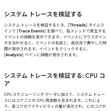
システム トレースを検証する
システム トレースを検証するとき、[
Threads
] タイムラ
インで [
Trace Events
] を調べて、各スレッドで発生する
イベントの詳細を表示できます。イベントにマウスポイン
タを合わせると、イベントの名前と、各状況で費やした時
間が表示されます。イベントをクリックすると、
[
Analysis
] ペインに詳細が表示されます。
システム トレースを検証する: CPU コ
ア
CPU スケジューリング データに加えて、システム トレー
スにはコアごとの CPU 周波数も含まれます。これによ
り、各コアのアクティビティの量が表示され、どのコアが