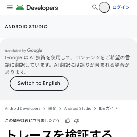
ログイン
ANDROID STUDIO
Google は AI 技術を使用して、コンテンツをご希望の言
語に翻訳しています。AI 翻訳には誤りが含まれる場合が
あります。
Android Developers
開発
Android Studio
IDE ガイド
この情報は役に立ちましたか？
トレースを検証する