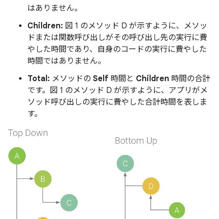
はありません。
Children:
図 1 のメソッド D が示すように、メソッ
ドまたは関数呼び出しがその呼び出し先の実行に費
やした時間であり、自身のコードの実行に費やした
時間ではありません。
Total:
メソッドの
Self
時間と
Children
時間の合計
です。図 1 のメソッド D が示すように、アプリがメ
ソッド呼び出しの実行に費やした合計時間を表しま
す。