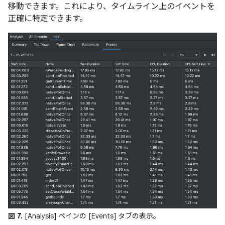
移動できます。これにより、タイムライン上のイベントを
正確に特定できます。
図 7.
[Analysis] ペインの [Events] タブの表示。