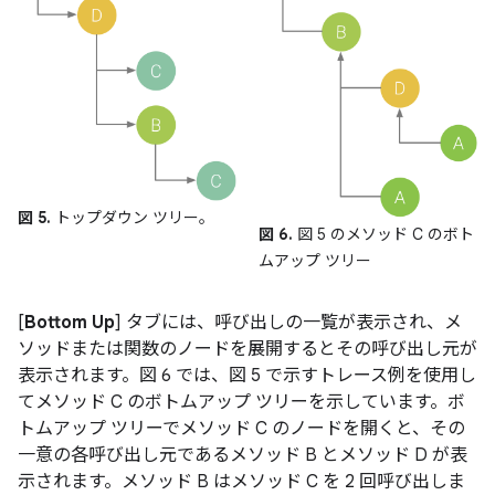
図 5.
トップダウン ツリー。
図 6.
図 5 のメソッド C のボト
ムアップ ツリー
[
Bottom Up
] タブには、呼び出しの一覧が表示され、メ
ソッドまたは関数のノードを展開するとその呼び出し元が
表示されます。図 6 では、図 5 で示すトレース例を使用し
てメソッド C のボトムアップ ツリーを示しています。ボ
トムアップ ツリーでメソッド C のノードを開くと、その
一意の各呼び出し元であるメソッド B とメソッド D が表
示されます。メソッド B はメソッド C を 2 回呼び出しま