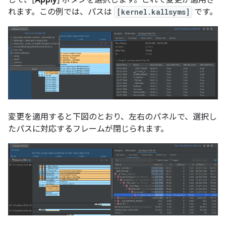
れます。この例では、パスは
[kernel.kallsyms]
です。
変更を適用すると下図のとおり、左右のパネルで、選択し
たパスに対応するフレームが閉じられます。