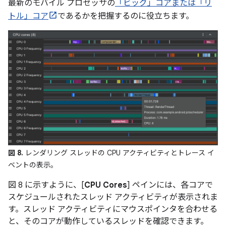
最新のモバイル プロセッサの
「ビッグ」コアまたは「リ
トル」コア
であるかを把握するのに役立ちます。
図 8.
レンダリング スレッドの CPU アクティビティとトレース イ
ベントの表示。
図 8 に示すように、[
CPU Cores
] ペインには、各コアで
スケジュールされたスレッド アクティビティが表示されま
す。スレッド アクティビティにマウスポインタを合わせる
と、そのコアが動作しているスレッドを確認できます。