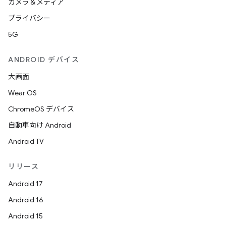
カメラ＆メディア
プライバシー
5G
ANDROID デバイス
大画面
Wear OS
ChromeOS デバイス
自動車向け Android
Android TV
リリース
Android 17
Android 16
Android 15