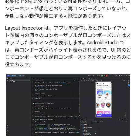
必要以上の処理を行っている可能性があります。一方、コ
ンポーネントが想定どおりに再コンポーズしていないと、
予期しない動作が発生する可能性があります。
Layout Inspector は、アプリを操作したときにレイアウ
ト階層内の個々のコンポーザブルが再コンポーズまたはス
キップしたタイミングを表示します。Android Studio で
は、再コンポーズがハイライト表示されるので、UI 内のど
こでコンポーザブルが再コンポーズするかを見つけるのに
役立ちます。