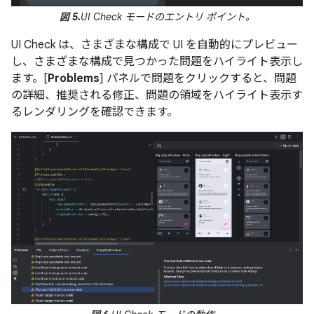
図 5.
UI Check モードのエントリ ポイント。
UI Check は、さまざまな構成で UI を自動的にプレビュー
し、さまざまな構成で見つかった問題をハイライト表示し
ます。[
Problems
] パネルで問題をクリックすると、問題
の詳細、推奨される修正、問題の領域をハイライト表示す
るレンダリングを確認できます。