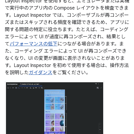
Layout Inspector を使用すると、エミュレータまたは実機
で実行中のアプリ内の Compose レイアウトを検査できま
す。Layout Inspector では、コンポーザブルが再コンポー
ズまたはスキップされる頻度を確認できるため、アプリに
関する問題の特定に役立ちます。たとえば、コーディング
エラーによって UI が過度に再コンポーズされ、結果とし
て
パフォーマンスの低下
につながる場合があります。ま
た、コーディング エラーによって UI が再コンポーズでき
なくなり、UI の変更が画面に表示されないことがありま
す。Layout Inspector を初めて使用する場合は、操作方法
を説明した
ガイダンス
をご覧ください。