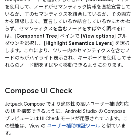
を使用して、ノードがセマンティック情報を直接宣言して
いるか、子のセマンティクスを結合しているか、その両方
かを確認します。宣言しているか結合しているかにかかわ
らず、セマンティクスを含むノードをすばやく調べるに
は、[
Component Tree
] ペインで [
View options
] プル
ダウンを選択し、[
Highlight Semantics Layers
] を選択
します。これにより、ツリー内のセマンティクスを含むノ
ードのみがハイライト表示され、キーボードを使用してそ
れらのノード間をすばやく移動できるようになります。
Compose UI Check
Jetpack Compose でより適応性の高いユーザー補助対応
の UI を構築できるように、Android Studio の Compose
プレビューには UI Check モードが用意されています。こ
の機能は、View の
ユーザー補助検証ツール
と似ていま
す。