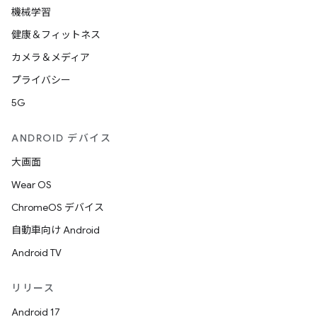
機械学習
健康＆フィットネス
カメラ＆メディア
プライバシー
5G
ANDROID デバイス
大画面
Wear OS
ChromeOS デバイス
自動車向け Android
Android TV
リリース
Android 17