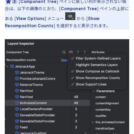
注:
[
Component Tree
] ペインに新しい列が表示されない場
合は、以下の画像のとおり、[
Component Tree
] ペインの上部に
ある [
View Options
] メニュー
から [
Show
Recomposition Counts
] を選択すると表示されます。