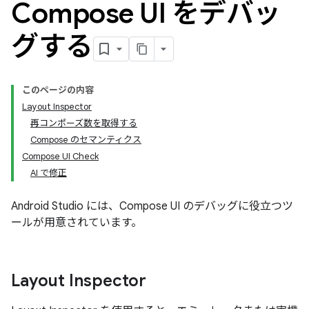
Compose UI をデバッ
グする
このページの内容
Layout Inspector
再コンポーズ数を取得する
Compose のセマンティクス
Compose UI Check
AI で修正
Android Studio には、Compose UI のデバッグに役立つツ
ールが用意されています。
Layout Inspector