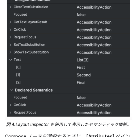
図 4.
Layout Inspector を使用して表示したセマンティック情報。
Compose ノードを選択するときに、[
Attributes
] ペイン