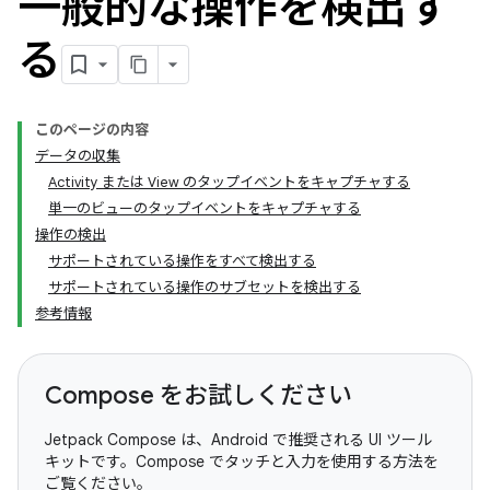
一般的な操作を検出す
る
このページの内容
データの収集
Activity または View のタップイベントをキャプチャする
単一のビューのタップイベントをキャプチャする
操作の検出
サポートされている操作をすべて検出する
サポートされている操作のサブセットを検出する
参考情報
Compose をお試しください
Jetpack Compose は、Android で推奨される UI ツール
キットです。Compose でタッチと入力を使用する方法を
ご覧ください。