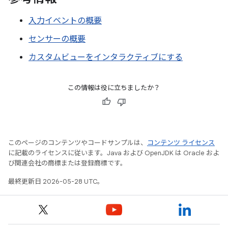
入力イベントの概要
センサーの概要
カスタムビューをインタラクティブにする
この情報は役に立ちましたか？
このページのコンテンツやコードサンプルは、
コンテンツ ライセンス
に記載のライセンスに従います。Java および OpenJDK は Oracle およ
び関連会社の商標または登録商標です。
最終更新日 2026-05-28 UTC。