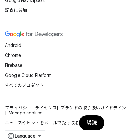
Google Play support
調査に参加
Android
Chrome
Firebase
Google Cloud Platform
すべてのプロダクト
プライバシー
ライセンス
ブランドの取り扱いガイドライン
Manage cookies
購読
ニュースやヒントをメールで受け取る