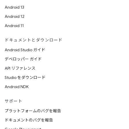
Android 13
Android 12
Android 11
ドキュメントとダウンロード
Android Studio ガイド
デベロッパー ガイド
API リファレンス
Studio をダウンロード
Android NDK
サポート
プラットフォームのバグを報告
ドキュメントのバグを報告