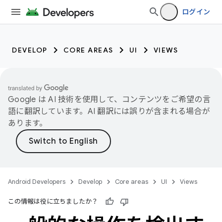
ログイン
DEVELOP
CORE AREAS
UI
VIEWS
Google は AI 技術を使用して、コンテンツをご希望の言
語に翻訳しています。AI 翻訳には誤りが含まれる場合が
あります。
Android Developers
Develop
Core areas
UI
Views
この情報は役に立ちましたか？