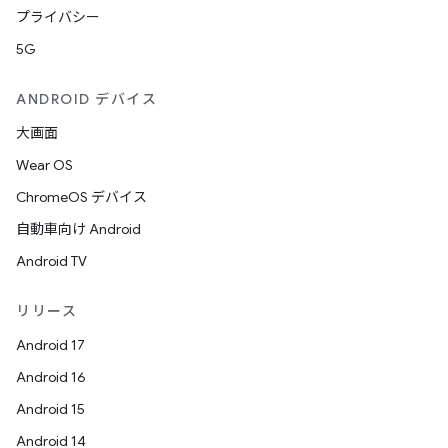
プライバシー
5G
ANDROID デバイス
大画面
Wear OS
ChromeOS デバイス
自動車向け Android
Android TV
リリース
Android 17
Android 16
Android 15
Android 14