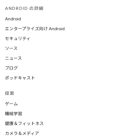
ANDROID の詳細
Android
エンタープライズ向け Android
セキュリティ
ソース
ニュース
ブログ
ポッドキャスト
探索
ゲーム
機械学習
健康＆フィットネス
カメラ＆メディア