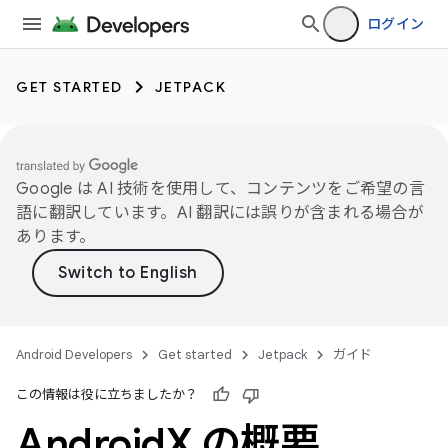
ログイン
GET STARTED
JETPACK
Google は AI 技術を使用して、コンテンツをご希望の言
語に翻訳しています。AI 翻訳には誤りが含まれる場合が
あります。
Android Developers
Get started
Jetpack
ガイド
この情報は役に立ちましたか？
Android
X の概要