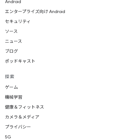
Android
エンタープライズ向け Android
セキュリティ
ソース
ニュース
ブログ
ポッドキャスト
探索
ゲーム
機械学習
健康＆フィットネス
カメラ＆メディア
プライバシー
5G