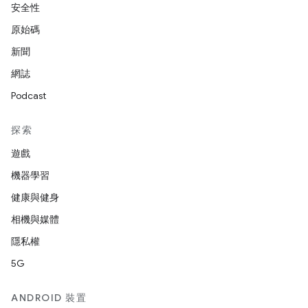
安全性
原始碼
新聞
網誌
Podcast
探索
遊戲
機器學習
健康與健身
相機與媒體
隱私權
5G
ANDROID 裝置