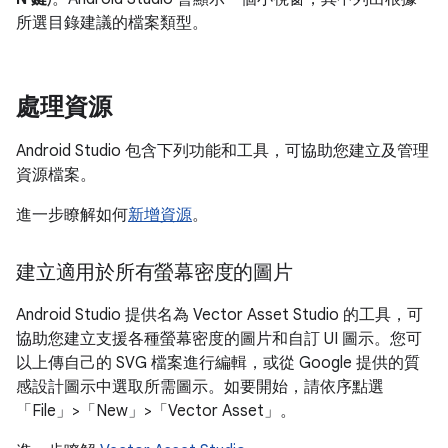
所選目錄建議的檔案類型。
處理資源
Android Studio 包含下列功能和工具，可協助您建立及管理
資源檔案。
進一步瞭解如何
新增資源
。
建立適用於所有螢幕密度的圖片
Android Studio 提供名為 Vector Asset Studio 的工具，可
協助您建立支援各種螢幕密度的圖片和自訂 UI 圖示。您可
以上傳自己的 SVG 檔案進行編輯，或從 Google 提供的質
感設計圖示中選取所需圖示。如要開始，請依序點選
「File」>「New」>「Vector Asset」
。