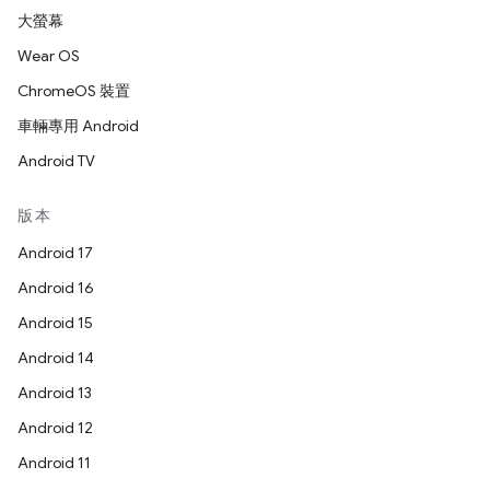
大螢幕
Wear OS
ChromeOS 裝置
車輛專用 Android
Android TV
版本
Android 17
Android 16
Android 15
Android 14
Android 13
Android 12
Android 11