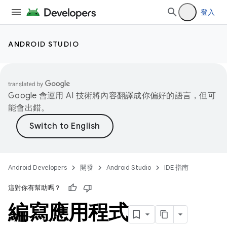
登入
ANDROID STUDIO
Google 會運用 AI 技術將內容翻譯成你偏好的語言，但可
能會出錯。
Android Developers
開發
Android Studio
IDE 指南
這對你有幫助嗎？
編寫應用程式