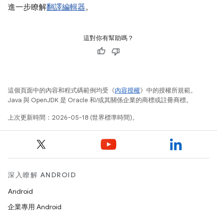
進一步瞭解
翻譯編輯器
。
這對你有幫助嗎？
這個頁面中的內容和程式碼範例均受《
內容授權
》中的授權所規範。
Java 與 OpenJDK 是 Oracle 和/或其關係企業的商標或註冊商標。
上次更新時間：2026-05-18 (世界標準時間)。
深入瞭解 ANDROID
Android
企業專用 Android