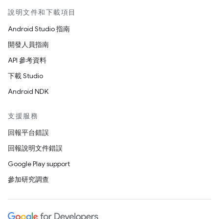
說明文件和下載項目
Android Studio 指南
開發人員指南
API 參考資料
下載 Studio
Android NDK
支援服務
回報平台錯誤
回報說明文件錯誤
Google Play support
參加研究調查