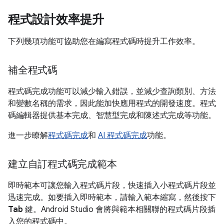
程式設計效率提升
下列幾項功能可協助您在編寫程式碼時提升工作效率。
補全程式碼
程式碼完成功能可以減少輸入錯誤，並減少查詢類別、方法
和變數名稱的需求，因此能加快應用程式的開發速度。程式
碼編輯器提供基本完成、智慧型完成和陳述式完成等功能。
進一步瞭解
程式碼完成
和
AI 程式碼完成
功能。
建立自訂程式碼完成範本
即時範本可讓您輸入程式碼片段，快速插入小程式碼片段並
迅速完成。如要插入即時範本，請輸入範本縮寫，然後按下
Tab
鍵。Android Studio 會將與範本相關聯的程式碼片段插
入您的程式碼中。