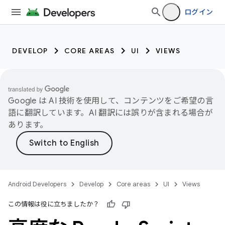
ログイン
DEVELOP
CORE AREAS
UI
VIEWS
Google は AI 技術を使用して、コンテンツをご希望の言
語に翻訳しています。AI 翻訳には誤りが含まれる場合が
あります。
Android Developers
Develop
Core areas
UI
Views
この情報は役に立ちましたか？