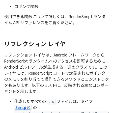
ロギング関数
使用できる関数について詳しくは、RenderScript ランタ
イム API リファレンスをご覧ください。
リフレクション レイヤ
リフレクション レイヤは、Android フレームワークから
RenderScript ランタイムへのアクセスを許可するために
Android ビルドツールが生成する一連のクラスです。この
レイヤには、RenderScript コードで定義されたポインタ
のメモリを割り当てて操作できるメソッドとコンストラク
タもあります。以下のリストに、反映される主なコンポー
ネントを示します。
作成したすべての
.rs
ファイルは、タイプ
ScriptC
の