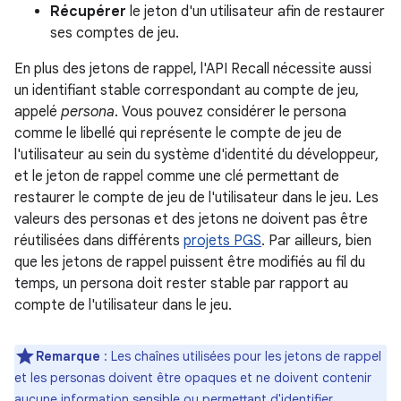
Récupérer
le jeton d'un utilisateur afin de restaurer
ses comptes de jeu.
En plus des jetons de rappel, l'API Recall nécessite aussi
un identifiant stable correspondant au compte de jeu,
appelé
persona
. Vous pouvez considérer le persona
comme le libellé qui représente le compte de jeu de
l'utilisateur au sein du système d'identité du développeur,
et le jeton de rappel comme une clé permettant de
restaurer le compte de jeu de l'utilisateur dans le jeu. Les
valeurs des personas et des jetons ne doivent pas être
réutilisées dans différents
projets PGS
. Par ailleurs, bien
que les jetons de rappel puissent être modifiés au fil du
temps, un persona doit rester stable par rapport au
compte de l'utilisateur dans le jeu.
Remarque
: Les chaînes utilisées pour les jetons de rappel
et les personas doivent être opaques et ne doivent contenir
aucune information sensible ou permettant d'identifier