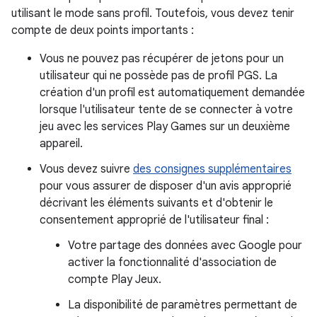
utilisant le mode sans profil. Toutefois, vous devez tenir
compte de deux points importants :
Vous ne pouvez pas récupérer de jetons pour un
utilisateur qui ne possède pas de profil PGS. La
création d'un profil est automatiquement demandée
lorsque l'utilisateur tente de se connecter à votre
jeu avec les services Play Games sur un deuxième
appareil.
Vous devez suivre
des consignes supplémentaires
pour vous assurer de disposer d'un avis approprié
décrivant les éléments suivants et d'obtenir le
consentement approprié de l'utilisateur final :
Votre partage des données avec Google pour
activer la fonctionnalité d'association de
compte Play Jeux.
La disponibilité de paramètres permettant de