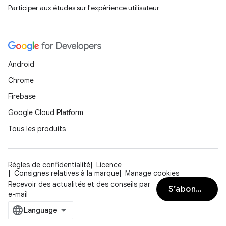
Participer aux études sur l'expérience utilisateur
Android
Chrome
Firebase
Google Cloud Platform
Tous les produits
Règles de confidentialité
Licence
Consignes relatives à la marque
Manage cookies
Recevoir des actualités et des conseils par
S’abonner
e-mail