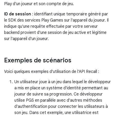
Play d'un joueur et son compte de jeu.
ID de session
: identifiant unique temporaire généré par
le SDK des services Play Games sur l'appareil du joueur. Il
indique qu'une requête effectuée par votre serveur
backend provient d'une session de jeu active et légitime
sur l'appareil d'un joueur.
Exemples de scénarios
Voici quelques exemples d'utilisation de l'API Recall :
Un utilisateur joue à un jeu dans lequel le développeur
a mis en place un système d'identité permettant au
joueur de suivre sa progression. Ce développeur
utilise PGS en parallèle avec d'autres méthodes
d'authentification pour connecter les utilisateurs à
son jeu. Dans cet exemple, une utilisatrice est