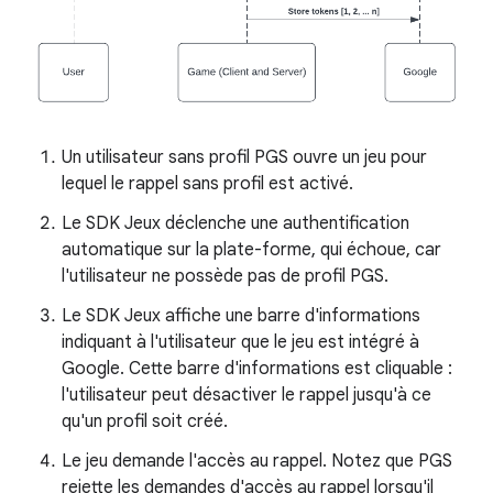
Un utilisateur sans profil PGS ouvre un jeu pour
lequel le rappel sans profil est activé.
Le SDK Jeux déclenche une authentification
automatique sur la plate-forme, qui échoue, car
l'utilisateur ne possède pas de profil PGS.
Le SDK Jeux affiche une barre d'informations
indiquant à l'utilisateur que le jeu est intégré à
Google. Cette barre d'informations est cliquable :
l'utilisateur peut désactiver le rappel jusqu'à ce
qu'un profil soit créé.
Le jeu demande l'accès au rappel. Notez que PGS
rejette les demandes d'accès au rappel lorsqu'il