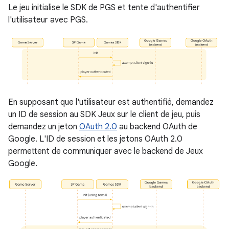
Le jeu initialise le SDK de PGS et tente d'authentifier
l'utilisateur avec PGS.
En supposant que l'utilisateur est authentifié, demandez
un ID de session au SDK Jeux sur le client de jeu, puis
demandez un jeton
OAuth 2.0
au backend OAuth de
Google. L'ID de session et les jetons OAuth 2.0
permettent de communiquer avec le backend de Jeux
Google.