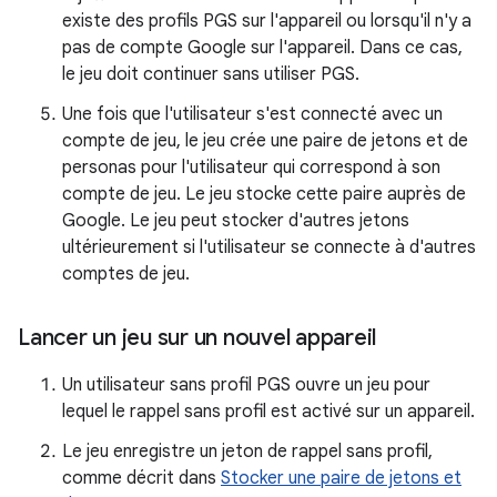
existe des profils PGS sur l'appareil ou lorsqu'il n'y a
pas de compte Google sur l'appareil. Dans ce cas,
le jeu doit continuer sans utiliser PGS.
Une fois que l'utilisateur s'est connecté avec un
compte de jeu, le jeu crée une paire de jetons et de
personas pour l'utilisateur qui correspond à son
compte de jeu. Le jeu stocke cette paire auprès de
Google. Le jeu peut stocker d'autres jetons
ultérieurement si l'utilisateur se connecte à d'autres
comptes de jeu.
Lancer un jeu sur un nouvel appareil
Un utilisateur sans profil PGS ouvre un jeu pour
lequel le rappel sans profil est activé sur un appareil.
Le jeu enregistre un jeton de rappel sans profil,
comme décrit dans
Stocker une paire de jetons et