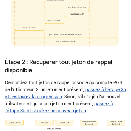
Étape 2 : Récupérer tout jeton de rappel
disponible
Demandez tout jeton de rappel associé au compte PGS
de l'utilisateur. Si un jeton est présent,
passez à l'étape 3a
et restaurez la progression
. Sinon, s'il s'agit d'un nouvel
utilisateur et qu'aucun jeton n'est présent,
passez à
l'étape 3b et stockez un nouveau jeton
.