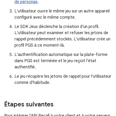
de personas
.
L'utilisateur ouvre le même jeu sur un autre appareil
configuré avec le même compte.
Le SDK Jeux déclenche la création d'un profil.
L'utilisateur peut examiner et refuser les jetons de
rappel précédemment stockés. L'utilisateur crée un
profil PGS à ce moment-là.
L'authentification automatique sur la plate-forme
dans PGS est terminée et le jeu reçoit l'état
authentifié.
Le jeu récupère les jetons de rappel pour l'utilisateur
comme d'habitude.
Étapes suivantes
Pour intégrer l'API Recall à votre client et à votre serveur