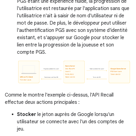
PGS étant une expérience fluide, la progression de
l'utilisatrice est restaurée par l'application sans que
l'utilisatrice n'ait à saisir de nom d'utilisateur ni de
mot de passe. De plus, le développeur peut utiliser
l'authentification PGS avec son système d'identité
existant, et s'appuyer sur Google pour stocker le
lien entre la progression de la joueuse et son
compte PGS.
Comme le montre l'exemple ci-dessus, l'API Recall
effectue deux actions principales :
Stocker
le jeton auprès de Google lorsqu'un
utilisateur se connecte avec l'un des comptes de
jeu.