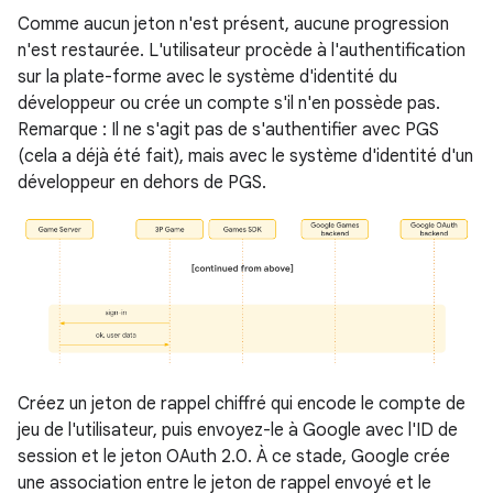
Comme aucun jeton n'est présent, aucune progression
n'est restaurée. L'utilisateur procède à l'authentification
sur la plate-forme avec le système d'identité du
développeur ou crée un compte s'il n'en possède pas.
Remarque : Il ne s'agit pas de s'authentifier avec PGS
(cela a déjà été fait), mais avec le système d'identité d'un
développeur en dehors de PGS.
Créez un jeton de rappel chiffré qui encode le compte de
jeu de l'utilisateur, puis envoyez-le à Google avec l'ID de
session et le jeton OAuth 2.0. À ce stade, Google crée
une association entre le jeton de rappel envoyé et le