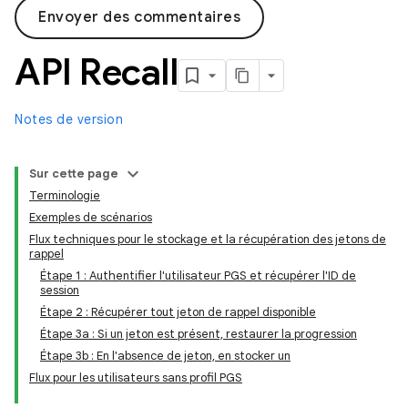
Envoyer des commentaires
API Recall
Notes de version
Sur cette page
Terminologie
Exemples de scénarios
Flux techniques pour le stockage et la récupération des jetons de
rappel
Étape 1 : Authentifier l'utilisateur PGS et récupérer l'ID de
session
Étape 2 : Récupérer tout jeton de rappel disponible
Étape 3a : Si un jeton est présent, restaurer la progression
Étape 3b : En l'absence de jeton, en stocker un
Flux pour les utilisateurs sans profil PGS