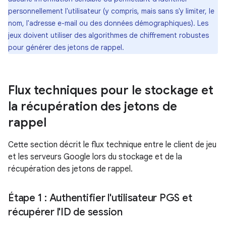
personnellement l'utilisateur (y compris, mais sans s'y limiter, le
nom, l'adresse e-mail ou des données démographiques). Les
jeux doivent utiliser des algorithmes de chiffrement robustes
pour générer des jetons de rappel.
Flux techniques pour le stockage et
la récupération des jetons de
rappel
Cette section décrit le flux technique entre le client de jeu
et les serveurs Google lors du stockage et de la
récupération des jetons de rappel.
Étape 1 : Authentifier l'utilisateur PGS et
récupérer l'ID de session