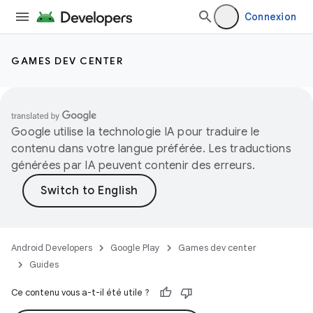
Connexion
GAMES DEV CENTER
Google utilise la technologie IA pour traduire le
contenu dans votre langue préférée. Les traductions
générées par IA peuvent contenir des erreurs.
Android Developers
Google Play
Games dev center
Guides
Ce contenu vous a-t-il été utile ?