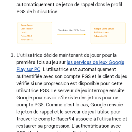
automatiquement ce jeton de rappel dans le profil
PGS de l'utilisatrice.
L'utilisatrice décide maintenant de jouer pour la
première fois au jeu sur
les services de jeux Google
Play sur PC
. L'utilisatrice est automatiquement
authentifiée avec son compte PGS et le client du jeu
vérifie si une progression est disponible pour cette
utilisatrice PGS. Le serveur de jeu interroge ensuite
Google pour savoir s'il existe des jetons pour ce
compte PGS. Comme c'est le cas, Google renvoie
le jeton de rappel et le serveur de jeu l'utilise pour
trouver le compte Racer94 associé à l'utilisatrice et
restaurer sa progression. L'authentification avec