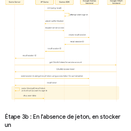
Étape 3b : En l'absence de jeton
,
en stocker
un