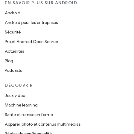
EN SAVOIR PLUS SUR ANDROID
Android
Android pour les entreprises
Sécurité
Projet Android Open Source
Actualités
Blog
Podcasts
DÉCOUVRIR
Jeux vidéo
Machine learning
Santé et remise en forme
Appareil photo et contenus multimédias
Règles de confidentialité