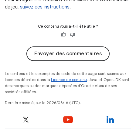
de jeu,
suivez ces instructions
.
Ce contenu vous a-t-il été utile ?
Envoyer des commentaires
Le contenu et les exemples de code de cette page sont soumis aux
licences décrites dans la
Licence de contenu
. Java et OpenJDK sont
des marques ou des marques déposées d'Oracle et/ou de ses
sociétés affiliées.
Dernière mise à jour le 2026/06/16 (UTC).