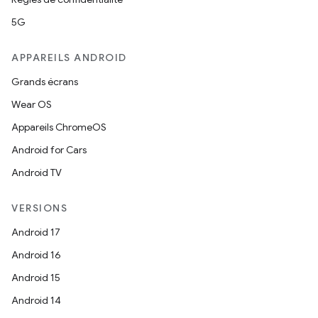
5G
APPAREILS ANDROID
Grands écrans
Wear OS
Appareils ChromeOS
Android for Cars
Android TV
VERSIONS
Android 17
Android 16
Android 15
Android 14