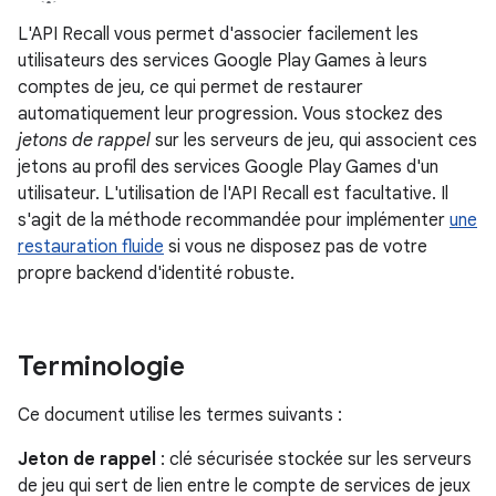
L'API Recall vous permet d'associer facilement les
utilisateurs des services Google Play Games à leurs
comptes de jeu, ce qui permet de restaurer
automatiquement leur progression. Vous stockez des
jetons de rappel
sur les serveurs de jeu, qui associent ces
jetons au profil des services Google Play Games d'un
utilisateur. L'utilisation de l'API Recall est facultative. Il
s'agit de la méthode recommandée pour implémenter
une
restauration fluide
si vous ne disposez pas de votre
propre backend d'identité robuste.
Terminologie
Ce document utilise les termes suivants :
Jeton de rappel
: clé sécurisée stockée sur les serveurs
de jeu qui sert de lien entre le compte de services de jeux