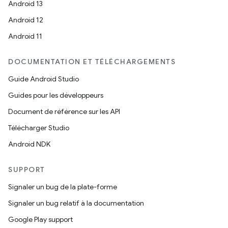
Android 13
Android 12
Android 11
DOCUMENTATION ET TÉLÉCHARGEMENTS
Guide Android Studio
Guides pour les développeurs
Document de référence sur les API
Télécharger Studio
Android NDK
SUPPORT
Signaler un bug de la plate-forme
Signaler un bug relatif à la documentation
Google Play support