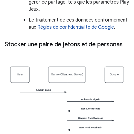
gérer ce partage, tels que les paramètres Play
Jeux.
Le traitement de ces données conformément
aux
Règles de confidentialité de Google
.
Stocker une paire de jetons et de personas