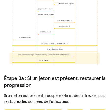
Étape 3a : Si un jeton est présent
,
restaurer la
progression
Si un jeton est présent, récupérez-le et déchiffrez-le, puis
restaurez les données de l'utilisateur.