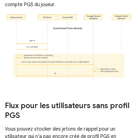
compte PGS du joueur.
Flux pour les utilisateurs sans profil
PGS
Vous pouvez stocker des jetons de rappel pour un
utilisateur qui n'a pas encore créé de profil PGS en