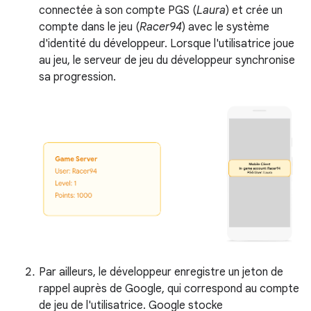
connectée à son compte PGS (
Laura
) et crée un
compte dans le jeu (
Racer94
) avec le système
d'identité du développeur. Lorsque l'utilisatrice joue
au jeu, le serveur de jeu du développeur synchronise
sa progression.
Par ailleurs, le développeur enregistre un jeton de
rappel auprès de Google, qui correspond au compte
de jeu de l'utilisatrice. Google stocke