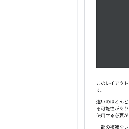
このレイアウト
す。
違いのほとんど
る可能性があり
使用する必要が
一部の複雑なレ