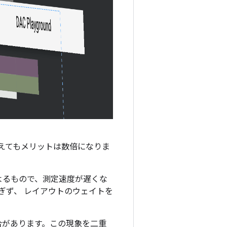
えてもメリットは数倍になりま
よるもので、測定速度が遅くな
ぎず、 レイアウトのウェイトを
合があります。この現象を二重