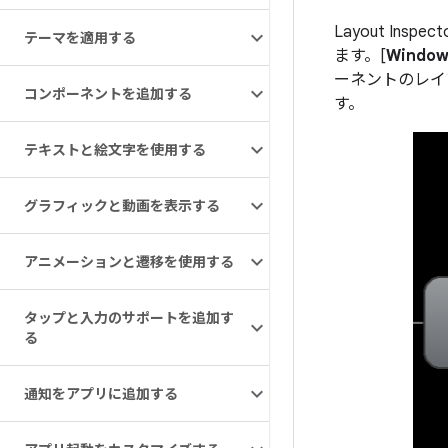
Layout I
テーマを適用する
ます。[
Window
ーネントのレイ
コンポーネントを追加する
す。
テキストと絵文字を使用する
グラフィックと動画を表示する
アニメーションと遷移を使用する
タップと入力のサポートを追加す
る
通知をアプリに追加する