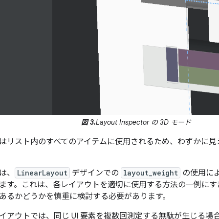
図 3.
Layout Inspector の 3D モード
はリスト内のすべてのアイテムに使用されるため、わずかに見
は、
LinearLayout
デザインでの
layout_weight
の使用に
ます。これは、各レイアウトを適切に使用する方法の一例にす
あるかどうかを慎重に検討する必要があります。
イアウトでは、同じ UI 要素を複数回測定する無駄が生じる場