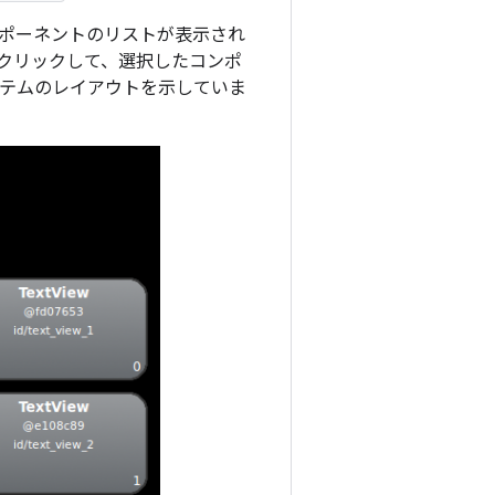
のコンポーネントのリストが表示され
をクリックして、選択したコンポ
アイテムのレイアウトを示していま