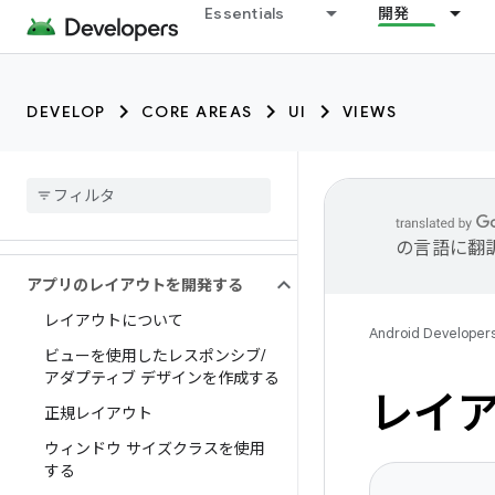
Essentials
開発
DEVELOP
CORE AREAS
UI
VIEWS
の言語に翻
アプリのレイアウトを開発する
レイアウトについて
Android Developer
ビューを使用したレスポンシブ
/
アダプティブ デザインを作成する
レイ
正規レイアウト
ウィンドウ サイズクラスを使用
する