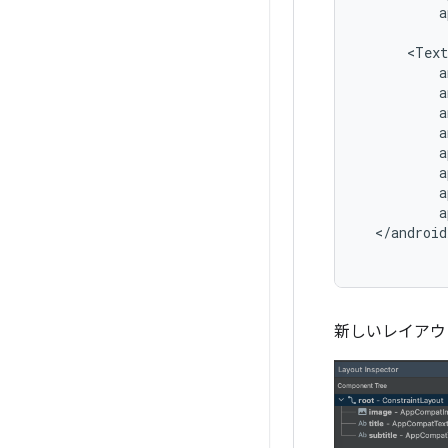
a
a
新しいレイアウ