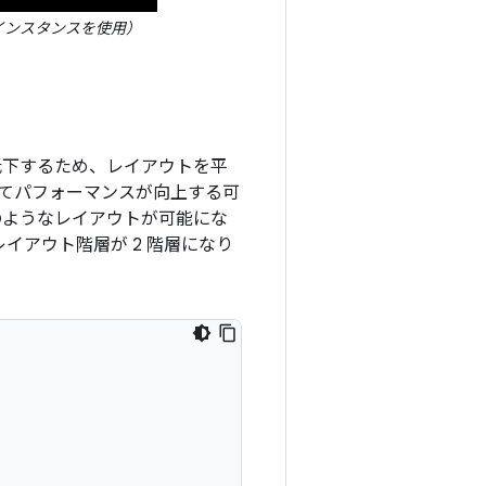
ンスタンスを使用）
低下するため、レイアウトを平
てパフォーマンスが向上する可
のようなレイアウトが可能にな
イアウト階層が 2 階層になり