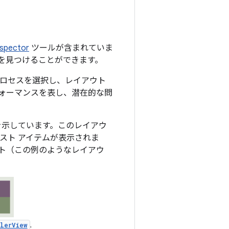
nspector
ツールが含まれていま
を見つけることができます。
中のプロセスを選択し、レイアウト
ォーマンスを表し、潜在的な問
を示しています。このレイアウ
スト アイテムが表示されま
ト（この例のようなレイアウ
.
lerView