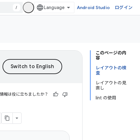
/
Android Studio
ログイン
このページの内
容
レイアウトの検
査
レイアウトの見
直し
情報は役に立ちましたか？
lint の使用