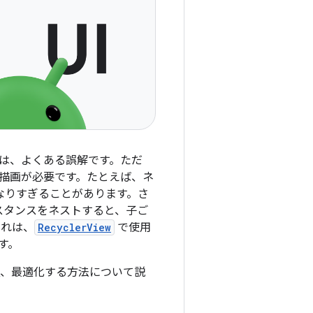
は、よくある誤解です。ただ
描画が必要です。たとえば、ネ
なりすぎることがあります。さ
スタンスをネストすると、子ご
これは、
RecyclerView
で使用
す。
、最適化する方法について説