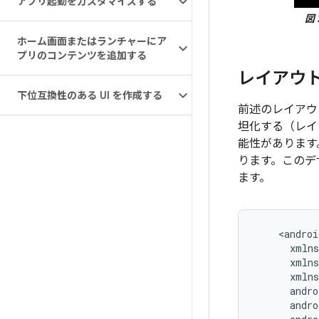
アプリ起動をカスタマイズする
図 
ホーム画面またはランチャーにア
プリのコンテンツを追加する
レイアウ
下位互換性のある UI を作成する
前述のレイアウ
坦化する（レイ
能性があります
ります。このデ
ます。