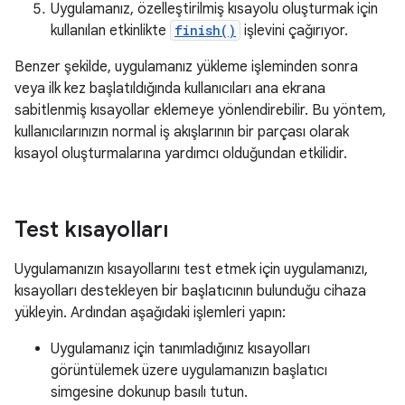
Uygulamanız, özelleştirilmiş kısayolu oluşturmak için
kullanılan etkinlikte
finish()
işlevini çağırıyor.
Benzer şekilde, uygulamanız yükleme işleminden sonra
veya ilk kez başlatıldığında kullanıcıları ana ekrana
sabitlenmiş kısayollar eklemeye yönlendirebilir. Bu yöntem,
kullanıcılarınızın normal iş akışlarının bir parçası olarak
kısayol oluşturmalarına yardımcı olduğundan etkilidir.
Test kısayolları
Uygulamanızın kısayollarını test etmek için uygulamanızı,
kısayolları destekleyen bir başlatıcının bulunduğu cihaza
yükleyin. Ardından aşağıdaki işlemleri yapın:
Uygulamanız için tanımladığınız kısayolları
görüntülemek üzere uygulamanızın başlatıcı
simgesine dokunup basılı tutun.