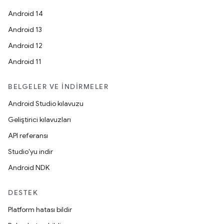
Android 14
Android 13
Android 12
Android 11
BELGELER VE İNDIRMELER
Android Studio kılavuzu
Geliştirici kılavuzları
API referansı
Studio'yu indir
Android NDK
DESTEK
Platform hatası bildir