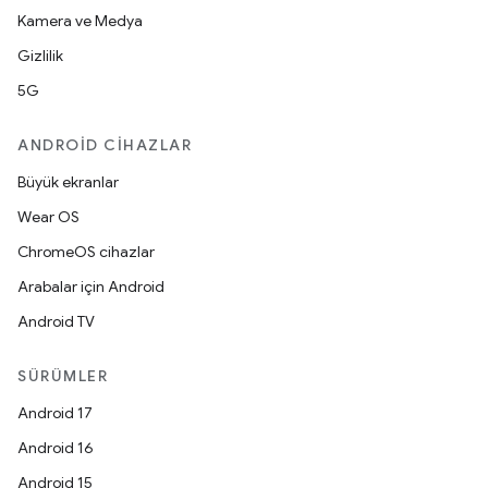
Kamera ve Medya
Gizlilik
5G
ANDROID CIHAZLAR
Büyük ekranlar
Wear OS
ChromeOS cihazlar
Arabalar için Android
Android TV
SÜRÜMLER
Android 17
Android 16
Android 15