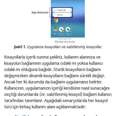
Şekil 1.
Uygulama kısayolları ve sabitlenmiş kısayollar.
Kısayollarla içerik sunma şekliniz, kullanım alanınıza ve
kısayolun bağlamının uygulama odaklı mı yoksa kullanıcı
odaklı mı olduğuna bağlıdır. Statik kısayolların bağlamı
değişmezken dinamik kısayolların bağlamı sürekli değişir.
Ancak her iki durumda da bağlamı uygulamanız belirler.
Kullanıcının, uygulamanızın içeriği kendisine nasıl sunacağını
seçtiği durumlarda (ör. sabitlenmiş kısayol) bağlam kullanıcı
tarafından tanımlanır. Aşağıdaki senaryolarda her kısayol
türü için birkaç kullanım alanı açıklanmaktadır: