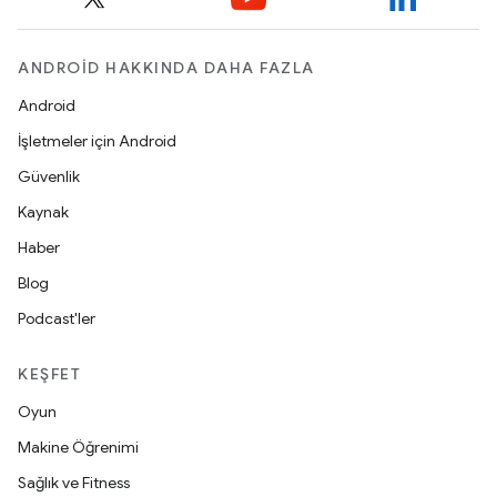
ANDROID HAKKINDA DAHA FAZLA
Android
İşletmeler için Android
Güvenlik
Kaynak
Haber
Blog
Podcast'ler
KEŞFET
Oyun
Makine Öğrenimi
Sağlık ve Fitness