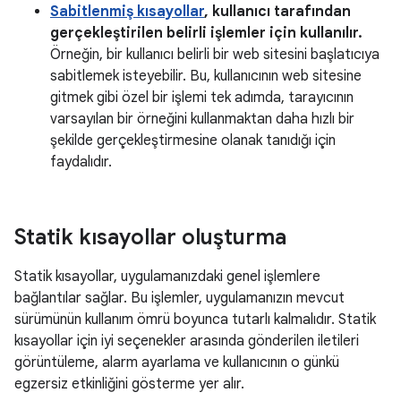
Sabitlenmiş kısayollar
, kullanıcı tarafından
gerçekleştirilen belirli işlemler için kullanılır.
Örneğin, bir kullanıcı belirli bir web sitesini başlatıcıya
sabitlemek isteyebilir. Bu, kullanıcının web sitesine
gitmek gibi özel bir işlemi tek adımda, tarayıcının
varsayılan bir örneğini kullanmaktan daha hızlı bir
şekilde gerçekleştirmesine olanak tanıdığı için
faydalıdır.
Statik kısayollar oluşturma
Statik kısayollar, uygulamanızdaki genel işlemlere
bağlantılar sağlar. Bu işlemler, uygulamanızın mevcut
sürümünün kullanım ömrü boyunca tutarlı kalmalıdır. Statik
kısayollar için iyi seçenekler arasında gönderilen iletileri
görüntüleme, alarm ayarlama ve kullanıcının o günkü
egzersiz etkinliğini gösterme yer alır.