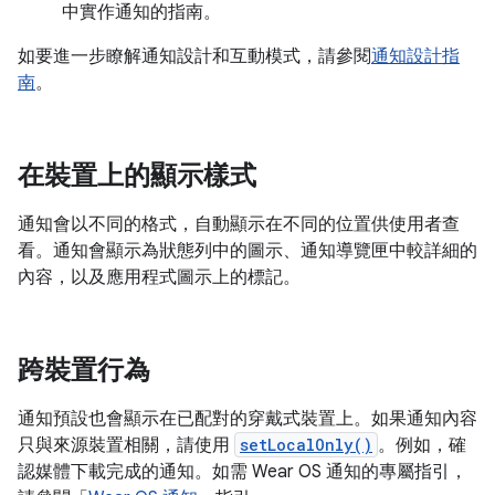
中實作通知的指南。
如要進一步瞭解通知設計和互動模式，請參閱
通知設計指
南
。
在裝置上的顯示樣式
通知會以不同的格式，自動顯示在不同的位置供使用者查
看。通知會顯示為狀態列中的圖示、通知導覽匣中較詳細的
內容，以及應用程式圖示上的標記。
跨裝置行為
通知預設也會顯示在已配對的穿戴式裝置上。如果通知內容
只與來源裝置相關，請使用
setLocalOnly()
。例如，確
認媒體下載完成的通知。如需 Wear OS 通知的專屬指引，