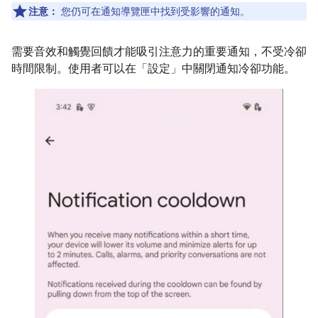
注意：
您仍可在通知導覽匣中找到受影響的通知。
需要音效和觸覺回饋才能吸引注意力的重要通知，不受冷卻
時間限制。使用者可以在「設定」中關閉通知冷卻功能。