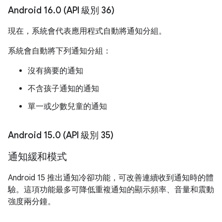
Android 16
.
0 (API 級別 36)
現在，系統會代表應用程式自動將通知分組。
系統會自動將下列通知分組：
沒有摘要的通知
不含孩子通知的通知
單一或少數兒童的通知
Android 15
.
0 (API 級別 35)
通知緩和模式
Android 15 推出通知冷卻功能，可改善連續收到通知時的體
驗。這項功能最多可降低重複通知的顯示頻率、音量和震動
強度兩分鐘。