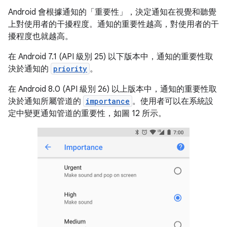
Android 會根據通知的「重要性」
，決定通知在視覺和聽覺
上對使用者的干擾程度。通知的重要性越高，對使用者的干
擾程度也就越高。
在 Android 7.1 (API 級別 25) 以下版本中，通知的重要性取
決於通知的
priority
。
在 Android 8.0 (API 級別 26) 以上版本中，通知的重要性取
決於通知所屬管道的
importance
。使用者可以在系統設
定中變更通知管道的重要性，如圖 12 所示。