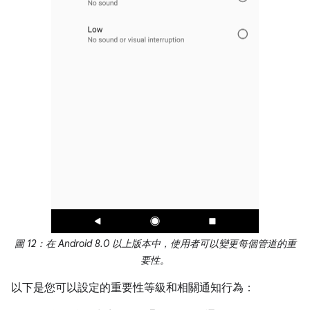
圖 12：在 Android 8.0 以上版本中，使用者可以變更每個管道的重
要性。
以下是您可以設定的重要性等級和相關通知行為：