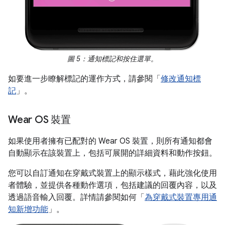
圖 5：通知標記和按住選單。
如要進一步瞭解標記的運作方式，請參閱「
修改通知標
記
」。
Wear OS 裝置
如果使用者擁有已配對的 Wear OS 裝置，則所有通知都會
自動顯示在該裝置上，包括可展開的詳細資料和動作按鈕。
您可以自訂通知在穿戴式裝置上的顯示樣式，藉此強化使用
者體驗，並提供各種動作選項，包括建議的回覆內容，以及
透過語音輸入回覆。詳情請參閱如何「
為穿戴式裝置專用通
知新增功能
」。