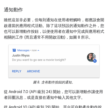
通知動作
雖然這並非必要，但每則通知在使用者輕觸時，都應該會開
啟適當的應用程式活動。除了這項預設的通知動作之外，您
也可以新增動作按鈕，以便使用者在通知中完成與應用程式
相關的工作 (而且通常不用開啟活動)，如圖 8 所示。
圖 8. 含有動作按鈕的通知。
從 Android 7.0 (API 級別 24) 開始，您可以新增動作讓使用
者回覆訊息，或是直接在通知中輸入其他文字。
從 Android 10 (API 級別 29) 開始，平台可自動產生動作按