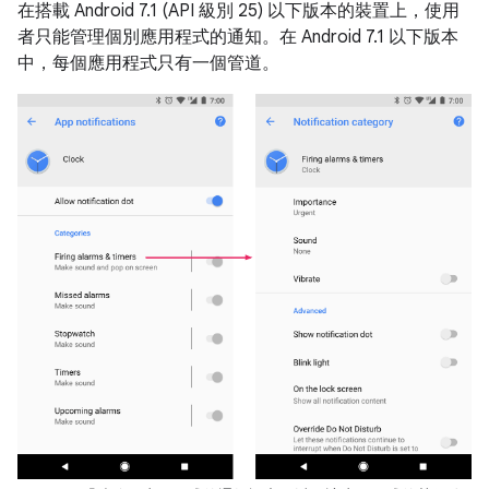
在搭載 Android 7.1 (API 級別 25) 以下版本的裝置上，使用
者只能管理個別應用程式的通知。在 Android 7.1 以下版本
中，每個應用程式只有一個管道。