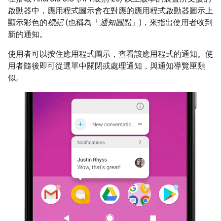
啟動器中，應用程式圖示會在對應的應用程式啟動器圖示上
顯示彩色的
標記
(也稱為「
通知圓點
」)，來指出使用者收到
新的通知。
使用者可以按住應用程式圖示，查看該應用程式的通知。使
用者隨後即可從選單中關閉或處理通知，與通知導覽匣類
似。