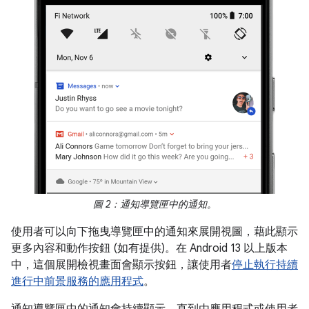
圖 2：通知導覽匣中的通知。
使用者可以向下拖曳導覽匣中的通知來展開視圖，藉此顯示
更多內容和動作按鈕 (如有提供)。在 Android 13 以上版本
中，這個展開檢視畫面會顯示按鈕，讓使用者
停止執行持續
進行中前景服務的應用程式
。
通知導覽匣中的通知會持續顯示，直到由應用程式或使用者