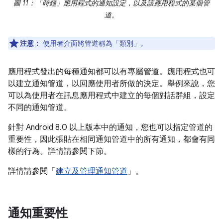
圖 11：「時鐘」應用程式的通知設定，以及該應用程式的某個管
道。
注意：
使用者介面將管道稱為「類別」。
應用程式發出的每種通知都可以有專屬管道。應用程式也可
以建立通知管道，以回應使用者所做的決定。舉例來說，您
可以為使用者在訊息應用程式中建立的每個對話群組，設定
不同的通知管道。
針對 Android 8.0 以上版本中的通知，您也可以指定管道的
重要性，因此張貼在相同通知管道中的所有通知，都會有同
樣的行為。詳情請參閱下節。
詳情請參閱「
建立及管理通知管道
」。
通知重要性