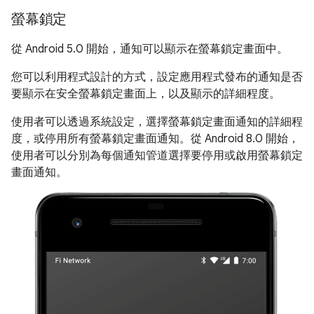
螢幕鎖定
從 Android 5.0 開始，通知可以顯示在螢幕鎖定畫面中。
您可以利用程式設計的方式，設定應用程式發布的通知是否
要顯示在安全螢幕鎖定畫面上，以及顯示的詳細程度。
使用者可以透過系統設定，選擇螢幕鎖定畫面通知的詳細程
度，或停用所有螢幕鎖定畫面通知。從 Android 8.0 開始，
使用者可以分別為每個通知管道選擇要停用或啟用螢幕鎖定
畫面通知。