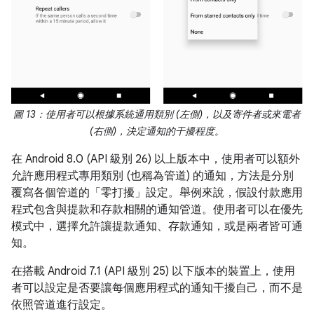
圖 13：使用者可以根據系統通用類別 (左側)，以及寄件者或來電者
(右側)，決定通知的干擾程度。
在 Android 8.0 (API 級別 26) 以上版本中，使用者可以額外
允許應用程式專用類別 (也稱為管道) 的通知，方法是分別
覆寫各個管道的「零打擾」設定。舉例來說，假設付款應用
程式包含與提款和存款相關的通知管道。使用者可以在優先
模式中，選擇允許讓提款通知、存款通知，或是兩者皆可通
知。
在搭載 Android 7.1 (API 級別 25) 以下版本的裝置上，使用
者可以設定是否要讓每個應用程式的通知干擾自己，而不是
依照管道進行設定。