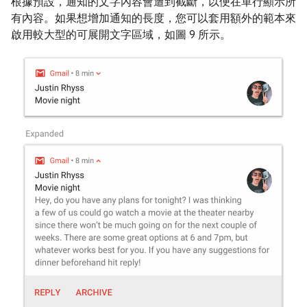
根據預設，通知的文字內容會遭到截斷，以便在單行顯示所
有內容。如果想增加通知的長度，您可以套用額外的範本來
啟用較大型的可展開文字區域，如圖 9 所示。