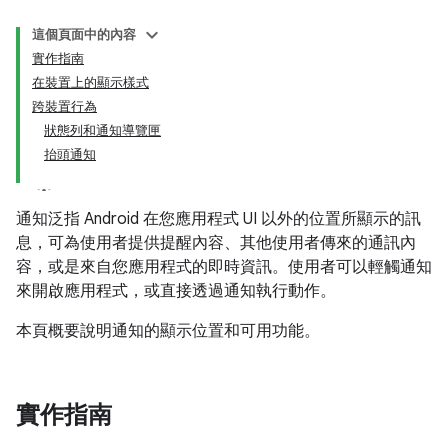
這個頁面中的內容
實作指南
在裝置上的顯示樣式
跨裝置行為
狀態列和通知導覽匣
抬頭通知
通知泛指 Android 在您應用程式 UI 以外的位置所顯示的訊
息，可為使用者提供提醒內容、其他使用者傳來的通訊內
容，或是來自您應用程式的即時資訊。使用者可以輕觸通知
來開啟應用程式，或直接透過通知執行動作。
本頁概要說明通知的顯示位置和可用功能。
實作指南