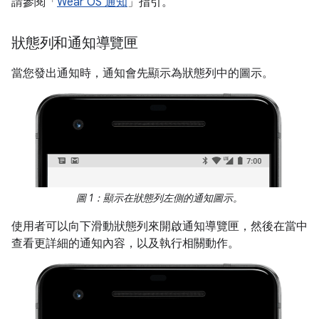
請參閱「
Wear OS 通知
」指引。
狀態列和通知導覽匣
當您發出通知時，通知會先顯示為狀態列中的圖示。
圖 1：顯示在狀態列左側的通知圖示。
使用者可以向下滑動狀態列來開啟通知導覽匣，然後在當中
查看更詳細的通知內容，以及執行相關動作。