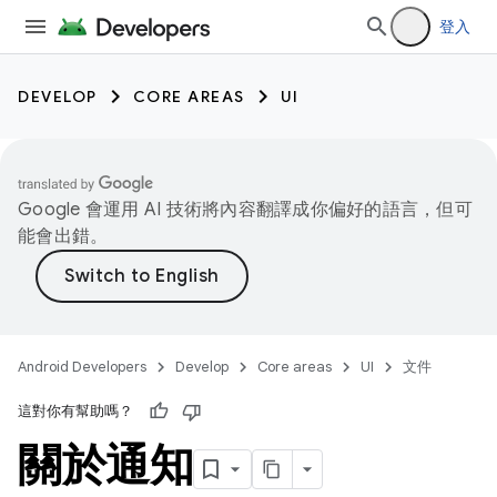
登入
DEVELOP
CORE AREAS
UI
Google 會運用 AI 技術將內容翻譯成你偏好的語言，但可
能會出錯。
Android Developers
Develop
Core areas
UI
文件
這對你有幫助嗎？
關於通知