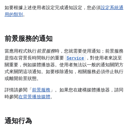
如要根據上述使用者設定完成通知設定，您必須
設定系統通
用的類別
。
前景服務的通知
當應用程式執行
前景服務
時，您就需要使用通知；前景服務
是指在背景長時間執行的重要
Service
，對使用者來說至
關重要，例如媒體播放器。使用者無法以一般的通知關閉方
式來關閉這項通知。如要移除通知，相關服務必須停止執行
或離開前景狀態。
詳情請參閱「
前景服務
」。如果您在建構媒體播放器，請同
時參閱
在背景播放媒體
。
通知行為