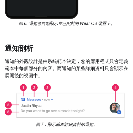
圖 6. 通知會自動顯示在已配對的 Wear OS 裝置上。
通知剖析
通知的外觀設計是由系統範本決定，您的應用程式只會定義
範本中每個部分的內容。而通知的某些詳細資料只會顯示在
展開後的視圖中。
圖 7：顯示基本詳細資料的通知。