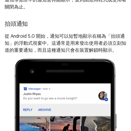
關閉為止。
抬頭通知
從 Android 5.0 開始，通知可以短暫地顯示在稱為「抬頭通
知」
的浮動式視窗中。這通常是用來發出使用者必須立刻知
道的重要通知，而且這種通知只會在裝置解鎖時顯示。