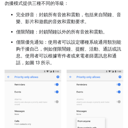
勿擾模式提供三種不同的等級：
完全靜音：封鎖所有音效和震動，包括來自鬧鐘、音
樂、影片和遊戲的音效和震動要求。
僅限鬧鐘：封鎖鬧鐘以外的所有音效和震動。
僅限優先通知：使用者可以設定哪種系統通用類別能
夠干擾自己，例如僅限鬧鐘、提醒、活動、通話或訊
息。使用者可以根據寄件者或來電者篩選訊息和通
話，如圖 13 所示。