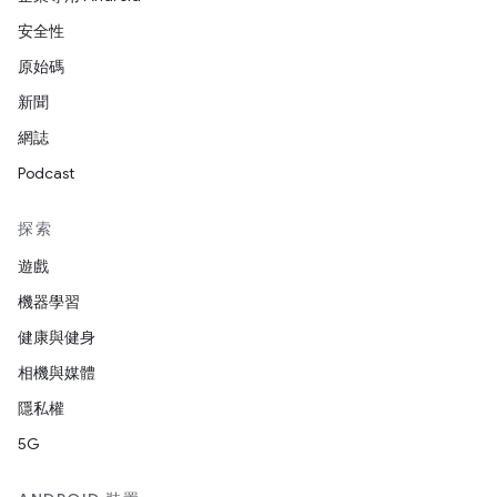
安全性
原始碼
新聞
網誌
Podcast
探索
遊戲
機器學習
健康與健身
相機與媒體
隱私權
5G