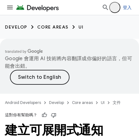
登入
DEVELOP
CORE AREAS
UI
Google 會運用 AI 技術將內容翻譯成你偏好的語言，但可
能會出錯。
Android Developers
Develop
Core areas
UI
文件
這對你有幫助嗎？
建立可展開式通知