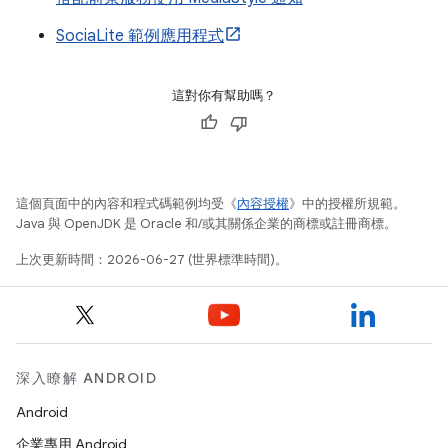
SociaLite 範例應用程式
這對你有幫助嗎？
這個頁面中的內容和程式碼範例均受《
內容授權
》中的授權所規範。
Java 與 OpenJDK 是 Oracle 和/或其關係企業的商標或註冊商標。
上次更新時間：2026-06-27 (世界標準時間)。
深入瞭解 ANDROID
Android
企業專用 Android