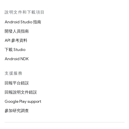
說明文件和下載項目
Android Studio 指南
開發人員指南
API 參考資料
下載 Studio
Android NDK
支援服務
回報平台錯誤
回報說明文件錯誤
Google Play support
參加研究調查