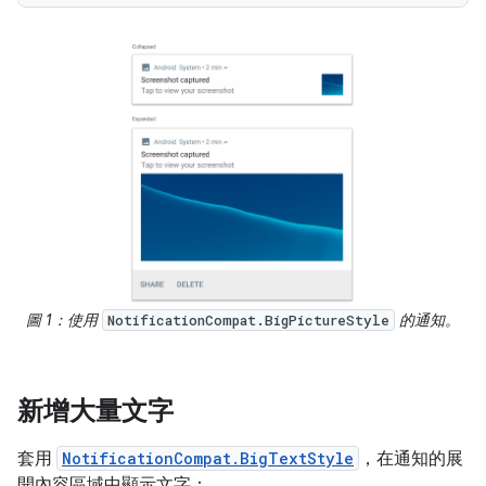
圖 1：使用
的通知。
NotificationCompat.BigPictureStyle
新增大量文字
套用
NotificationCompat.BigTextStyle
，在通知的展
開內容區域中顯示文字：