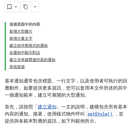
這個頁面中的內容
新增大型圖片
新增大量文字
建立收件匣樣式的通知
在通知中顯示對話
建立含有媒體遙控器的通知
其他資源
基本通知通常包含標題、一行文字，以及使用者可執行的回
應動作。如要提供更多資訊，您可以套用本文件所述的其中
一個通知範本，建立可展開的大型通知。
首先，請按照「
建立通知
」一文的說明，建構包含所有基本
內容的通知。接著，使用樣式物件呼叫
setStyle()
，並
提供與各範本對應的資訊，如下列範例所示。