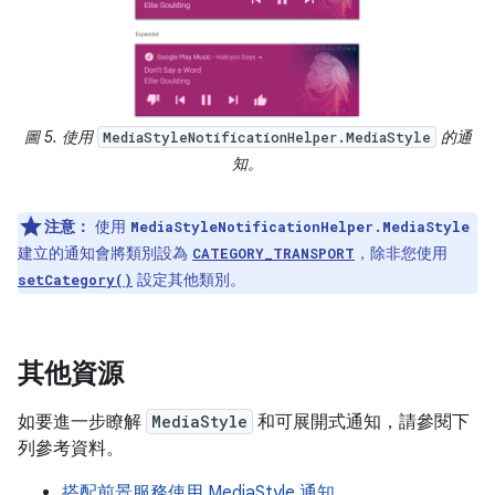
圖 5. 使用
的通
MediaStyleNotificationHelper.MediaStyle
知。
注意：
使用
MediaStyleNotificationHelper.MediaStyle
建立的通知會將類別設為
，除非您使用
CATEGORY_TRANSPORT
設定其他類別。
setCategory()
其他資源
如要進一步瞭解
MediaStyle
和可展開式通知，請參閱下
列參考資料。
搭配前景服務使用 MediaStyle 通知