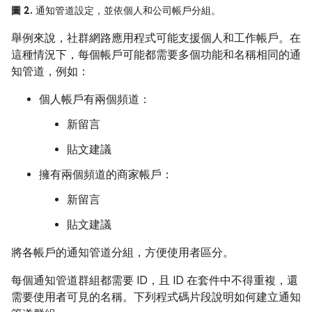
圖 2.
通知管道設定，並依個人和公司帳戶分組。
舉例來說，社群網路應用程式可能支援個人和工作帳戶。在
這種情況下，每個帳戶可能都需要多個功能和名稱相同的通
知管道，例如：
個人帳戶有兩個頻道：
新留言
貼文建議
擁有兩個頻道的商家帳戶：
新留言
貼文建議
將各帳戶的通知管道分組，方便使用者區分。
每個通知管道群組都需要 ID，且 ID 在套件中不得重複，還
需要使用者可見的名稱。下列程式碼片段說明如何建立通知