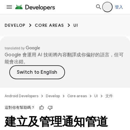
登入
DEVELOP
CORE AREAS
UI
Google 會運用 AI 技術將內容翻譯成你偏好的語言，但可
能會出錯。
Android Developers
Develop
Core areas
UI
文件
這對你有幫助嗎？
建立及管理通知管道