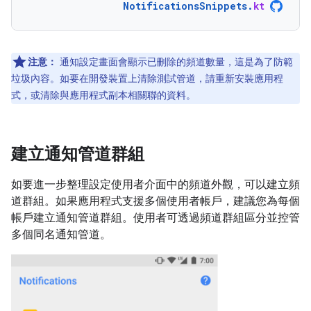
NotificationsSnippets
.
kt
注意：
通知設定畫面會顯示已刪除的頻道數量，這是為了防範
垃圾內容。如要在開發裝置上清除測試管道，請重新安裝應用程
式，或清除與應用程式副本相關聯的資料。
建立通知管道群組
如要進一步整理設定使用者介面中的頻道外觀，可以建立頻
道群組。如果應用程式支援多個使用者帳戶，建議您為每個
帳戶建立通知管道群組。使用者可透過頻道群組區分並控管
多個同名通知管道。