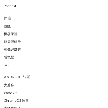
Podcast
探索
遊戲
機器學習
健康與健身
相機與媒體
隱私權
5G
ANDROID 裝置
大螢幕
Wear OS
ChromeOS 裝置