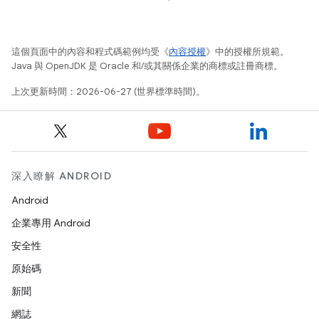
這個頁面中的內容和程式碼範例均受《
內容授權
》中的授權所規範。
Java 與 OpenJDK 是 Oracle 和/或其關係企業的商標或註冊商標。
上次更新時間：2026-06-27 (世界標準時間)。
深入瞭解 ANDROID
Android
企業專用 Android
安全性
原始碼
新聞
網誌