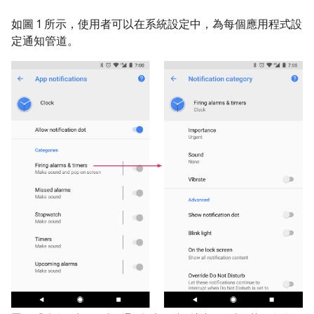
如圖 1 所示，使用者可以在系統設定中，為每個應用程式設
定通知管道。