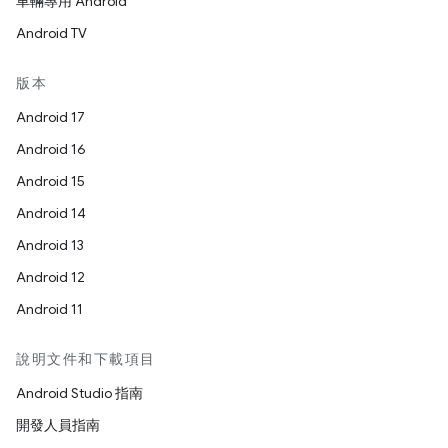
車輛專用 Android
Android TV
版本
Android 17
Android 16
Android 15
Android 14
Android 13
Android 12
Android 11
說明文件和下載項目
Android Studio 指南
開發人員指南