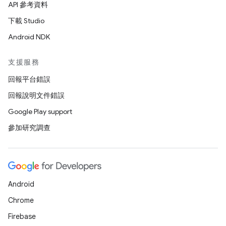
API 參考資料
下載 Studio
Android NDK
支援服務
回報平台錯誤
回報說明文件錯誤
Google Play support
參加研究調查
Android
Chrome
Firebase