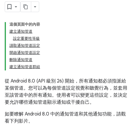
這個頁面中的內容
建立通知管道
設定重要性等級
讀取通知管道設定
開啟通知管道設定
刪除通知管道
建立通知管道群組
從 Android 8.0 (API 級別 26) 開始，所有通知都必須指派給
某個管道。您可以為每個管道設定視覺和聽覺行為，並套用
至該管道中的所有通知。使用者可以變更這些設定，並決定
要允許哪些通知管道顯示通知或干擾自己。
如要瞭解 Android 8.0 中的通知管道和其他通知功能，請觀
看下列影片。