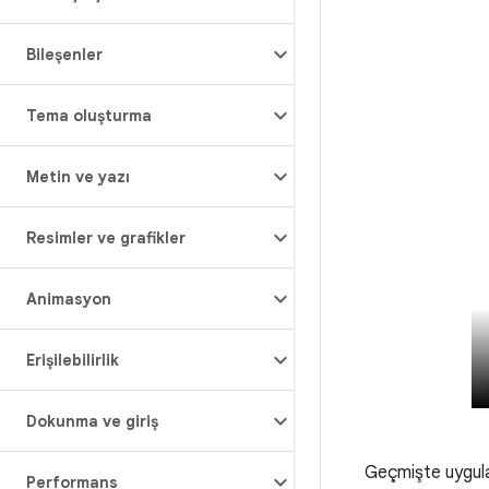
Bileşenler
Tema oluşturma
Metin ve yazı
Resimler ve grafikler
Animasyon
Erişilebilirlik
Dokunma ve giriş
Geçmişte uygula
Performans