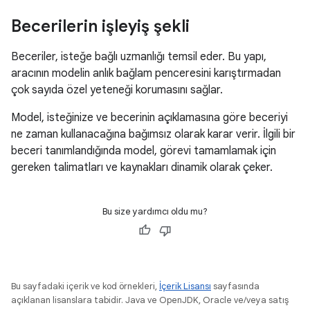
Becerilerin işleyiş şekli
Beceriler, isteğe bağlı uzmanlığı temsil eder. Bu yapı,
aracının modelin anlık bağlam penceresini karıştırmadan
çok sayıda özel yeteneği korumasını sağlar.
Model, isteğinize ve becerinin açıklamasına göre beceriyi
ne zaman kullanacağına bağımsız olarak karar verir. İlgili bir
beceri tanımlandığında model, görevi tamamlamak için
gereken talimatları ve kaynakları dinamik olarak çeker.
Bu size yardımcı oldu mu?
Bu sayfadaki içerik ve kod örnekleri,
İçerik Lisansı
sayfasında
açıklanan lisanslara tabidir. Java ve OpenJDK, Oracle ve/veya satış