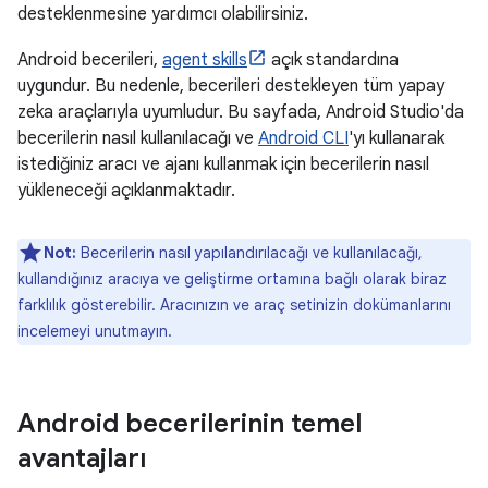
desteklenmesine yardımcı olabilirsiniz.
Android becerileri,
agent skills
açık standardına
uygundur. Bu nedenle, becerileri destekleyen tüm yapay
zeka araçlarıyla uyumludur. Bu sayfada, Android Studio'da
becerilerin nasıl kullanılacağı ve
Android CLI
'yı kullanarak
istediğiniz aracı ve ajanı kullanmak için becerilerin nasıl
yükleneceği açıklanmaktadır.
Not:
Becerilerin nasıl yapılandırılacağı ve kullanılacağı,
kullandığınız aracıya ve geliştirme ortamına bağlı olarak biraz
farklılık gösterebilir. Aracınızın ve araç setinizin dokümanlarını
incelemeyi unutmayın.
Android becerilerinin temel
avantajları