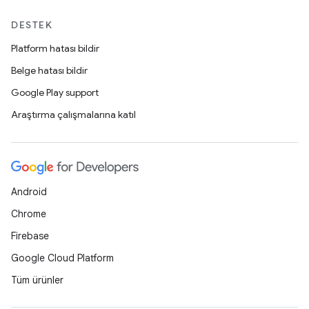
DESTEK
Platform hatası bildir
Belge hatası bildir
Google Play support
Araştırma çalışmalarına katıl
Android
Chrome
Firebase
Google Cloud Platform
Tüm ürünler