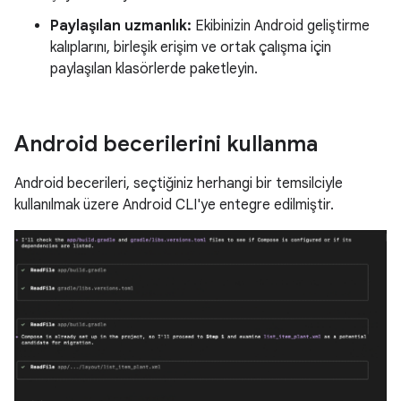
Paylaşılan uzmanlık:
Ekibinizin Android geliştirme
kalıplarını, birleşik erişim ve ortak çalışma için
paylaşılan klasörlerde paketleyin.
Android becerilerini kullanma
Android becerileri, seçtiğiniz herhangi bir temsilciyle
kullanılmak üzere Android CLI'ye entegre edilmiştir.