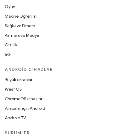
Oyun
Makine Öğrenimi
Sağlık ve Fitness
Kamera ve Medya
Gizlilik
5G
ANDROID CIHAZLAR
Büyük ekranlar
Wear OS
ChromeOS cihazlar
Arabalar için Android
Android TV
SÜRÜMLER