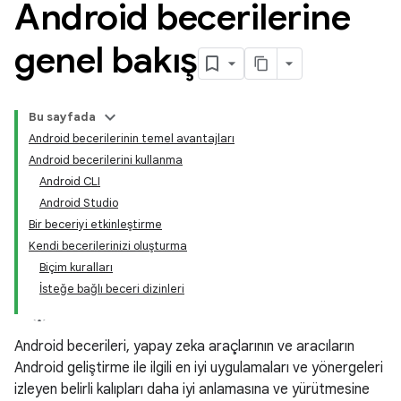
Android becerilerine
genel bakış
Bu sayfada
Android becerilerinin temel avantajları
Android becerilerini kullanma
Android CLI
Android Studio
Bir beceriyi etkinleştirme
Kendi becerilerinizi oluşturma
Biçim kuralları
İsteğe bağlı beceri dizinleri
Android becerileri, yapay zeka araçlarının ve aracıların
Android geliştirme ile ilgili en iyi uygulamaları ve yönergeleri
izleyen belirli kalıpları daha iyi anlamasına ve yürütmesine