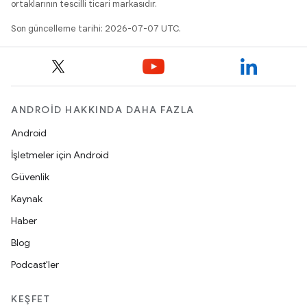
ortaklarının tescilli ticari markasıdır.
Son güncelleme tarihi: 2026-07-07 UTC.
ANDROID HAKKINDA DAHA FAZLA
Android
İşletmeler için Android
Güvenlik
Kaynak
Haber
Blog
Podcast'ler
KEŞFET