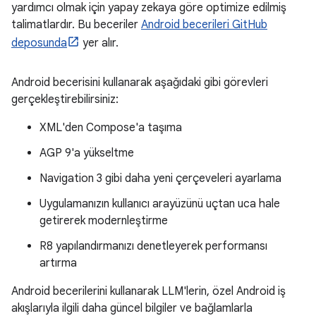
yardımcı olmak için yapay zekaya göre optimize edilmiş
talimatlardır. Bu beceriler
Android becerileri GitHub
deposunda
yer alır.
Android becerisini kullanarak aşağıdaki gibi görevleri
gerçekleştirebilirsiniz:
XML'den Compose'a taşıma
AGP 9'a yükseltme
Navigation 3 gibi daha yeni çerçeveleri ayarlama
Uygulamanızın kullanıcı arayüzünü uçtan uca hale
getirerek modernleştirme
R8 yapılandırmanızı denetleyerek performansı
artırma
Android becerilerini kullanarak LLM'lerin, özel Android iş
akışlarıyla ilgili daha güncel bilgiler ve bağlamlarla