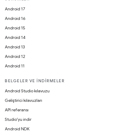
Android 17
Android 16
Android 15
Android 14
Android 13
Android 12
Android 11
BELGELER VE İNDIRMELER
Android Studio kılavuzu
Geliştirici kılavuzları
API referansı
Studio'yu indir
Android NDK