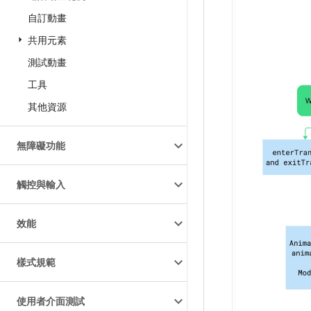
自訂動畫
共用元素
測試動畫
工具
其他資源
無障礙功能
觸控與輸入
效能
樣式規範
使用者介面測試