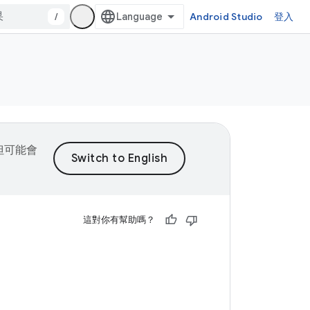
/
Android Studio
登入
，但可能會
這對你有幫助嗎？