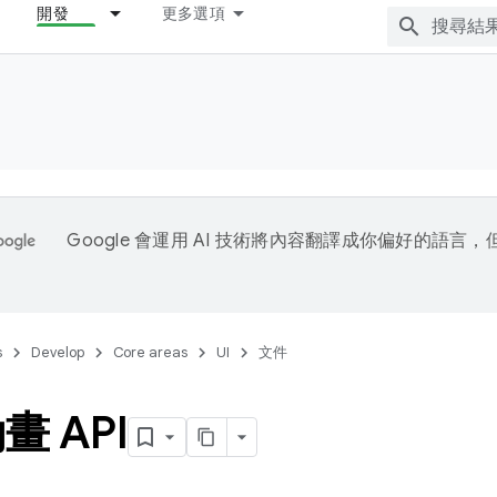
開發
更多選項
Google 會運用 AI 技術將內容翻譯成你偏好的語言
s
Develop
Core areas
UI
文件
畫 API