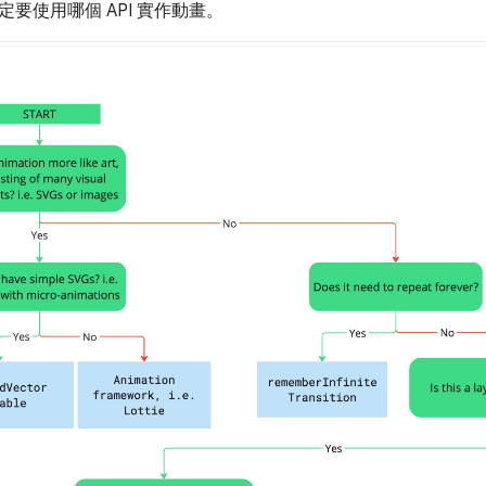
要使用哪個 API 實作動畫。