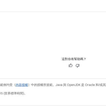
這對你有幫助嗎？
碼範例均受《
內容授權
》中的授權所規範。Java 與 OpenJDK 是 Oracle 
15 (世界標準時間)。