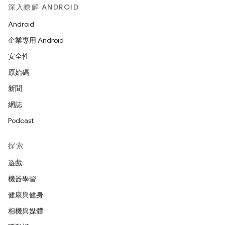
深入瞭解 ANDROID
Android
企業專用 Android
安全性
原始碼
新聞
網誌
Podcast
探索
遊戲
機器學習
健康與健身
相機與媒體