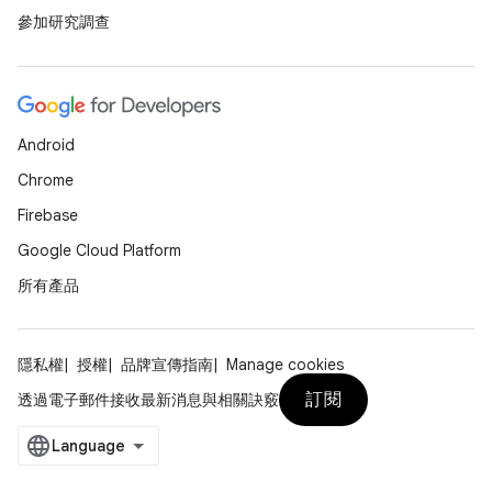
參加研究調查
Android
Chrome
Firebase
Google Cloud Platform
所有產品
隱私權
授權
品牌宣傳指南
Manage cookies
訂閱
透過電子郵件接收最新消息與相關訣竅