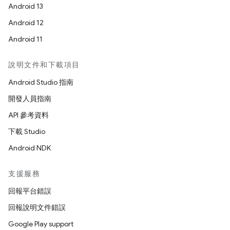
Android 13
Android 12
Android 11
說明文件和下載項目
Android Studio 指南
開發人員指南
API 參考資料
下載 Studio
Android NDK
支援服務
回報平台錯誤
回報說明文件錯誤
Google Play support