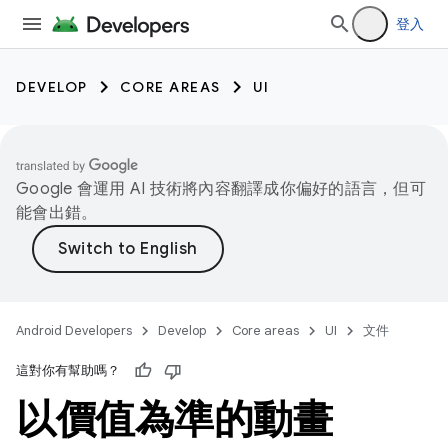
登入
DEVELOP
CORE AREAS
UI
Google 會運用 AI 技術將內容翻譯成你偏好的語言，但可
能會出錯。
Android Developers
Develop
Core areas
UI
文件
這對你有幫助嗎？
以價值為準的動畫