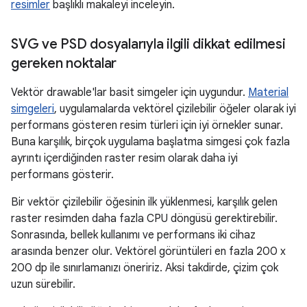
resimler
başlıklı makaleyi inceleyin.
SVG ve PSD dosyalarıyla ilgili dikkat edilmesi
gereken noktalar
Vektör drawable'lar basit simgeler için uygundur.
Material
simgeleri
, uygulamalarda vektörel çizilebilir öğeler olarak iyi
performans gösteren resim türleri için iyi örnekler sunar.
Buna karşılık, birçok uygulama başlatma simgesi çok fazla
ayrıntı içerdiğinden raster resim olarak daha iyi
performans gösterir.
Bir vektör çizilebilir öğesinin ilk yüklenmesi, karşılık gelen
raster resimden daha fazla CPU döngüsü gerektirebilir.
Sonrasında, bellek kullanımı ve performans iki cihaz
arasında benzer olur. Vektörel görüntüleri en fazla 200 x
200 dp ile sınırlamanızı öneririz. Aksi takdirde, çizim çok
uzun sürebilir.