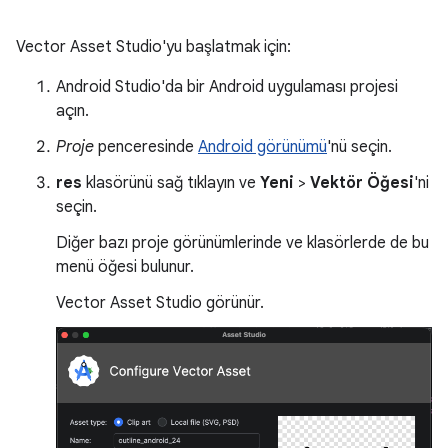
Vector Asset Studio'yu başlatmak için:
Android Studio'da bir Android uygulaması projesi
açın.
Proje
penceresinde
Android görünümü
'nü seçin.
res
klasörünü sağ tıklayın ve
Yeni
>
Vektör Öğesi
'ni
seçin.
Diğer bazı proje görünümlerinde ve klasörlerde de bu
menü öğesi bulunur.
Vector Asset Studio görünür.