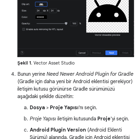
Şekil 1
. Vector Asset Studio
Bunun yerine
Need Newer Android Plugin for Gradle
(Gradle için daha yeni bir Android eklentisi gerekiyor)
iletişim kutusu görünürse Gradle sürümünüzü
aşağıdaki şekilde düzeltin:
Dosya
>
Proje Yapısı
'nı seçin.
Proje Yapısı
iletişim kutusunda
Proje
'yi seçin.
Android Plugin Version
(Android Eklenti
Sürümü) alanında, Gradle için Android eklentisi