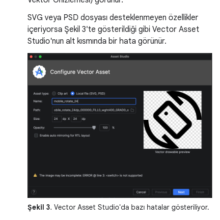
SVG veya PSD dosyası desteklenmeyen özellikler
içeriyorsa Şekil 3'te gösterildiği gibi Vector Asset
Studio'nun alt kısmında bir hata görünür.
Şekil 3
. Vector Asset Studio'da bazı hatalar gösteriliyor.