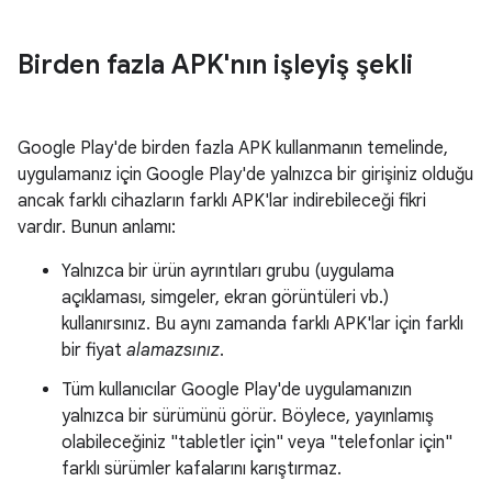
Birden fazla APK'nın işleyiş şekli
Google Play'de birden fazla APK kullanmanın temelinde,
uygulamanız için Google Play'de yalnızca bir girişiniz olduğu
ancak farklı cihazların farklı APK'lar indirebileceği fikri
vardır. Bunun anlamı:
Yalnızca bir ürün ayrıntıları grubu (uygulama
açıklaması, simgeler, ekran görüntüleri vb.)
kullanırsınız. Bu aynı zamanda farklı APK'lar için farklı
bir fiyat
alamazsınız
.
Tüm kullanıcılar Google Play'de uygulamanızın
yalnızca bir sürümünü görür. Böylece, yayınlamış
olabileceğiniz "tabletler için" veya "telefonlar için"
farklı sürümler kafalarını karıştırmaz.