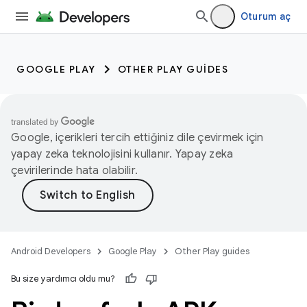
Oturum aç
GOOGLE PLAY
OTHER PLAY GUIDES
Google, içerikleri tercih ettiğiniz dile çevirmek için
yapay zeka teknolojisini kullanır. Yapay zeka
çevirilerinde hata olabilir.
Android Developers
Google Play
Other Play guides
Bu size yardımcı oldu mu?