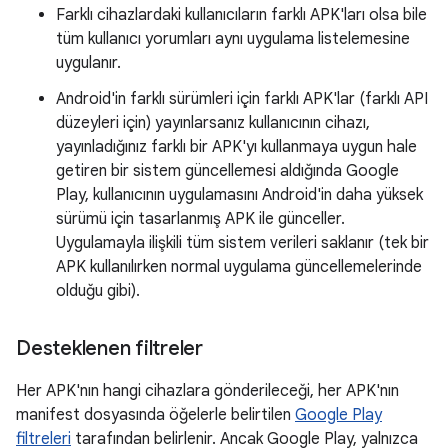
Farklı cihazlardaki kullanıcıların farklı APK'ları olsa bile
tüm kullanıcı yorumları aynı uygulama listelemesine
uygulanır.
Android'in farklı sürümleri için farklı APK'lar (farklı API
düzeyleri için) yayınlarsanız kullanıcının cihazı,
yayınladığınız farklı bir APK'yı kullanmaya uygun hale
getiren bir sistem güncellemesi aldığında Google
Play, kullanıcının uygulamasını Android'in daha yüksek
sürümü için tasarlanmış APK ile günceller.
Uygulamayla ilişkili tüm sistem verileri saklanır (tek bir
APK kullanılırken normal uygulama güncellemelerinde
olduğu gibi).
Desteklenen filtreler
Her APK'nın hangi cihazlara gönderileceği, her APK'nın
manifest dosyasında öğelerle belirtilen
Google Play
filtreleri
tarafından belirlenir. Ancak Google Play, yalnızca