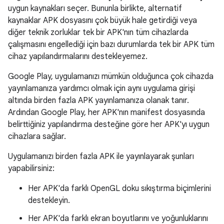
uygun kaynakları seçer. Bununla birlikte, alternatif
kaynaklar APK dosyasını çok büyük hale getirdiği veya
diğer teknik zorluklar tek bir APK'nın tüm cihazlarda
çalışmasını engellediği için bazı durumlarda tek bir APK tüm
cihaz yapılandırmalarını destekleyemez.
Google Play, uygulamanızı mümkün olduğunca çok cihazda
yayınlamanıza yardımcı olmak için aynı uygulama girişi
altında birden fazla APK yayınlamanıza olanak tanır.
Ardından Google Play, her APK'nın manifest dosyasında
belirttiğiniz yapılandırma desteğine göre her APK'yı uygun
cihazlara sağlar.
Uygulamanızı birden fazla APK ile yayınlayarak şunları
yapabilirsiniz:
Her APK'da farklı OpenGL doku sıkıştırma biçimlerini
destekleyin.
Her APK'da farklı ekran boyutlarını ve yoğunluklarını