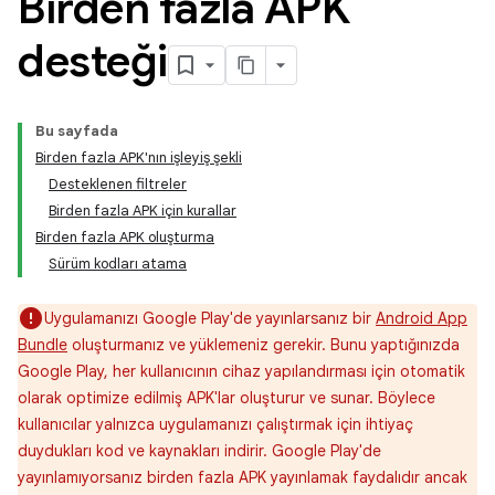
Birden fazla APK
desteği
Bu sayfada
Birden fazla APK'nın işleyiş şekli
Desteklenen filtreler
Birden fazla APK için kurallar
Birden fazla APK oluşturma
Sürüm kodları atama
Uygulamanızı Google Play'de yayınlarsanız bir
Android App
Bundle
oluşturmanız ve yüklemeniz gerekir. Bunu yaptığınızda
Google Play, her kullanıcının cihaz yapılandırması için otomatik
olarak optimize edilmiş APK'lar oluşturur ve sunar. Böylece
kullanıcılar yalnızca uygulamanızı çalıştırmak için ihtiyaç
duydukları kod ve kaynakları indirir. Google Play'de
yayınlamıyorsanız birden fazla APK yayınlamak faydalıdır ancak