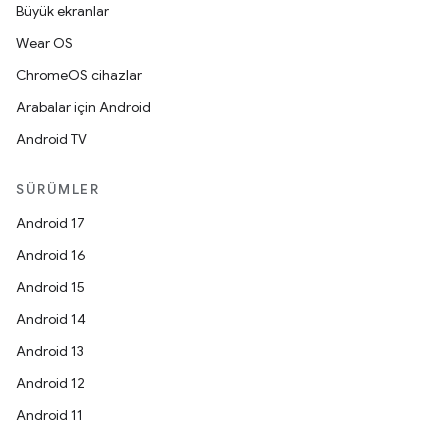
Büyük ekranlar
Wear OS
ChromeOS cihazlar
Arabalar için Android
Android TV
SÜRÜMLER
Android 17
Android 16
Android 15
Android 14
Android 13
Android 12
Android 11