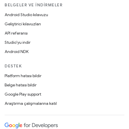
BELGELER VE İNDIRMELER
Android Studio kılavuzu
Geliştirici kılavuzları
API referansı
Studio'yu indir
Android NDK
DESTEK
Platform hatası bildir
Belge hatası bildir
Google Play support
Araştırma çalışmalarına katıl