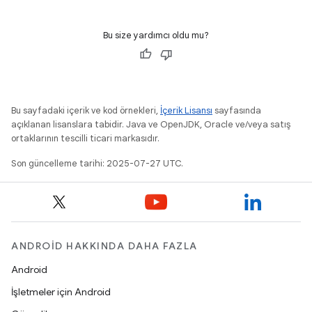
Bu size yardımcı oldu mu?
Bu sayfadaki içerik ve kod örnekleri,
İçerik Lisansı
sayfasında
açıklanan lisanslara tabidir. Java ve OpenJDK, Oracle ve/veya satış
ortaklarının tescilli ticari markasıdır.
Son güncelleme tarihi: 2025-07-27 UTC.
ANDROID HAKKINDA DAHA FAZLA
Android
İşletmeler için Android