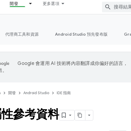
開發
更多選項
代理商工具和資源
Android Studio 預先發布版
Gr
Google 會運用 AI 技術將內容翻譯成你偏好的語言，
錯。
s
開發
Android Studio
IDE 指南
屬性參考資料