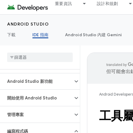
重要資訊
設計和規劃
ANDROID STUDIO
下載
IDE 指南
Android Studio 內建 Gemini
但可能會出
Android Studio 新功能
Android Developer
開始使用 Android Studio
工具
管理專案
編寫程式碼