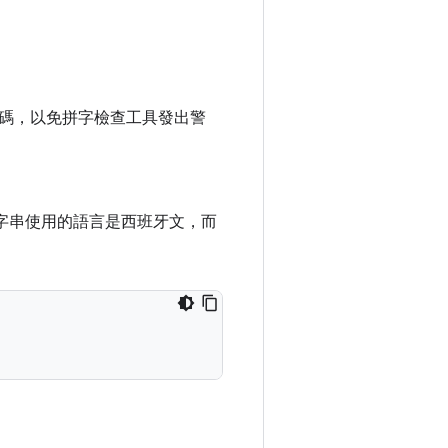
碼，以免拼字檢查工具發出警
字串使用的語言是西班牙文，而