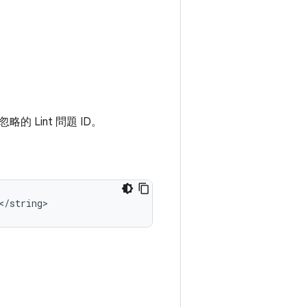
Lint 問題 ID。