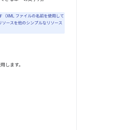
（XML ファイルの名前を使用して
列リソースを他のシンプルなリソース
使用します。