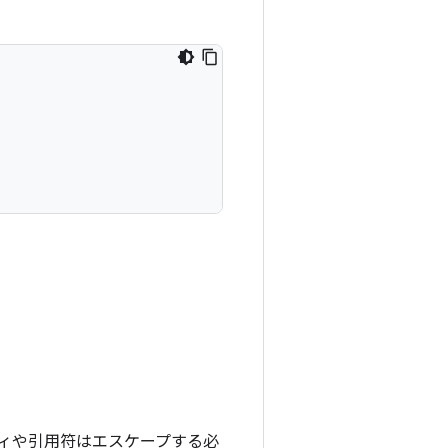
ィや引用符はエスケープする必