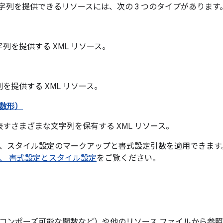
字列を提供できるリソースには、次の 3 つのタイプがあります
列を提供する XML リソース。
を提供する XML リソース。
数形）
すさまざまな文字列を保有する XML リソース。
、スタイル設定のマークアップと書式設定引数を適用できます
、 書式設定とスタイル設定
をご覧ください。
コンポーズ可能な関数など）や他のリソース ファイルから参