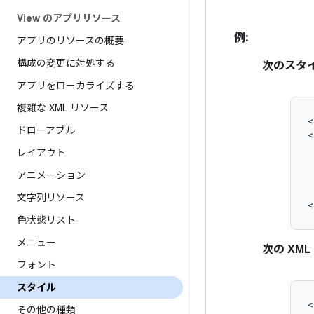
View のアプリリソース
例:
アプリのリソースの概要
構成の変更に対処する
次のスタイ
アプリをローカライズする
複雑な XML リソース
<
ドローアブル
レイアウト
アニメーション
文字列リソース
<
色状態リスト
メニュー
次の XM
フォント
スタイル
<
その他の種類