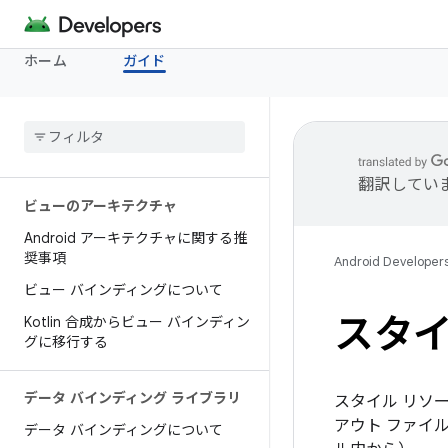
ホーム
ガイド
翻訳してい
ビューのアーキテクチャ
Android アーキテクチャに関する推
奨事項
Android Developer
ビュー バインディングについて
スタイ
Kotlin 合成からビュー バインディン
グに移行する
データ バインディング ライブラリ
スタイル リソ
アウト ファイ
データ バインディングについて