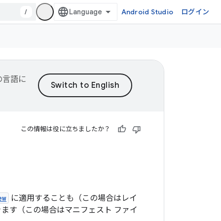
/
Android Studio
ログイン
望の言語に
この情報は役に立ちましたか？
ew
に適用することも（この場合はレイ
ます（この場合はマニフェスト ファイ