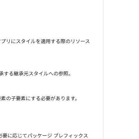
アプリにスタイルを適用する際のリソース
継承する継承元スタイルへの参照。
素の子要素にする必要があります。
必要に応じてパッケージ プレフィックス