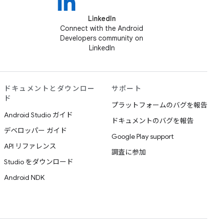
LinkedIn
Connect with the Android
Developers community on
LinkedIn
ドキュメントとダウンロー
サポート
ド
プラットフォームのバグを報告
Android Studio ガイド
ドキュメントのバグを報告
デベロッパー ガイド
Google Play support
API リファレンス
調査に参加
Studio をダウンロード
Android NDK