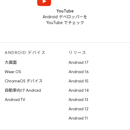
YouTube
Android デベロッパーを
YouTube でチェック
ANDROID デバイス
リリース
大画面
Android 17
Wear OS
Android 16
ChromeOS デバイス
Android 15
自動車向け Android
Android 14
Android TV
Android 13
Android 12
Android 11