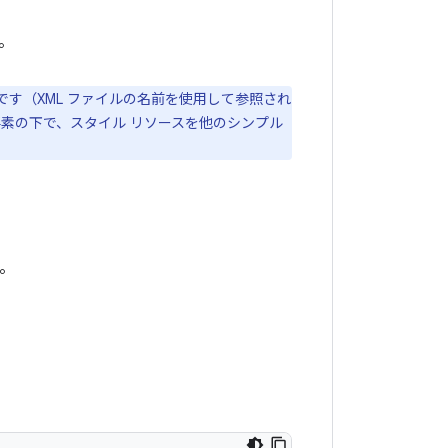
。
す（XML ファイルの名前を使用して参照され
素の下で、スタイル リソースを他のシンプル
す。