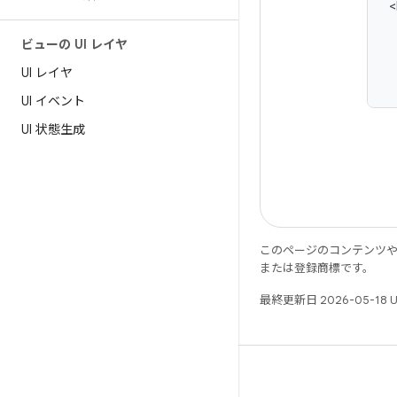
ビューの UI レイヤ
UI レイヤ
UI イベント
UI 状態生成
このページのコンテンツ
または登録商標です。
最終更新日 2026-05-18 