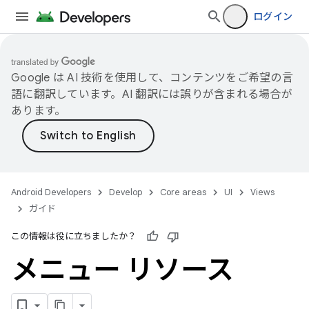
ログイン
Google は AI 技術を使用して、コンテンツをご希望の言
語に翻訳しています。AI 翻訳には誤りが含まれる場合が
あります。
Android Developers
Develop
Core areas
UI
Views
ガイド
この情報は役に立ちましたか？
メニュー リソース