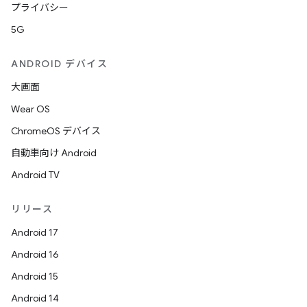
プライバシー
5G
ANDROID デバイス
大画面
Wear OS
ChromeOS デバイス
自動車向け Android
Android TV
リリース
Android 17
Android 16
Android 15
Android 14