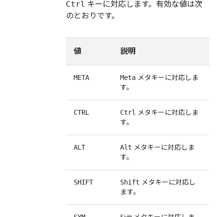
Ctrl
キーに対応します。有効な値は次
のとおりです。
値
説明
メタキーに対応しま
META
Meta
す。
メタキーに対応しま
CTRL
Ctrl
す。
メタキーに対応しま
ALT
Alt
す。
メタキーに対応し
SHIFT
Shift
ます。