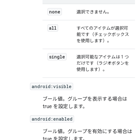
none
選択できません。
all
すべてのアイテムが選択可
能です（チェックボックス
を使用します）。
single
選択可能なアイテムは 1 つ
だけです（ラジオボタンを
使用します）。
android:visible
ブール値。グループを表示する場合は
true を設定します。
android:enabled
ブール値。グループを有効にする場合は
true を設定します。