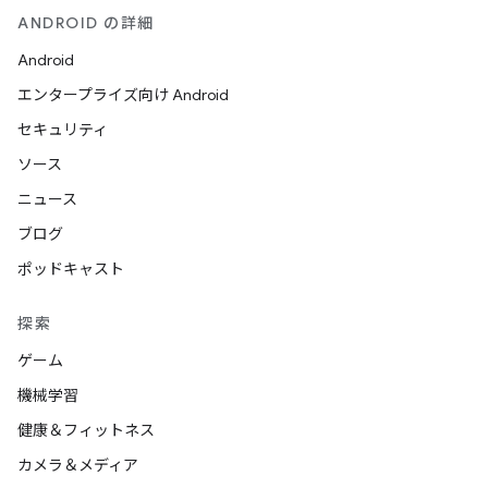
ANDROID の詳細
Android
エンタープライズ向け Android
セキュリティ
ソース
ニュース
ブログ
ポッドキャスト
探索
ゲーム
機械学習
健康＆フィットネス
カメラ＆メディア