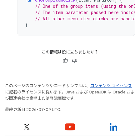
// One of the group items (using the onCl
// The item parameter passed here indicat
// All other menu item clicks are handled
}
この情報は役に立ちましたか？
このページのコンテンツやコードサンプルは、
コンテンツ ライセンス
に記載のライセンスに従います。Java および OpenJDK は Oracle およ
び関連会社の商標または登録商標です。
最終更新日 2026-07-09 UTC。