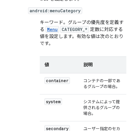
android:menuCategory
キーワード。グループの優先度を定義す
る
Menu
CATEGORY_*
定数に対応する
値を設定します。有効な値は次のとおり
です。
値
説明
container
コンテナの一部であ
るグループの場合。
system
システムによって提
供されるグループの
場合。
secondary
ユーザー指定のセカ