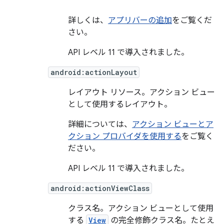
詳しくは、
アプリバーの追加
をご覧くだ
さい。
API レベル 11 で導入されました。
android:actionLayout
レイアウト リソース。アクション ビュー
として使用するレイアウト。
詳細については、
アクション ビューとア
クション プロバイダを使用する
をご覧く
ださい。
API レベル 11 で導入されました。
android:actionViewClass
クラス名。アクション ビューとして使用
する
View
の完全修飾クラス名。たとえ