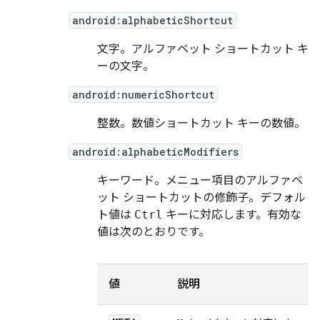
android:alphabeticShortcut
文字。アルファベット ショートカット キ
ーの文字。
android:numericShortcut
整数。数値ショートカット キーの数値。
android:alphabeticModifiers
キーワード。メニュー項目のアルファベ
ット ショートカットの修飾子。デフォル
ト値は
Ctrl
キーに対応します。有効な
値は次のとおりです。
値
説明