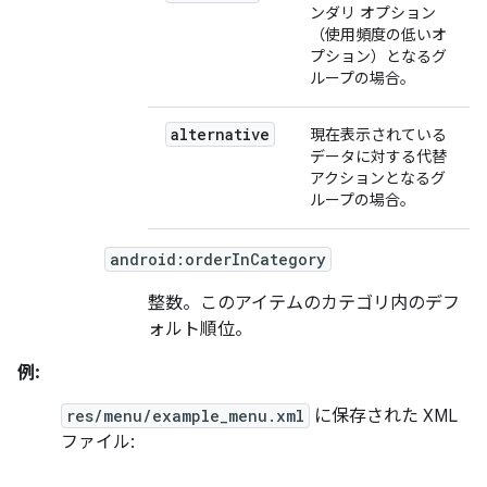
ンダリ オプション
（使用頻度の低いオ
プション）となるグ
ループの場合。
alternative
現在表示されている
データに対する代替
アクションとなるグ
ループの場合。
android:orderInCategory
整数。このアイテムのカテゴリ内のデフ
ォルト順位。
例:
res/menu/example_menu.xml
に保存された XML
ファイル: