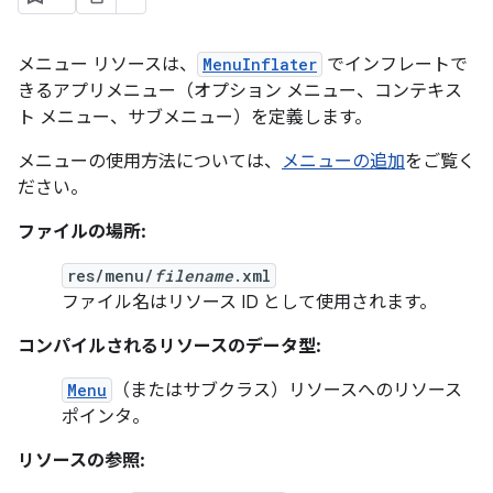
メニュー リソースは、
MenuInflater
でインフレートで
きるアプリメニュー（オプション メニュー、コンテキス
ト メニュー、サブメニュー）を定義します。
メニューの使用方法については、
メニューの追加
をご覧く
ださい。
ファイルの場所:
res/menu/
filename
.xml
ファイル名はリソース ID として使用されます。
コンパイルされるリソースのデータ型:
Menu
（またはサブクラス）リソースへのリソース
ポインタ。
リソースの参照: