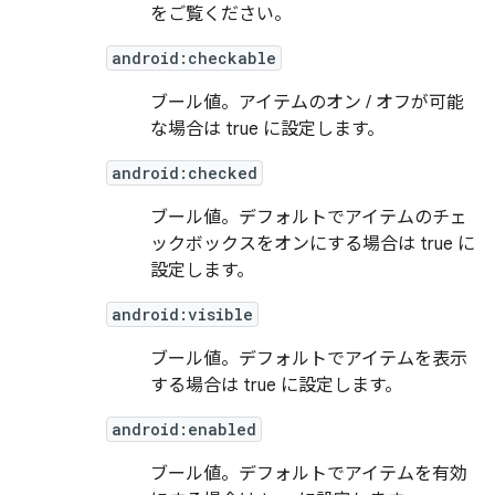
をご覧ください。
android:checkable
ブール値。アイテムのオン / オフが可能
な場合は true に設定します。
android:checked
ブール値。デフォルトでアイテムのチェ
ックボックスをオンにする場合は true に
設定します。
android:visible
ブール値。デフォルトでアイテムを表示
する場合は true に設定します。
android:enabled
ブール値。デフォルトでアイテムを有効