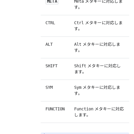
META
メタキーに対応しま
Meta
す。
メタキーに対応しま
CTRL
Ctrl
す。
メタキーに対応しま
ALT
Alt
す。
メタキーに対応し
SHIFT
Shift
ます。
メタキーに対応しま
SYM
Sym
す。
メタキーに対応
FUNCTION
Function
します。