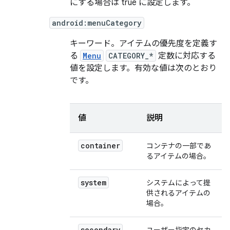
にする場合は true に設定します。
android:menuCategory
キーワード。アイテムの優先度を定義す
る
Menu
CATEGORY_*
定数に対応する
値を設定します。有効な値は次のとおり
です。
値
説明
container
コンテナの一部であ
るアイテムの場合。
system
システムによって提
供されるアイテムの
場合。
secondary