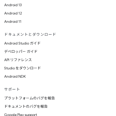
Android 13
Android 12
Android 11
ドキュメントとダウンロード
Android Studio ガイド
デベロッパー ガイド
API リファレンス
Studio をダウンロード
Android NDK
サポート
プラットフォームのバグを報告
ドキュメントのバグを報告
Google Play support