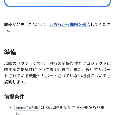
問題が発生した場合は、
こちらから問題を報告
してくださ
い。
準備
以降のセクションでは、移行の前提条件とプロジェクトに
関する前提条件について説明します。また、移行でサポー
トされている機能とサポートされていない機能についても
説明します。
前提条件
compileSdk
は 36 以降を使用する必要がありま
す。