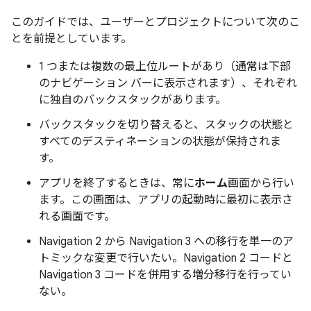
このガイドでは、ユーザーとプロジェクトについて次のこ
とを前提としています。
1 つまたは複数の最上位ルートがあり（通常は下部
のナビゲーション バーに表示されます）、それぞれ
に独自のバックスタックがあります。
バックスタックを切り替えると、スタックの状態と
すべてのデスティネーションの状態が保持されま
す。
アプリを終了するときは、常に
ホーム
画面から行い
ます。この画面は、アプリの起動時に最初に表示さ
れる画面です。
Navigation 2 から Navigation 3 への移行を単一のア
トミックな変更で行いたい。Navigation 2 コードと
Navigation 3 コードを併用する増分移行を行ってい
ない。