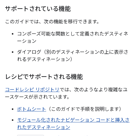
サポートされている機能
このガイドでは、次の機能を移行できます。
コンポーズ可能な関数として定義されたデスティネ
ーション
ダイアログ（別のデスティネーションの上に表示さ
れるデスティネーション）
レシピでサポートされる機能
コードレシピ リポジトリ
では、次のようなより複雑なユ
ースケースが示されています。
ボトムシート
（このガイドで手順を説明します）
モジュール化されたナビゲーション コードと挿入さ
れたデスティネーション