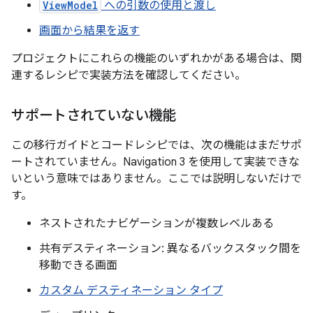
ViewModel
への引数の使用と渡し
画面から結果を返す
プロジェクトにこれらの機能のいずれかがある場合は、関
連するレシピで実装方法を確認してください。
サポートされていない機能
この移行ガイドとコードレシピでは、次の機能はまだサポ
ートされていません。Navigation 3 を使用して実装できな
いという意味ではありません。ここでは説明しないだけで
す。
ネストされたナビゲーションが複数レベルある
共有デスティネーション: 異なるバックスタック間を
移動できる画面
カスタム デスティネーション タイプ