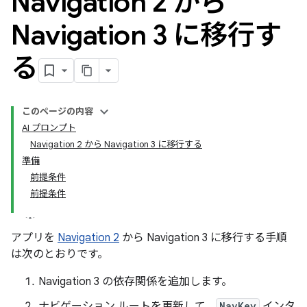
Navigation 2 から
Navigation 3 に移行す
る
このページの内容
AI プロンプト
Navigation 2 から Navigation 3 に移行する
準備
前提条件
前提条件
アプリを
Navigation 2
から Navigation 3 に移行する手順
は次のとおりです。
Navigation 3 の依存関係を追加します。
ナビゲーション ルートを更新して、
NavKey
インタ