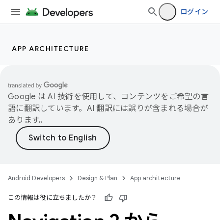
ログイン
APP ARCHITECTURE
Google は AI 技術を使用して、コンテンツをご希望の言
語に翻訳しています。AI 翻訳には誤りが含まれる場合が
あります。
Android Developers
Design & Plan
App architecture
この情報は役に立ちましたか？