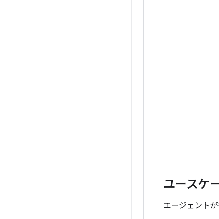
ユースケ
エージェントが