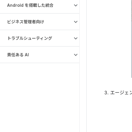
Android を搭載した統合
ビジネス管理者向け
トラブルシューティング
責任ある AI
エージェ