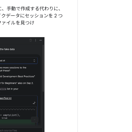
に、手動で作成する代わりに、
データにセッションを 2 つ
ファイルを見つけ