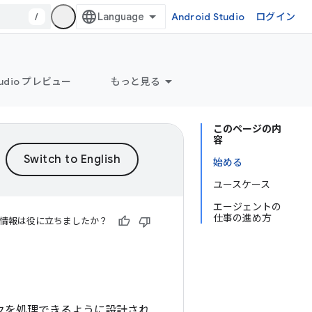
/
Android Studio
ログイン
Studio プレビュー
もっと見る
このページの内
容
始める
ユースケース
エージェントの
仕事の進め方
情報は役に立ちましたか？
開発タスクを処理できるように設計され