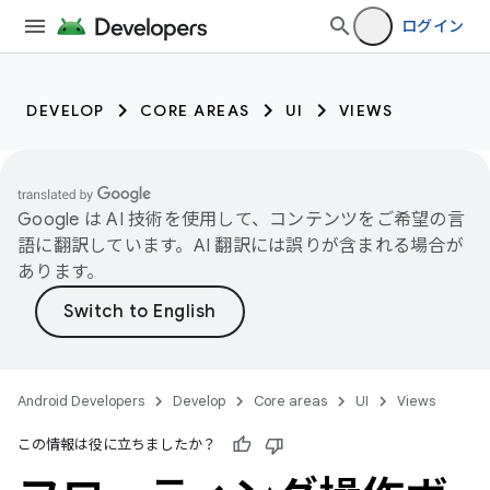
ログイン
DEVELOP
CORE AREAS
UI
VIEWS
Google は AI 技術を使用して、コンテンツをご希望の言
語に翻訳しています。AI 翻訳には誤りが含まれる場合が
あります。
Android Developers
Develop
Core areas
UI
Views
この情報は役に立ちましたか？