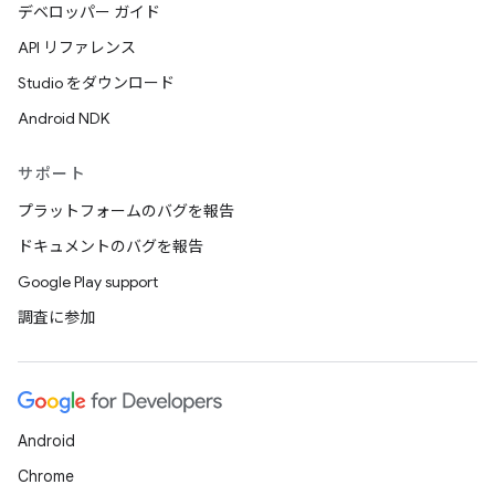
デベロッパー ガイド
API リファレンス
Studio をダウンロード
Android NDK
サポート
プラットフォームのバグを報告
ドキュメントのバグを報告
Google Play support
調査に参加
Android
Chrome