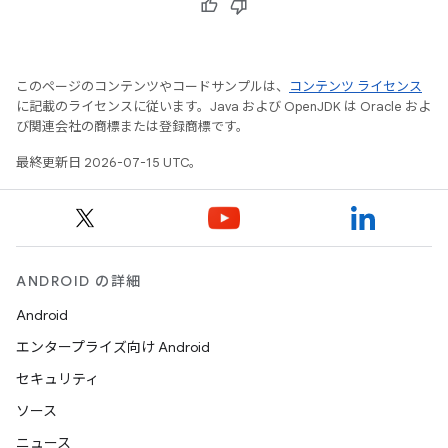
このページのコンテンツやコードサンプルは、
コンテンツ ライセンス
に記載のライセンスに従います。Java および OpenJDK は Oracle およ
び関連会社の商標または登録商標です。
最終更新日 2026-07-15 UTC。
ANDROID の詳細
Android
エンタープライズ向け Android
セキュリティ
ソース
ニュース