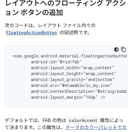
レイアウトへのフローティング アクシ
ョン ボタンの追加
次のコードは、レイアウト ファイル内での
FloatingActionButton
の記述例です。
android:layout_margin="16dp"
/>
デフォルトでは、FAB の色は
colorAccent
属性によっ
て決まります。この属性は、
テーマのカラーパレットでカ