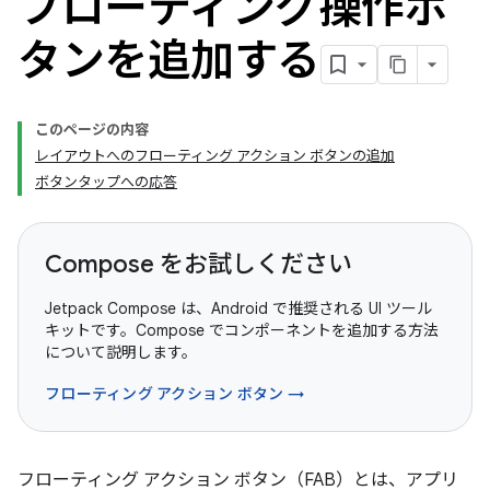
フローティング操作ボ
タンを追加する
このページの内容
レイアウトへのフローティング アクション ボタンの追加
ボタンタップへの応答
Compose をお試しください
Jetpack Compose は、Android で推奨される UI ツール
キットです。Compose でコンポーネントを追加する方法
について説明します。
フローティング アクション ボタン →
フローティング アクション ボタン（FAB）とは、アプリ