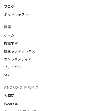
ブログ
ポッドキャスト
探索
ゲーム
機械学習
健康＆フィットネス
カメラ＆メディア
プライバシー
5G
ANDROID デバイス
大画面
Wear OS