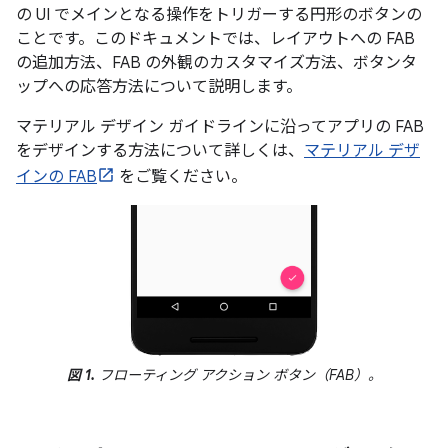
の UI でメインとなる操作をトリガーする円形のボタンの
ことです。このドキュメントでは、レイアウトへの FAB
の追加方法、FAB の外観のカスタマイズ方法、ボタンタ
ップへの応答方法について説明します。
マテリアル デザイン ガイドラインに沿ってアプリの FAB
をデザインする方法について詳しくは、
マテリアル デザ
インの FAB
をご覧ください。
図 1.
フローティング アクション ボタン（FAB）。