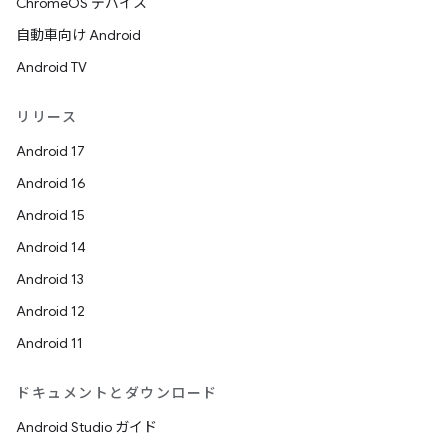
ChromeOS デバイス
自動車向け Android
Android TV
リリース
Android 17
Android 16
Android 15
Android 14
Android 13
Android 12
Android 11
ドキュメントとダウンロード
Android Studio ガイド