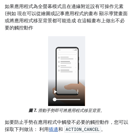
如果應用程式為全螢幕模式且在邊緣附近設有可操作元素
(例如 現在可以從繪圖或記事應用程式的畫布 顯示導覽畫面
或將應用程式移至背景都可能造成 在這幅畫布上做出不必
要的觸控動作
圖 7.
滑動手勢即可將應用程式移至背景。
如要防止手勢在應用程式中觸發不必要的觸控動作，您可以
採取下列做法： 利用
插邊
和
ACTION_CANCEL
。