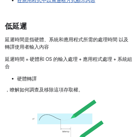
在應用程式中以無邊框方式顯示內容
低延遲
延遲時間是指硬體、系統和應用程式所需的處理時間 以及
轉譯使用者輸入內容
延遲時間 = 硬體和 OS 的輸入處理 + 應用程式處理 + 系統組
合
硬體轉譯
，瞭解如何調查及移除這項存取權。