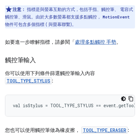
注意：
指標是與螢幕互動的方式，包括手指、觸控筆、 電容式
觸控筆、滑鼠。由於大多數螢幕都支援多點觸控，
MotionEvent
物件可包含多個指標 ( 與螢幕聯繫)。
如要進一步瞭解指標，請參閱「
處理多點觸控 手勢
。
觸控筆輸入
你可以使用下列條件篩選觸控筆輸入內容
TOOL_TYPE_STYLUS
:
您也可以使用觸控筆做為橡皮擦，
TOOL_TYPE_ERASER
: