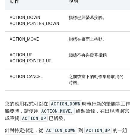
動作
說明
ACTION_DOWN
指標已與螢幕接觸。
ACTION_POINTER_DOWN
ACTION_MOVE
指標在畫面上移動。
ACTION_UP
指標不再與螢幕接觸
ACTION_POINTER_UP
ACTION_CANCEL
之前或當下的動作集應取消的
時機。
您的應用程式可以在
ACTION_DOWN
時執行新的筆觸等工作
觸發時，請使用
ACTION_MOVE,
繪製筆觸，在出現時則完
成筆觸
ACTION_UP
已觸發。
針對特定指定，從
ACTION_DOWN
到
ACTION_UP
的一組