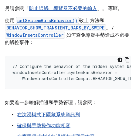
另請參閱「
防止誤觸、導覽及不必要的輸入
」。 專區。
使用
setSystemBarsBehavior()
敬上 方法和
BEHAVIOR_SHOW_TRANSIENT_BARS_BY_SWIPE
。 /
WindowInsetsController
如何避免導覽手勢造成不必要
的觸控事件：
// Configure the behavior of the hidden system bars
windowInsetsController.systemBarsBehavior =

如要進一步瞭解插邊和手勢管理，請參閱：
在沈浸模式下隱藏系統資訊列
確保與手勢操作功能相容