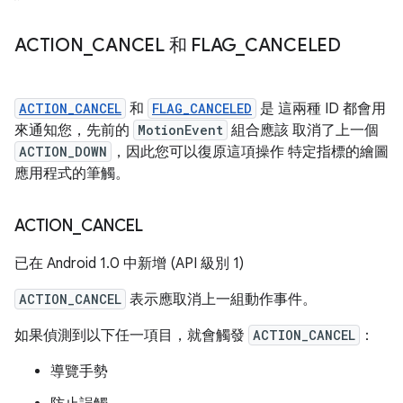
ACTION
_
CANCEL 和 FLAG
_
CANCELED
ACTION_CANCEL
和
FLAG_CANCELED
是 這兩種 ID 都會用
來通知您，先前的
MotionEvent
組合應該 取消了上一個
ACTION_DOWN
，因此您可以復原這項操作 特定指標的繪圖
應用程式的筆觸。
ACTION
_
CANCEL
已在 Android 1.0 中新增 (API 級別 1)
ACTION_CANCEL
表示應取消上一組動作事件。
如果偵測到以下任一項目，就會觸發
ACTION_CANCEL
：
導覽手勢