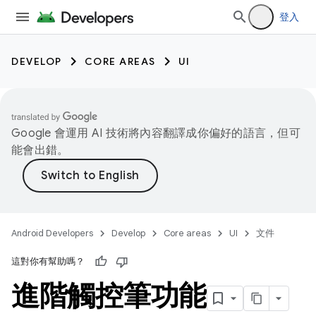
登入
DEVELOP
CORE AREAS
UI
Google 會運用 AI 技術將內容翻譯成你偏好的語言，但可
能會出錯。
Android Developers
Develop
Core areas
UI
文件
這對你有幫助嗎？
進階觸控筆功能