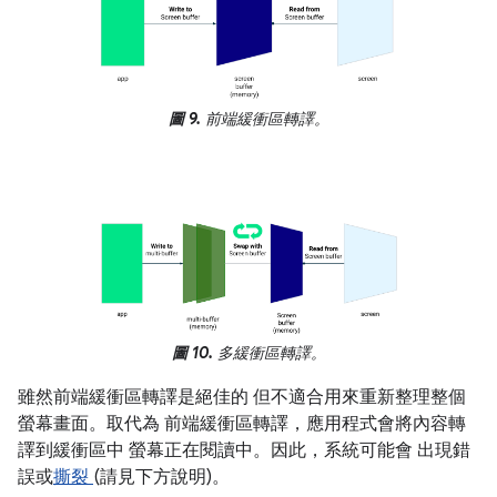
圖 9.
前端緩衝區轉譯。
圖 10.
多緩衝區轉譯。
雖然前端緩衝區轉譯是絕佳的 但不適合用來重新整理整個
螢幕畫面。取代為 前端緩衝區轉譯，應用程式會將內容轉
譯到緩衝區中 螢幕正在閱讀中。因此，系統可能會 出現錯
誤或
撕裂
(請見下方說明)。