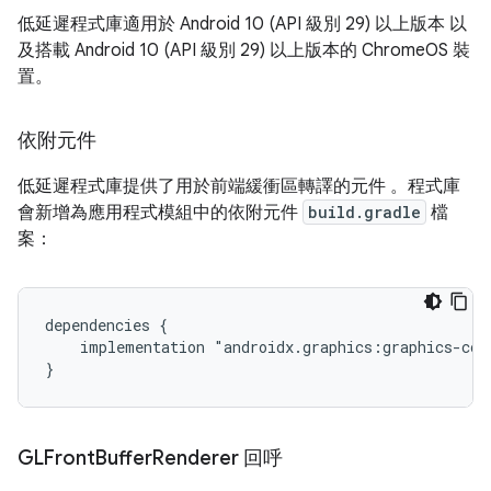
低延遲程式庫適用於 Android 10 (API 級別 29) 以上版本 以
及搭載 Android 10 (API 級別 29) 以上版本的 ChromeOS 裝
置。
依附元件
低延遲程式庫提供了用於前端緩衝區轉譯的元件 。程式庫
會新增為應用程式模組中的依附元件
build.gradle
檔
案：
dependencies {

    implementation "androidx.graphics:graphics-core
GLFront
Buffer
Renderer 回呼